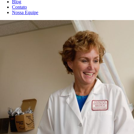
Blog
Contato
Nossa Equipe