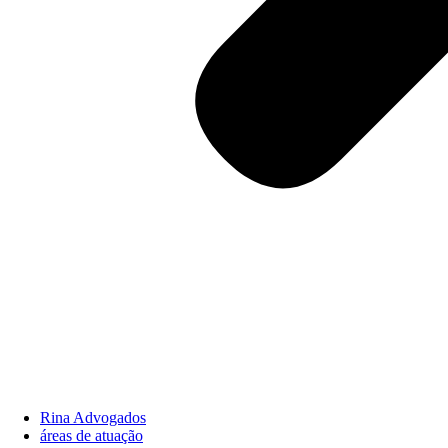
Rina Advogados
áreas de atuação