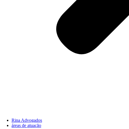
Rina Advogados
áreas de atuação