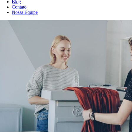
Blog
Contato
Nossa Equipe