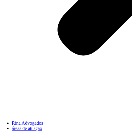
Rina Advogados
áreas de atuação