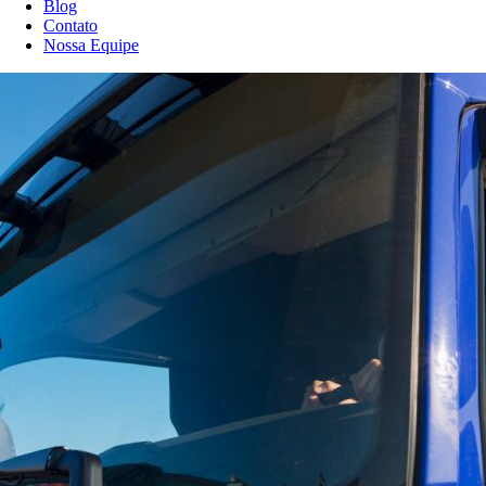
Blog
Contato
Nossa Equipe