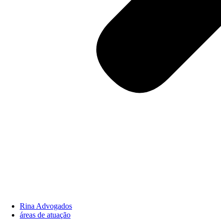
Rina Advogados
áreas de atuação