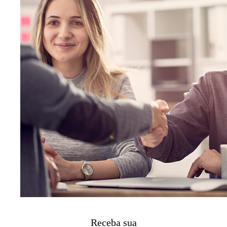
Receba sua