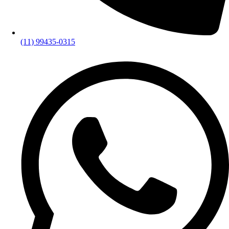
(11) 99435-0315