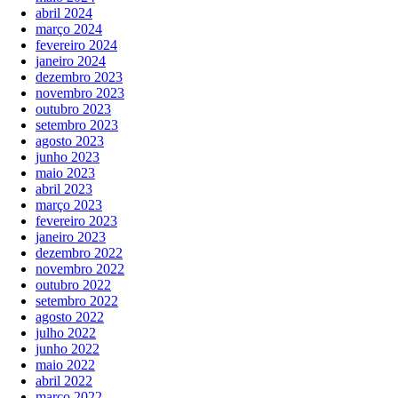
abril 2024
março 2024
fevereiro 2024
janeiro 2024
dezembro 2023
novembro 2023
outubro 2023
setembro 2023
agosto 2023
junho 2023
maio 2023
abril 2023
março 2023
fevereiro 2023
janeiro 2023
dezembro 2022
novembro 2022
outubro 2022
setembro 2022
agosto 2022
julho 2022
junho 2022
maio 2022
abril 2022
março 2022