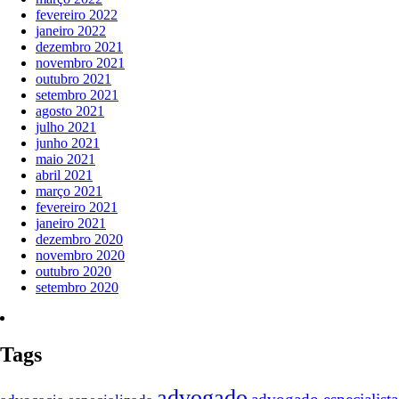
fevereiro 2022
janeiro 2022
dezembro 2021
novembro 2021
outubro 2021
setembro 2021
agosto 2021
julho 2021
junho 2021
maio 2021
abril 2021
março 2021
fevereiro 2021
janeiro 2021
dezembro 2020
novembro 2020
outubro 2020
setembro 2020
Tags
advogado