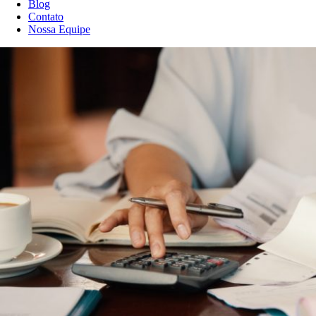
Blog
Contato
Nossa Equipe