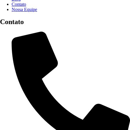
Contato
Nossa Equipe
Contato