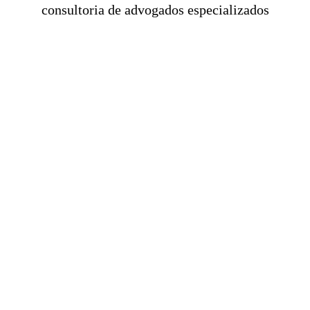
consultoria de advogados especializados