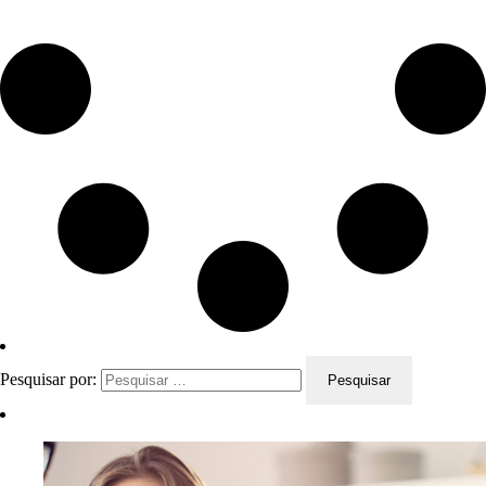
Pesquisar por: