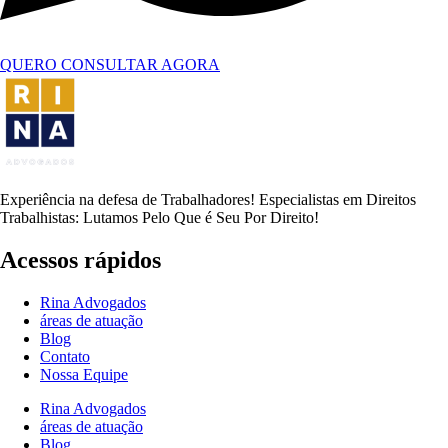
QUERO CONSULTAR AGORA
Experiência na defesa de Trabalhadores! Especialistas em Direitos
Trabalhistas: Lutamos Pelo Que é Seu Por Direito!
Acessos rápidos
Rina Advogados
áreas de atuação
Blog
Contato
Nossa Equipe
Rina Advogados
áreas de atuação
Blog