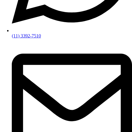
(11) 3392-7510