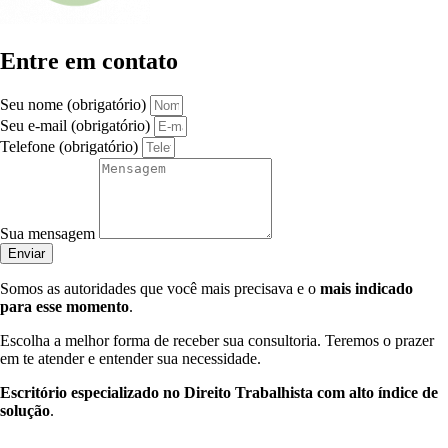
Entre em contato
Seu nome (obrigatório)
Seu e-mail (obrigatório)
Telefone (obrigatório)
Sua mensagem
Enviar
Somos as autoridades que você mais precisava e o
mais indicado
para esse momento
.
Escolha a melhor forma de receber sua consultoria. Teremos o prazer
em te atender e entender sua necessidade.
Escritório especializado no Direito Trabalhista com alto índice de
solução
.