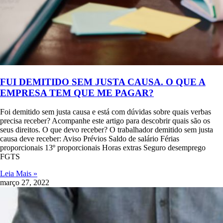
FUI DEMITIDO SEM JUSTA CAUSA. O QUE A
EMPRESA TEM QUE ME PAGAR?
Foi demitido sem justa causa e está com dúvidas sobre quais verbas
precisa receber? Acompanhe este artigo para descobrir quais são os
seus direitos. O que devo receber? O trabalhador demitido sem justa
causa deve receber: Aviso Prévios Saldo de salário Férias
proporcionais 13º proporcionais Horas extras Seguro desemprego
FGTS
Leia Mais »
março 27, 2022