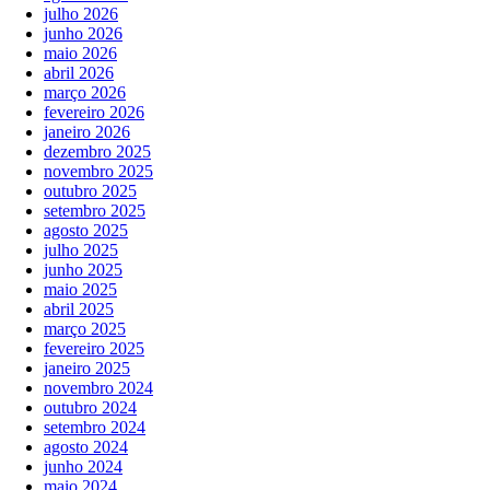
julho 2026
junho 2026
maio 2026
abril 2026
março 2026
fevereiro 2026
janeiro 2026
dezembro 2025
novembro 2025
outubro 2025
setembro 2025
agosto 2025
julho 2025
junho 2025
maio 2025
abril 2025
março 2025
fevereiro 2025
janeiro 2025
novembro 2024
outubro 2024
setembro 2024
agosto 2024
junho 2024
maio 2024