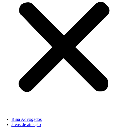
Rina Advogados
áreas de atuação