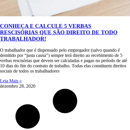
CONHEÇA E CALCULE 5 VERBAS
RESCISÓRIAS QUE SÃO DIREITO DE TODO
TRABALHADOR!
O trabalhador que é dispensado pelo empregador (salvo quando é
demitido por “justa causa”) sempre terá direito ao recebimento de 5
verbas rescisórias que devem ser calculadas e pagas no período de até
10 dias do fim do contrato de trabalho. Todas elas constituem direitos
sociais de todos os trabalhadores
Leia Mais »
dezembro 28, 2020