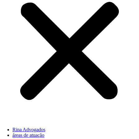
Rina Advogados
áreas de atuação