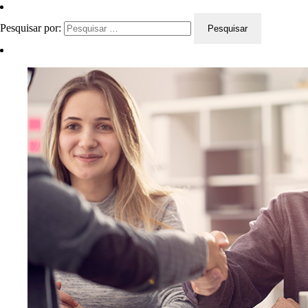
Pesquisar por: