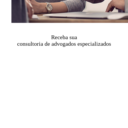
Receba sua
consultoria de advogados especializados