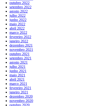
outubro 2022
setembro 2022
agosto 2022
julho 2022
junho 2022
maio 2022
abril 2022
março 2022
fevereiro 2022
janeiro 2022
dezembro 2021
novembro 2021
outubro 2021
setembro 2021
agosto 2021
julho 2021
junho 2021
maio 2021
abril 2021
março 2021
fevereiro 2021
janeiro 2021
dezembro 2020
novembro 2020
outubro 2020