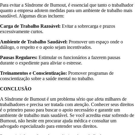
Para evitar a Síndrome de Burnout, é essencial que tanto o trabalhador
quanto a empresa adotem medidas para um ambiente de trabalho mais
saudável. Algumas dicas incluem:
Carga de Trabalho Razoável:
Evitar a sobrecarga e prazos
excessivamente curtos.
Ambiente de Trabalho Saudável:
Promover um espaço onde o
diálogo, o respeito e o apoio sejam incentivados.
Pausas Regulares:
Estimular os funcionários a fazerem pausas
durante o expediente para aliviar o estresse.
Treinamentos e Conscientização:
Promover programas de
conscientização sobre a saúde mental no trabalho.
CONCLUSÃO
A Síndrome de Burnout é um problema sério que afeta milhares de
trabalhadores e precisa ser tratada com atenção. Conhecer seus direitos
é o primeiro passo para buscar o apoio necessário e garantir um
ambiente de trabalho mais saudável. Se você acredita estar sofrendo de
Burnout, não hesite em procurar ajuda médica e consultar um
advogado especializado para entender seus direitos.