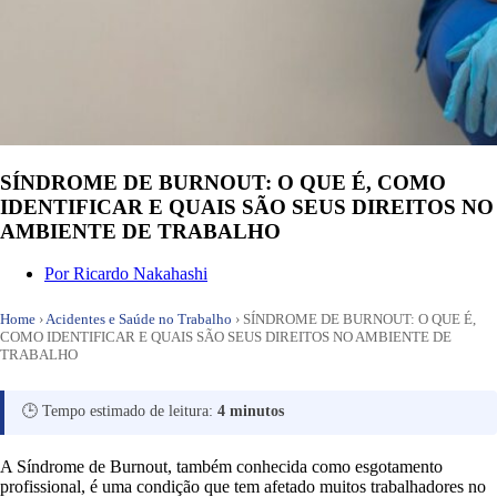
SÍNDROME DE BURNOUT: O QUE É, COMO
IDENTIFICAR E QUAIS SÃO SEUS DIREITOS NO
AMBIENTE DE TRABALHO
Por
Ricardo Nakahashi
Home
›
Acidentes e Saúde no Trabalho
›
SÍNDROME DE BURNOUT: O QUE É,
COMO IDENTIFICAR E QUAIS SÃO SEUS DIREITOS NO AMBIENTE DE
TRABALHO
🕒 Tempo estimado de leitura:
4 minutos
A Síndrome de Burnout, também conhecida como esgotamento
profissional, é uma condição que tem afetado muitos trabalhadores no