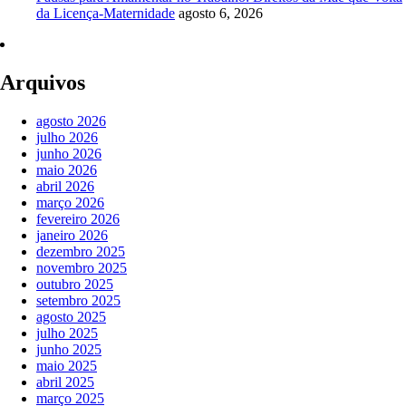
da Licença-Maternidade
agosto 6, 2026
Arquivos
agosto 2026
julho 2026
junho 2026
maio 2026
abril 2026
março 2026
fevereiro 2026
janeiro 2026
dezembro 2025
novembro 2025
outubro 2025
setembro 2025
agosto 2025
julho 2025
junho 2025
maio 2025
abril 2025
março 2025