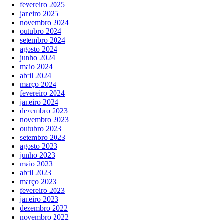
fevereiro 2025
janeiro 2025
novembro 2024
outubro 2024
setembro 2024
agosto 2024
junho 2024
maio 2024
abril 2024
março 2024
fevereiro 2024
janeiro 2024
dezembro 2023
novembro 2023
outubro 2023
setembro 2023
agosto 2023
junho 2023
maio 2023
abril 2023
março 2023
fevereiro 2023
janeiro 2023
dezembro 2022
novembro 2022