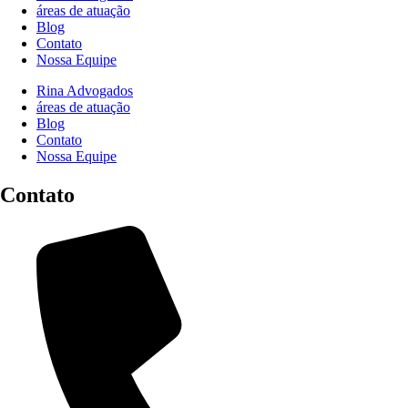
áreas de atuação
Blog
Contato
Nossa Equipe
Rina Advogados
áreas de atuação
Blog
Contato
Nossa Equipe
Contato