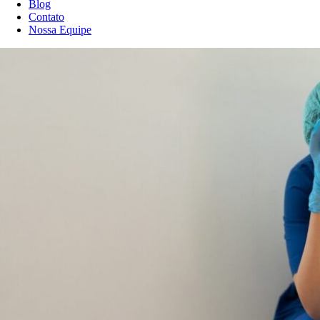
Blog
Contato
Nossa Equipe