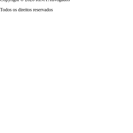
Todos os direitos reservados