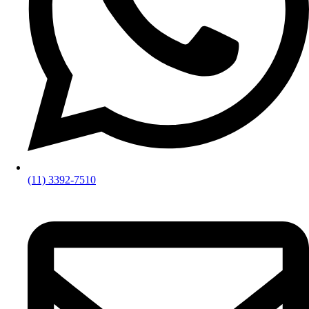
(11) 3392-7510