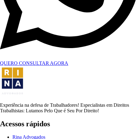
QUERO CONSULTAR AGORA
Experiência na defesa de Trabalhadores! Especialistas em Direitos
Trabalhistas: Lutamos Pelo Que é Seu Por Direito!
Acessos rápidos
Rina Advogados