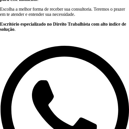
Escolha a melhor forma de receber sua consultoria. Teremos o prazer
em te atender e entender sua necessidade.
Escritório especializado no Direito Trabalhista com alto índice de
solução
.