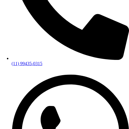
(11) 99435-0315