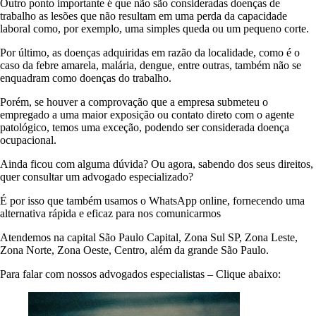
Outro ponto importante é que não são consideradas doenças de
trabalho as lesões que não resultam em uma perda da capacidade
laboral como, por exemplo, uma simples queda ou um pequeno corte.
Por último, as doenças adquiridas em razão da localidade, como é o
caso da febre amarela, malária, dengue, entre outras, também não se
enquadram como doenças do trabalho.
Porém, se houver a comprovação que a empresa submeteu o
empregado a uma maior exposição ou contato direto com o agente
patológico, temos uma exceção, podendo ser considerada doença
ocupacional.
Ainda ficou com alguma dúvida? Ou agora, sabendo dos seus direitos,
quer consultar um advogado especializado?
É por isso que também usamos o WhatsApp online, fornecendo uma
alternativa rápida e eficaz para nos comunicarmos
Atendemos na capital São Paulo Capital, Zona Sul SP, Zona Leste,
Zona Norte, Zona Oeste, Centro, além da grande São Paulo.
Para falar com nossos advogados especialistas – Clique abaixo: