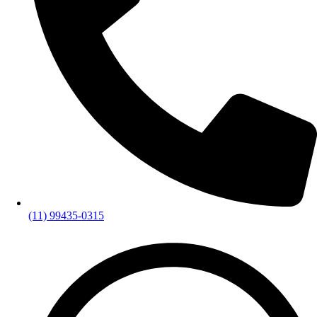
(11) 99435-0315