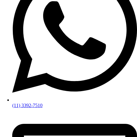
(11) 3392-7510