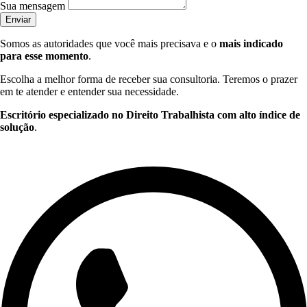
Sua mensagem
Enviar
Somos as autoridades que você mais precisava e o
mais indicado
para esse momento
.
Escolha a melhor forma de receber sua consultoria. Teremos o prazer
em te atender e entender sua necessidade.
Escritório especializado no Direito Trabalhista com alto índice de
solução
.