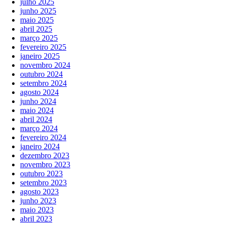
julho 2025
junho 2025
maio 2025
abril 2025
março 2025
fevereiro 2025
janeiro 2025
novembro 2024
outubro 2024
setembro 2024
agosto 2024
junho 2024
maio 2024
abril 2024
março 2024
fevereiro 2024
janeiro 2024
dezembro 2023
novembro 2023
outubro 2023
setembro 2023
agosto 2023
junho 2023
maio 2023
abril 2023