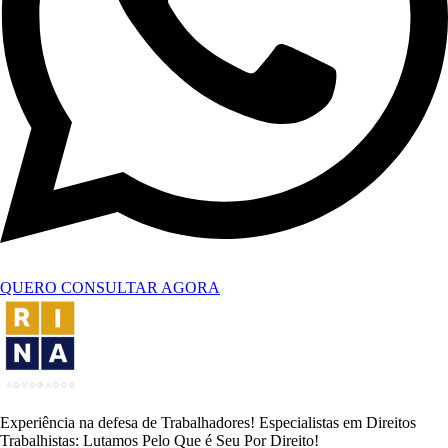
QUERO CONSULTAR AGORA
Experiência na defesa de Trabalhadores! Especialistas em Direitos
Trabalhistas: Lutamos Pelo Que é Seu Por Direito!