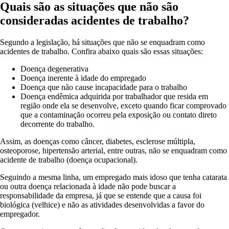
Quais são as situações que não são
consideradas acidentes de trabalho?
Segundo a legislação, há situações que não se enquadram como
acidentes de trabalho. Confira abaixo quais são essas situações:
Doença degenerativa
Doença inerente à idade do empregado
Doença que não cause incapacidade para o trabalho
Doença endêmica adquirida por trabalhador que resida em
região onde ela se desenvolve, exceto quando ficar comprovado
que a contaminação ocorreu pela exposição ou contato direto
decorrente do trabalho.
Assim, as doenças como câncer, diabetes, esclerose múltipla,
osteoporose, hipertensão arterial, entre outras, não se enquadram como
acidente de trabalho (doença ocupacional).
Seguindo a mesma linha, um empregado mais idoso que tenha catarata
ou outra doença relacionada à idade não pode buscar a
responsabilidade da empresa, já que se entende que a causa foi
biológica (velhice) e não as atividades desenvolvidas a favor do
empregador.