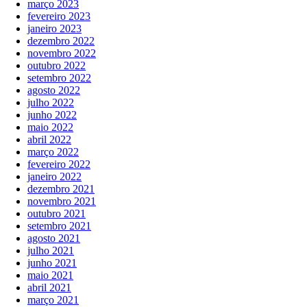
março 2023
fevereiro 2023
janeiro 2023
dezembro 2022
novembro 2022
outubro 2022
setembro 2022
agosto 2022
julho 2022
junho 2022
maio 2022
abril 2022
março 2022
fevereiro 2022
janeiro 2022
dezembro 2021
novembro 2021
outubro 2021
setembro 2021
agosto 2021
julho 2021
junho 2021
maio 2021
abril 2021
março 2021