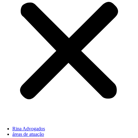
Rina Advogados
áreas de atuação