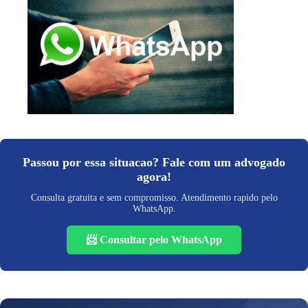
Passou por essa situacao? Fale com um advogado
agora!
Consulta gratuita e sem compromisso. Atendimento rapido pelo
WhatsApp.
📨 Consultar pelo WhatsApp