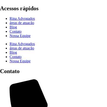
Acessos rápidos
Rina Advogados
áreas de atuação
Blog
Contato
Nossa Equipe
Rina Advogados
áreas de atuação
Blog
Contato
Nossa Equipe
Contato