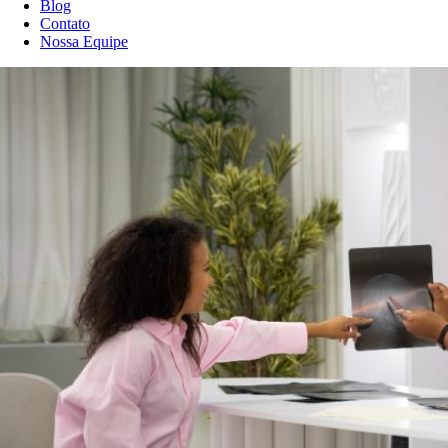
Blog
Contato
Nossa Equipe