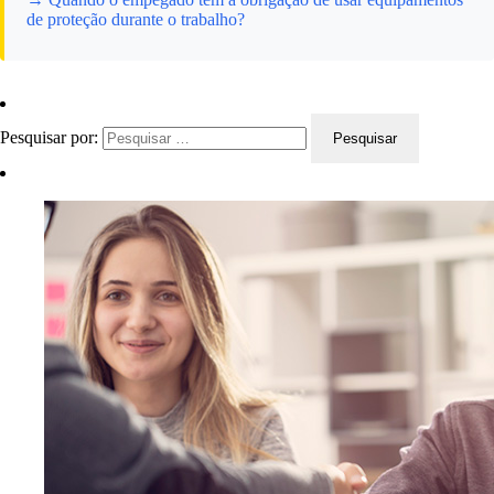
de proteção durante o trabalho?
Pesquisar por: