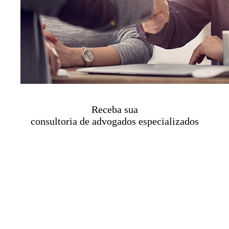
Receba sua
consultoria de advogados especializados