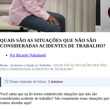
QUAIS SÃO AS SITUAÇÕES QUE NÃO SÃO
CONSIDERADAS ACIDENTES DE TRABALHO?
Por
Ricardo Nakahashi
Home
›
Acidentes e Saúde no Trabalho
›
QUAIS SÃO AS SITUAÇÕES QUE NÃO
SÃO CONSIDERADAS ACIDENTES DE TRABALHO?
🕒 Tempo estimado de leitura:
2 minutos
Você sabia que na lei temos estabelecido situações que não são
consideradas acidente de trabalho? São exatamente essas situações que
vamos abordar aqui!