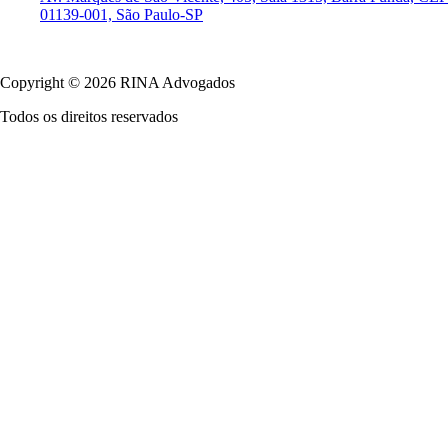
01139-001, São Paulo-SP
Política de Privacidade
Copyright © 2026 RINA Advogados
Todos os direitos reservados