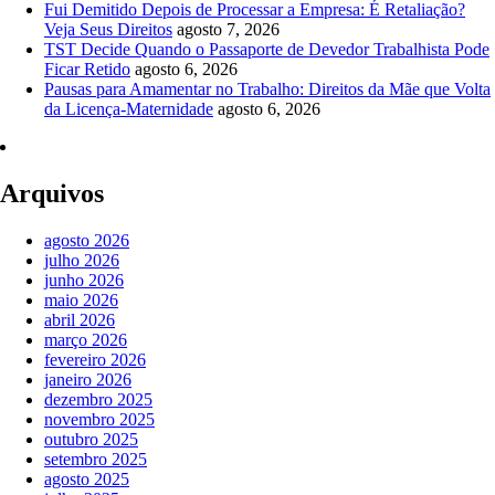
Fui Demitido Depois de Processar a Empresa: É Retaliação?
Veja Seus Direitos
agosto 7, 2026
TST Decide Quando o Passaporte de Devedor Trabalhista Pode
Ficar Retido
agosto 6, 2026
Pausas para Amamentar no Trabalho: Direitos da Mãe que Volta
da Licença-Maternidade
agosto 6, 2026
Arquivos
agosto 2026
julho 2026
junho 2026
maio 2026
abril 2026
março 2026
fevereiro 2026
janeiro 2026
dezembro 2025
novembro 2025
outubro 2025
setembro 2025
agosto 2025