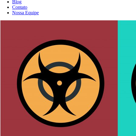
Blog
Contato
Nossa Equipe