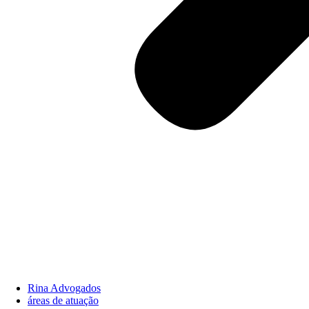
Rina Advogados
áreas de atuação