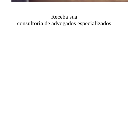
Receba sua
consultoria de advogados especializados