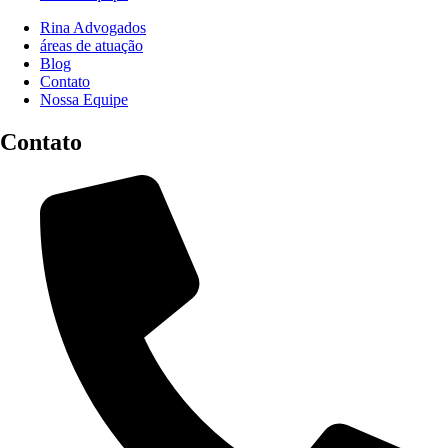
Rina Advogados
áreas de atuação
Blog
Contato
Nossa Equipe
Contato