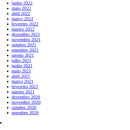
junho 2022
maio 2022
abril 2022
março 2022
fevereiro 2022
janeiro 2022
dezembro 2021
novembro 2021
outubro 2021
setembro 2021
agosto 2021
julho 2021
junho 2021
maio 2021
abril 2021
março 2021
fevereiro 2021
janeiro 2021
dezembro 2020
novembro 2020
outubro 2020
setembro 2020