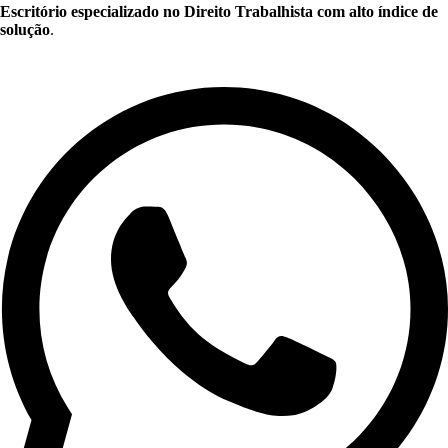
Escritório especializado no Direito Trabalhista com alto índice de
solução
.