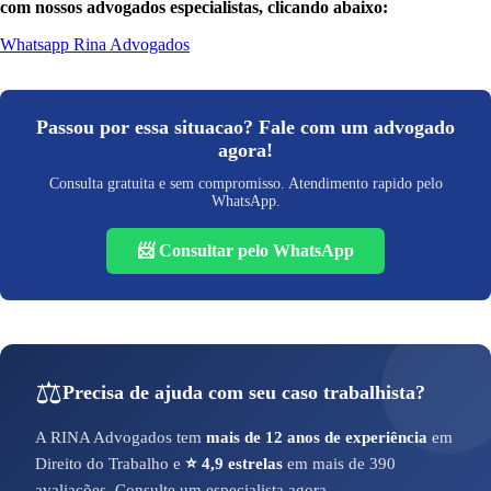
com nossos advogados especialistas, clicando abaixo:
Whatsapp Rina Advogados
Passou por essa situacao? Fale com um advogado
agora!
Consulta gratuita e sem compromisso. Atendimento rapido pelo
WhatsApp.
📨 Consultar pelo WhatsApp
⚖️
Precisa de ajuda com seu caso trabalhista?
A RINA Advogados tem
mais de 12 anos de experiência
em
Direito do Trabalho e
⭐ 4,9 estrelas
em mais de 390
avaliações. Consulte um especialista agora.