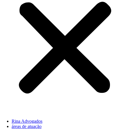
Rina Advogados
áreas de atuação