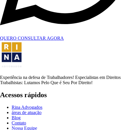
QUERO CONSULTAR AGORA
Experiência na defesa de Trabalhadores! Especialistas em Direitos
Trabalhistas: Lutamos Pelo Que é Seu Por Direito!
Acessos rápidos
Rina Advogados
áreas de atuação
Blog
Contato
Nossa Equipe