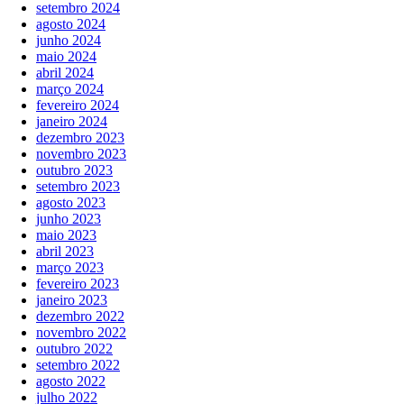
setembro 2024
agosto 2024
junho 2024
maio 2024
abril 2024
março 2024
fevereiro 2024
janeiro 2024
dezembro 2023
novembro 2023
outubro 2023
setembro 2023
agosto 2023
junho 2023
maio 2023
abril 2023
março 2023
fevereiro 2023
janeiro 2023
dezembro 2022
novembro 2022
outubro 2022
setembro 2022
agosto 2022
julho 2022