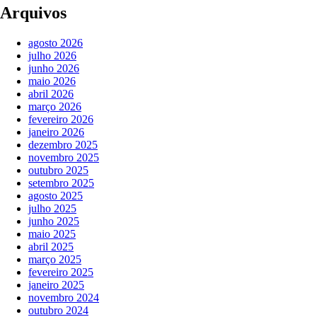
Arquivos
agosto 2026
julho 2026
junho 2026
maio 2026
abril 2026
março 2026
fevereiro 2026
janeiro 2026
dezembro 2025
novembro 2025
outubro 2025
setembro 2025
agosto 2025
julho 2025
junho 2025
maio 2025
abril 2025
março 2025
fevereiro 2025
janeiro 2025
novembro 2024
outubro 2024