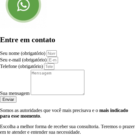
Entre em contato
Seu nome (obrigatório)
Seu e-mail (obrigatório)
Telefone (obrigatório)
Sua mensagem
Enviar
Somos as autoridades que você mais precisava e o
mais indicado
para esse momento
.
Escolha a melhor forma de receber sua consultoria. Teremos o prazer
em te atender e entender sua necessidade.