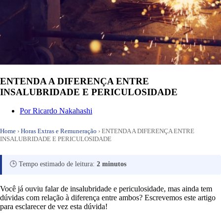
ENTENDA A DIFERENÇA ENTRE
INSALUBRIDADE E PERICULOSIDADE
Por
Ricardo Nakahashi
Home
›
Horas Extras e Remuneração
›
ENTENDA A DIFERENÇA ENTRE
INSALUBRIDADE E PERICULOSIDADE
🕒 Tempo estimado de leitura:
2 minutos
Você já ouviu falar de insalubridade e periculosidade, mas ainda tem
dúvidas com relação à diferença entre ambos? Escrevemos este artigo
para esclarecer de vez esta dúvida!