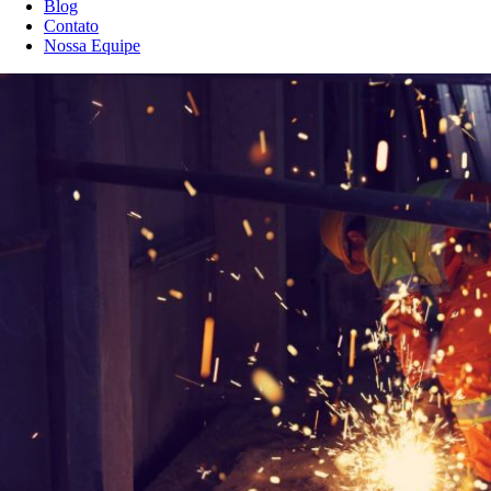
Blog
Contato
Nossa Equipe