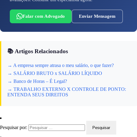
Falar com Advogado
Enviar Mensagem
📚 Artigos Relacionados
→ A empresa sempre atrasa o meu salário, o que fazer?
→ SALÁRIO BRUTO x SALÁRIO LÍQUIDO
→ Banco de Horas – É Legal?
→ TRABALHO EXTERNO X CONTROLE DE PONTO:
ENTENDA SEUS DIREITOS
Pesquisar por: