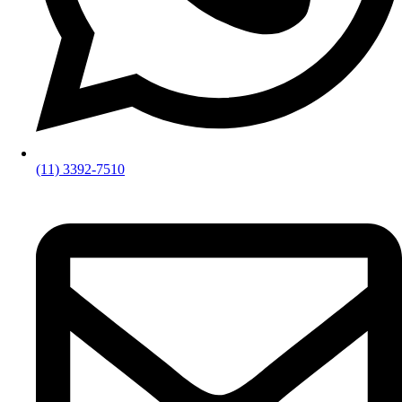
(11) 3392-7510