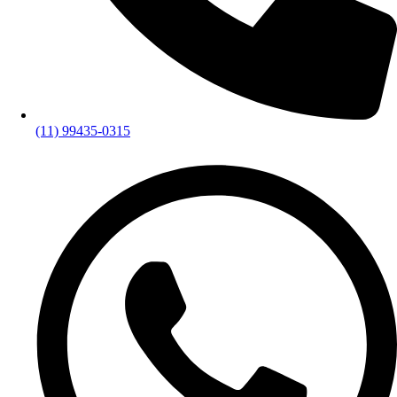
(11) 99435-0315