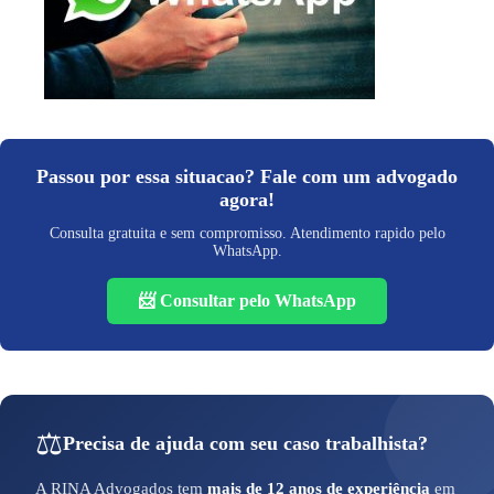
Passou por essa situacao? Fale com um advogado
agora!
Consulta gratuita e sem compromisso. Atendimento rapido pelo
WhatsApp.
📨 Consultar pelo WhatsApp
⚖️
Precisa de ajuda com seu caso trabalhista?
A RINA Advogados tem
mais de 12 anos de experiência
em