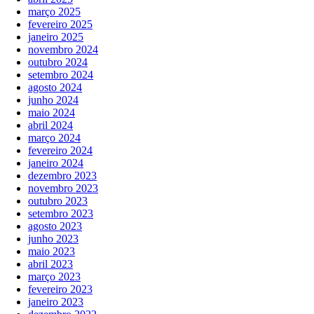
março 2025
fevereiro 2025
janeiro 2025
novembro 2024
outubro 2024
setembro 2024
agosto 2024
junho 2024
maio 2024
abril 2024
março 2024
fevereiro 2024
janeiro 2024
dezembro 2023
novembro 2023
outubro 2023
setembro 2023
agosto 2023
junho 2023
maio 2023
abril 2023
março 2023
fevereiro 2023
janeiro 2023