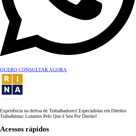
QUERO CONSULTAR AGORA
Experiência na defesa de Trabalhadores! Especialistas em Direitos
Trabalhistas: Lutamos Pelo Que é Seu Por Direito!
Acessos rápidos