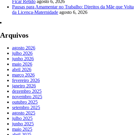
Ficar Retido
agosto 6, 2026
Pausas para Amamentar no Trabalho: Direitos da Mãe que Volta
da Licença-Maternidade
agosto 6, 2026
Arquivos
agosto 2026
julho 2026
junho 2026
maio 2026
abril 2026
março 2026
fevereiro 2026
janeiro 2026
dezembro 2025
novembro 2025
outubro 2025
setembro 2025
agosto 2025
julho 2025
junho 2025
maio 2025
abril 2025