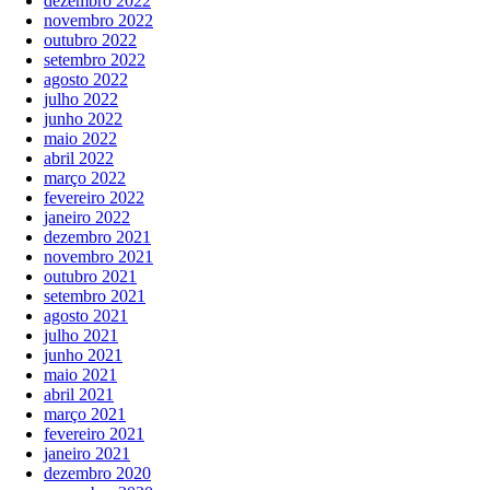
dezembro 2022
novembro 2022
outubro 2022
setembro 2022
agosto 2022
julho 2022
junho 2022
maio 2022
abril 2022
março 2022
fevereiro 2022
janeiro 2022
dezembro 2021
novembro 2021
outubro 2021
setembro 2021
agosto 2021
julho 2021
junho 2021
maio 2021
abril 2021
março 2021
fevereiro 2021
janeiro 2021
dezembro 2020