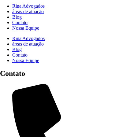
Rina Advogados
áreas de atuação
Blog
Contato
Nossa Equipe
Rina Advogados
áreas de atuação
Blog
Contato
Nossa Equipe
Contato