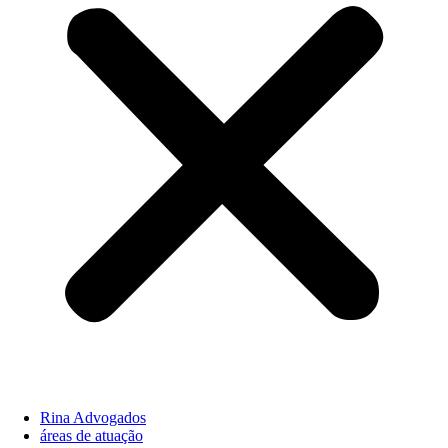
Rina Advogados
áreas de atuação