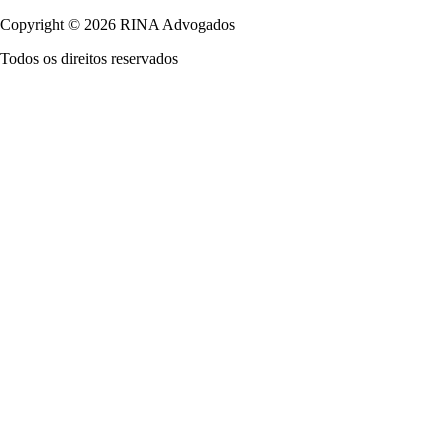
Copyright © 2026 RINA Advogados
Todos os direitos reservados