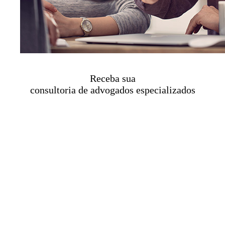
Receba sua
consultoria de advogados especializados