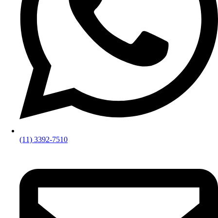
(11) 3392-7510