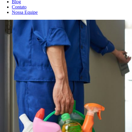
Blog
Contato
Nossa Equipe