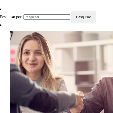
Pesquisar por: