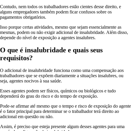
Contudo, nem todos os trabalhadores estão cientes desse direito, e
alguns empregadores também podem ficar confusos sobre os
pagamentos obrigatórios.
Isso porque certas atividades, mesmo que sejam essencialmente as
mesmas, podem ou não exigir adicional de insalubridade. Além disso,
depende do nível de exposição a agentes insalubres.
O que é insalubridade e quais seus
requisitos?
O adicional de insalubridade funciona como uma compensação aos
trabalhadores que se expõem diariamente a situações insalubres, ou
seja, agentes nocivos à sua saúde.
Esses agentes podem ser físicos, químicos ou biológicos e tudo
dependerá do grau do risco e do tempo de exposição.
Pode-se afirmar até mesmo que o tempo e risco de exposição do agente
é o fator principal para determinar se o trabalhador terá direito ao
adicional em questão ou não.
Assim, é preciso que esteja presente algum desses agentes para uma