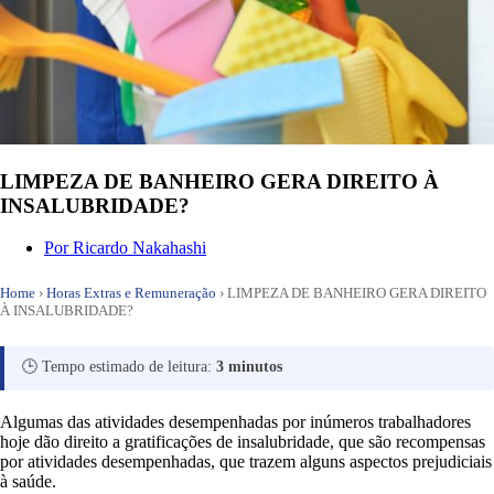
LIMPEZA DE BANHEIRO GERA DIREITO À
INSALUBRIDADE?
Por
Ricardo Nakahashi
Home
›
Horas Extras e Remuneração
›
LIMPEZA DE BANHEIRO GERA DIREITO
À INSALUBRIDADE?
🕒 Tempo estimado de leitura:
3 minutos
Algumas das atividades desempenhadas por inúmeros trabalhadores
hoje dão direito a gratificações de insalubridade, que são recompensas
por atividades desempenhadas, que trazem alguns aspectos prejudiciais
à saúde.