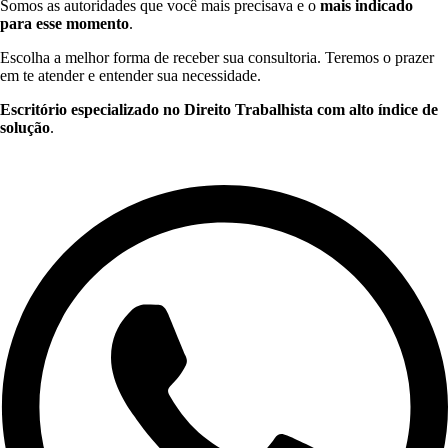
Somos as autoridades que você mais precisava e o
mais indicado
para esse momento
.
Escolha a melhor forma de receber sua consultoria. Teremos o prazer
em te atender e entender sua necessidade.
Escritório especializado no Direito Trabalhista com alto índice de
solução
.