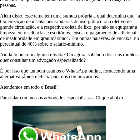
pessoas.
Além disso, esse tema tem uma súmula própria a qual determina que “a
higienização de instalações sanitárias de uso público ou coletivo de
grande circulação, e a respectiva coleta de lixo, por não se equiparar à
limpeza em residências e escritórios, enseja o pagamento de adicional
de insalubridade em grau máximo”. Em outras palavras, se encaixa no
percentual de 40% sobre o salário-mínimo.
Ainda ficou com alguma dúvida? Ou agora, sabendo dos seus direitos,
quer consultar um advogado especializado?
É por isso que também usamos o WhatsApp online, fornecendo uma
alternativa rápida e eficaz para nos comunicarmos.
Atendemos em todo o Brasil!
Para falar com nossos advogados especialistas – Clique abaixo