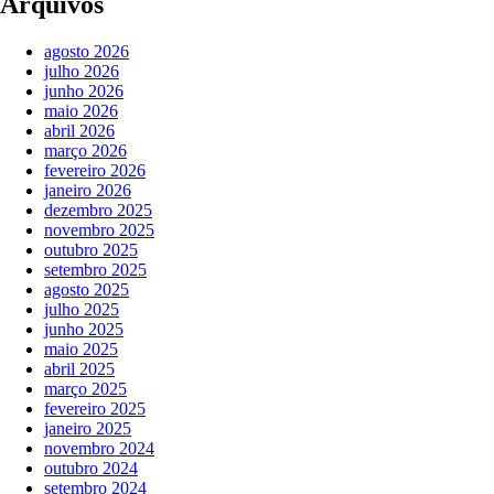
Arquivos
agosto 2026
julho 2026
junho 2026
maio 2026
abril 2026
março 2026
fevereiro 2026
janeiro 2026
dezembro 2025
novembro 2025
outubro 2025
setembro 2025
agosto 2025
julho 2025
junho 2025
maio 2025
abril 2025
março 2025
fevereiro 2025
janeiro 2025
novembro 2024
outubro 2024
setembro 2024