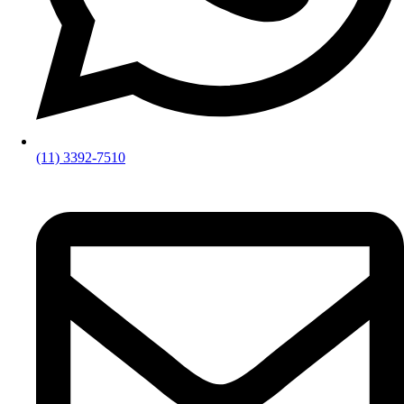
(11) 3392-7510