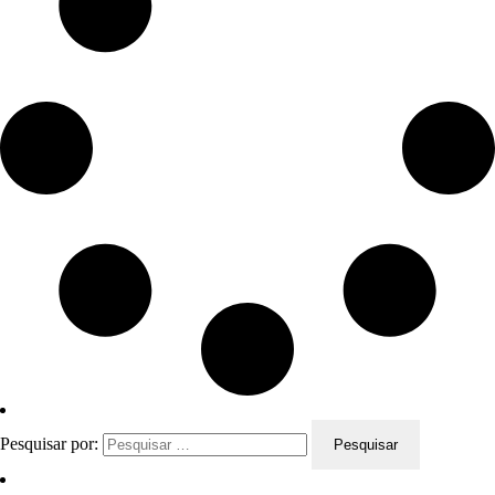
Pesquisar por: