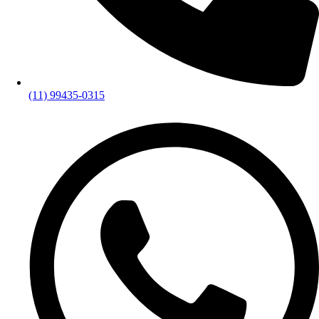
(11) 99435-0315