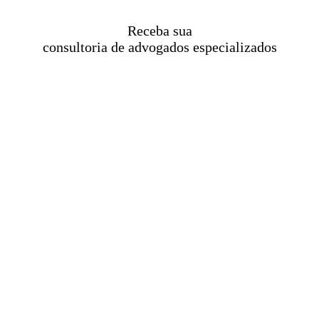
Receba sua
consultoria de advogados especializados