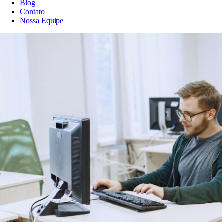
Blog
Contato
Nossa Equipe