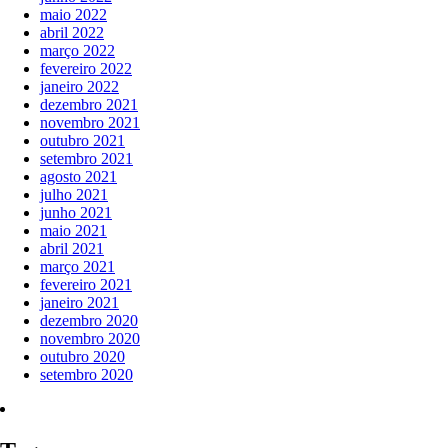
maio 2022
abril 2022
março 2022
fevereiro 2022
janeiro 2022
dezembro 2021
novembro 2021
outubro 2021
setembro 2021
agosto 2021
julho 2021
junho 2021
maio 2021
abril 2021
março 2021
fevereiro 2021
janeiro 2021
dezembro 2020
novembro 2020
outubro 2020
setembro 2020