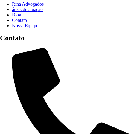
Rina Advogados
áreas de atuação
Blog
Contato
Nossa Equipe
Contato