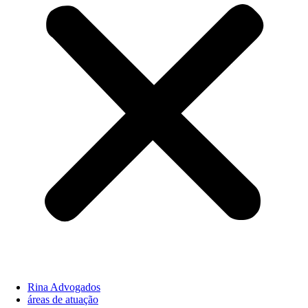
Rina Advogados
áreas de atuação