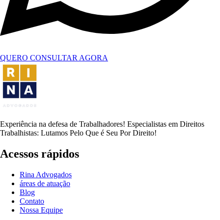
QUERO CONSULTAR AGORA
Experiência na defesa de Trabalhadores! Especialistas em Direitos
Trabalhistas: Lutamos Pelo Que é Seu Por Direito!
Acessos rápidos
Rina Advogados
áreas de atuação
Blog
Contato
Nossa Equipe