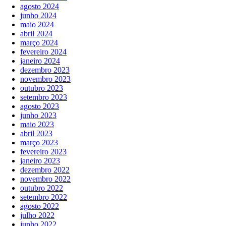
agosto 2024
junho 2024
maio 2024
abril 2024
março 2024
fevereiro 2024
janeiro 2024
dezembro 2023
novembro 2023
outubro 2023
setembro 2023
agosto 2023
junho 2023
maio 2023
abril 2023
março 2023
fevereiro 2023
janeiro 2023
dezembro 2022
novembro 2022
outubro 2022
setembro 2022
agosto 2022
julho 2022
junho 2022