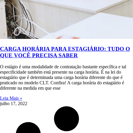
CARGA HORÁRIA PARA ESTAGIÁRIO: TUDO O
QUE VOCÊ PRECISA SABER
O estágio é uma modalidade de contratação bastante específica e tal
especificidade também está presente na carga horária. É na lei do
estagiário que é determinada uma carga horária diferente do que é
praticado no modelo CLT. Confira! A carga horária do estagiário é
diferente na medida em que esse
Leia Mais »
julho 17, 2022