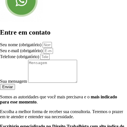
Entre em contato
Seu nome (obrigatório)
Seu e-mail (obrigatório)
Telefone (obrigatório)
Sua mensagem
Enviar
Somos as autoridades que você mais precisava e o
mais indicado
para esse momento
.
Escolha a melhor forma de receber sua consultoria. Teremos o prazer
em te atender e entender sua necessidade.
Escritório especializado no Direito Trabalhista com alto índice de