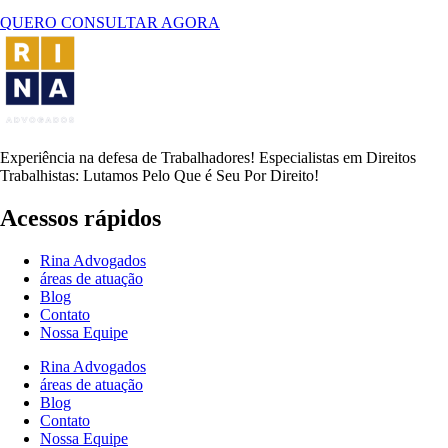
QUERO CONSULTAR AGORA
Experiência na defesa de Trabalhadores! Especialistas em Direitos
Trabalhistas: Lutamos Pelo Que é Seu Por Direito!
Acessos rápidos
Rina Advogados
áreas de atuação
Blog
Contato
Nossa Equipe
Rina Advogados
áreas de atuação
Blog
Contato
Nossa Equipe