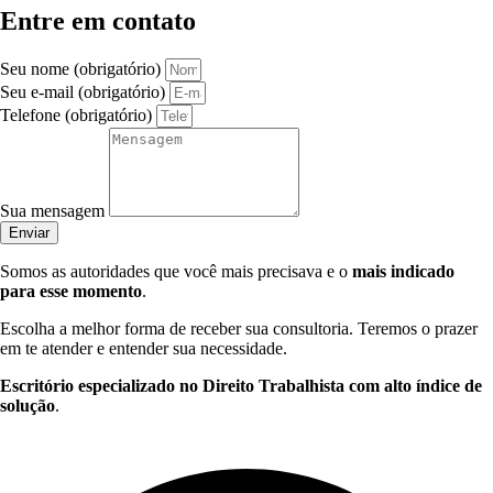
Entre em contato
Seu nome (obrigatório)
Seu e-mail (obrigatório)
Telefone (obrigatório)
Sua mensagem
Enviar
Somos as autoridades que você mais precisava e o
mais indicado
para esse momento
.
Escolha a melhor forma de receber sua consultoria. Teremos o prazer
em te atender e entender sua necessidade.
Escritório especializado no Direito Trabalhista com alto índice de
solução
.