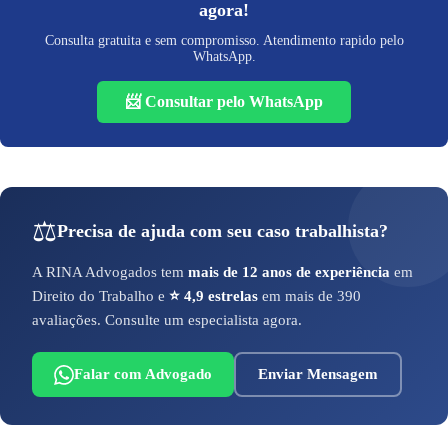
agora!
Consulta gratuita e sem compromisso. Atendimento rapido pelo
WhatsApp.
📨 Consultar pelo WhatsApp
⚖️
Precisa de ajuda com seu caso trabalhista?
A RINA Advogados tem
mais de 12 anos de experiência
em
Direito do Trabalho e
⭐ 4,9 estrelas
em mais de 390
avaliações. Consulte um especialista agora.
Falar com Advogado
Enviar Mensagem