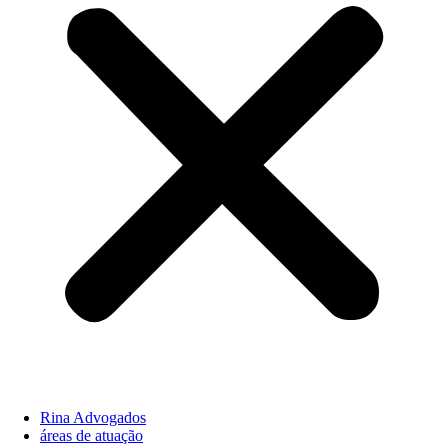
Rina Advogados
áreas de atuação