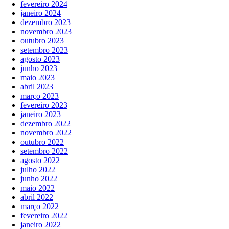
fevereiro 2024
janeiro 2024
dezembro 2023
novembro 2023
outubro 2023
setembro 2023
agosto 2023
junho 2023
maio 2023
abril 2023
março 2023
fevereiro 2023
janeiro 2023
dezembro 2022
novembro 2022
outubro 2022
setembro 2022
agosto 2022
julho 2022
junho 2022
maio 2022
abril 2022
março 2022
fevereiro 2022
janeiro 2022