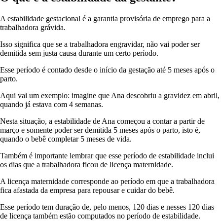
A estabilidade gestacional é a garantia provisória de emprego para a
trabalhadora grávida.
Isso significa que se a trabalhadora engravidar, não vai poder ser
demitida sem justa causa durante um certo período.
Esse período é contado desde o início da gestação até 5 meses após o
parto.
Aqui vai um exemplo: imagine que Ana descobriu a gravidez em abril,
quando já estava com 4 semanas.
Nesta situação, a estabilidade de Ana começou a contar a partir de
março e somente poder ser demitida 5 meses após o parto, isto é,
quando o bebê completar 5 meses de vida.
Também é importante lembrar que esse período de estabilidade inclui
os dias que a trabalhadora ficou de licença maternidade.
A licença maternidade corresponde ao período em que a trabalhadora
fica afastada da empresa para repousar e cuidar do bebê.
Esse período tem duração de, pelo menos, 120 dias e nesses 120 dias
de licença também estão computados no período de estabilidade.