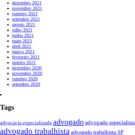
dezembro 2021
novembro 2021
outubro 2021
setembro 2021
agosto 2021
julho 2021
junho 2021
maio 2021
abril 2021
março 2021
fevereiro 2021
janeiro 2021
dezembro 2020
novembro 2020
outubro 2020
setembro 2020
Tags
advogado
advogado especialista
advocacia especializada
advogado trabalhista
advogado trabalhista SP