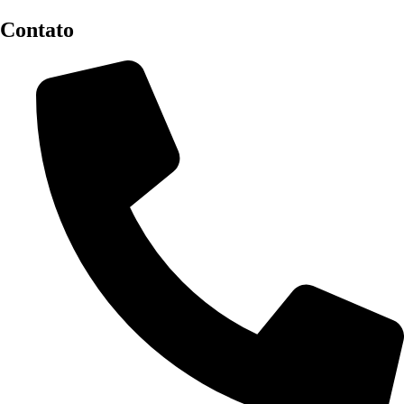
Contato