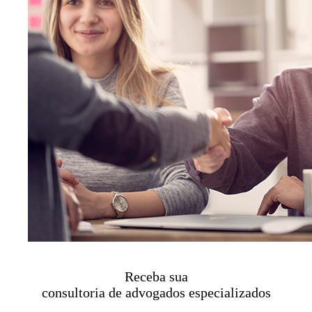
Receba sua
consultoria de advogados especializados