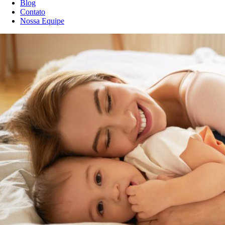
Blog
Contato
Nossa Equipe