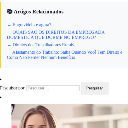
📚 Artigos Relacionados
→ Engravidei - e agora?
→ QUAIS SÃO OS DIREITOS DA EMPREGADA
DOMÉSTICA QUE DORME NO EMPREGO?
→ Direitos dos Trabalhadores Rurais
→ Afastamento do Trabalho: Saiba Quando Você Tem Direito e
Como Não Perder Nenhum Benefício
Pesquisar por: