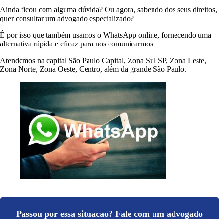
Ainda ficou com alguma dúvida? Ou agora, sabendo dos seus direitos,
quer consultar um advogado especializado?
É por isso que também usamos o WhatsApp online, fornecendo uma
alternativa rápida e eficaz para nos comunicarmos
Atendemos na capital São Paulo Capital, Zona Sul SP, Zona Leste,
Zona Norte, Zona Oeste, Centro, além da grande São Paulo.
Passou por essa situacao? Fale com um advogado