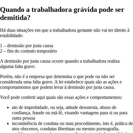
Quando a trabalhadora grávida pode ser
demitida?
Há duas situações em que a trabalhadora gestante não vai ter direito à
estabilidade:
1 – demissão por justa causa
2 – fim do contrato temporário
A demissão por justa causa ocorre quando a trabalhadora realiza
alguma falta grave.
Porém, não é a empresa que determina o que pode ou não ser
considerada uma falta grave. A lei estabelece quais são as ações e
comportamentos que podem levar à demissão por justa causa.
Você pode conferir aqui quais são essas ações e comportamentos:
ato de improbidade, ou seja, atitude desonesta, abuso de
confiança, fraude ou má-fé, visando vantagens para si ou para
outra pessoa
incontinência de conduta ou mau procedimento, isto é, prática de
atos obscenos, condutas libertinas ou mesmo pornografia,