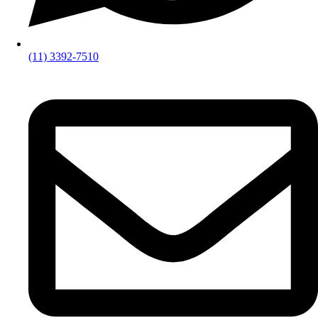
(11) 3392-7510