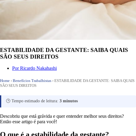
ESTABILIDADE DA GESTANTE: SAIBA QUAIS
SÃO SEUS DIREITOS
Por
Ricardo Nakahashi
Home
›
Benefícios Trabalhistas
›
ESTABILIDADE DA GESTANTE: SAIBA QUAIS
SÃO SEUS DIREITOS
🕒 Tempo estimado de leitura:
3 minutos
Descobriu que está grávida e quer entender melhor seus direitos?
Então esse artigo é para você!
O que é a estabilidade da gestante?