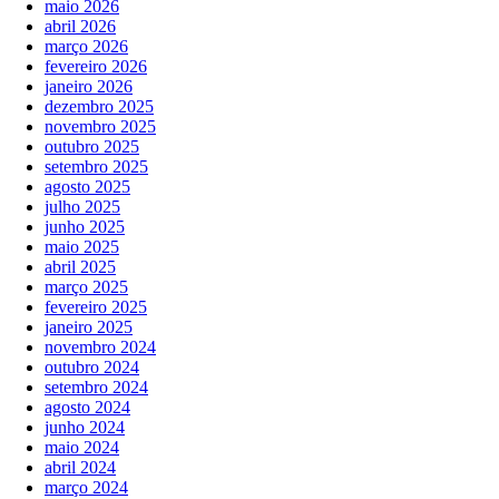
maio 2026
abril 2026
março 2026
fevereiro 2026
janeiro 2026
dezembro 2025
novembro 2025
outubro 2025
setembro 2025
agosto 2025
julho 2025
junho 2025
maio 2025
abril 2025
março 2025
fevereiro 2025
janeiro 2025
novembro 2024
outubro 2024
setembro 2024
agosto 2024
junho 2024
maio 2024
abril 2024
março 2024