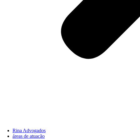
Rina Advogados
áreas de atuação