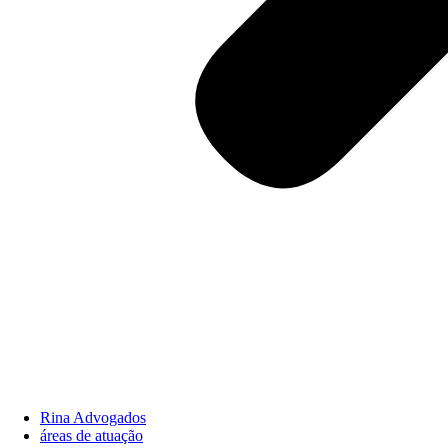
Rina Advogados
áreas de atuação