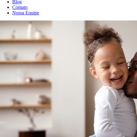
Blog
Contato
Nossa Equipe