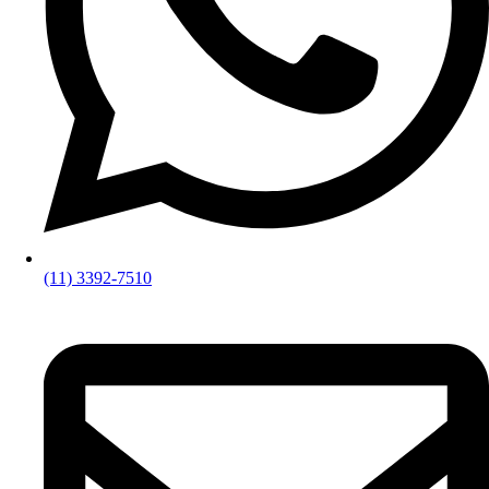
(11) 3392-7510