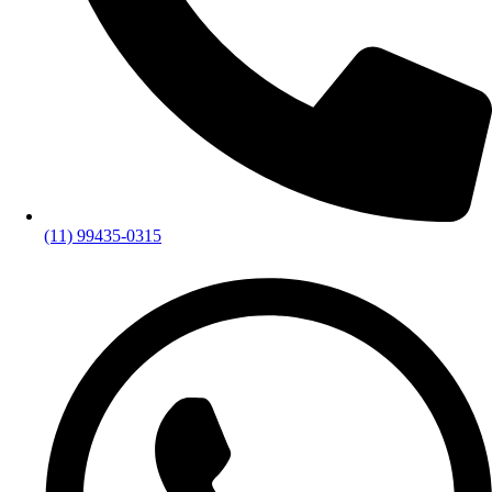
(11) 99435-0315