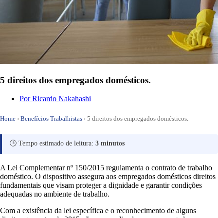
5 direitos dos empregados domésticos.
Por
Ricardo Nakahashi
Home
›
Benefícios Trabalhistas
›
5 direitos dos empregados domésticos.
🕒 Tempo estimado de leitura:
3 minutos
A Lei Complementar nº 150/2015 regulamenta o contrato de trabalho
doméstico. O dispositivo assegura aos empregados domésticos direitos
fundamentais que visam proteger a dignidade e garantir condições
adequadas no ambiente de trabalho.
Com a existência da lei específica e o reconhecimento de alguns