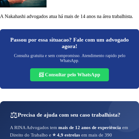
A Nakahashi advogados atua há mais de 14 anos na área trabalhista.
Passou por essa situacao? Fale com um advogado
agora!
Consulta gratuita e sem compromisso. Atendimento rapido pelo
WhatsApp.
📨 Consultar pelo WhatsApp
⚖️
Precisa de ajuda com seu caso trabalhista?
A RINA Advogados tem
mais de 12 anos de experiência
em
Direito do Trabalho e
⭐ 4,9 estrelas
em mais de 390