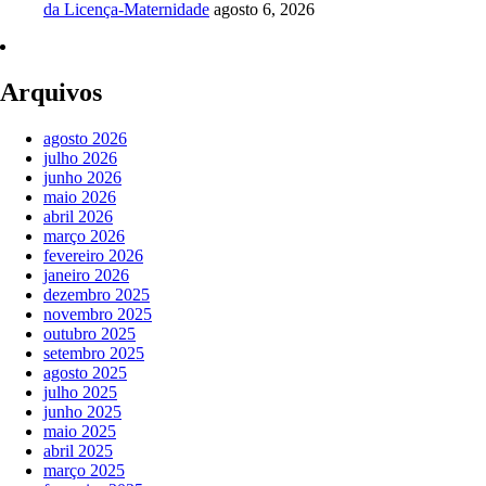
da Licença-Maternidade
agosto 6, 2026
Arquivos
agosto 2026
julho 2026
junho 2026
maio 2026
abril 2026
março 2026
fevereiro 2026
janeiro 2026
dezembro 2025
novembro 2025
outubro 2025
setembro 2025
agosto 2025
julho 2025
junho 2025
maio 2025
abril 2025
março 2025