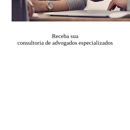
Receba sua
consultoria de advogados especializados