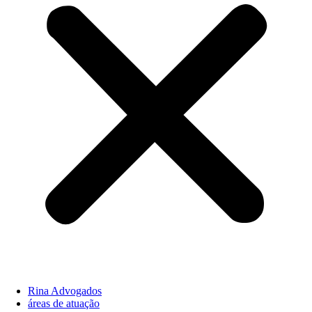
Rina Advogados
áreas de atuação