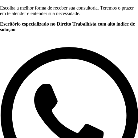
Escolha a melhor forma de receber sua consultoria. Teremos o prazer
em te atender e entender sua necessidade.
Escritório especializado no Direito Trabalhista com alto índice de
solução
.