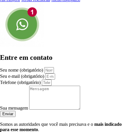
vínculo empregatício
vale transporte
Entre em contato
Seu nome (obrigatório)
Seu e-mail (obrigatório)
Telefone (obrigatório)
Sua mensagem
Enviar
Somos as autoridades que você mais precisava e o
mais indicado
para esse momento
.