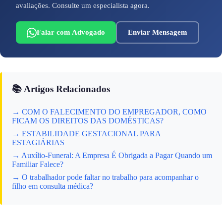
avaliações. Consulte um especialista agora.
Falar com Advogado
Enviar Mensagem
📚 Artigos Relacionados
→ COM O FALECIMENTO DO EMPREGADOR, COMO
FICAM OS DIREITOS DAS DOMÉSTICAS?
→ ESTABILIDADE GESTACIONAL PARA
ESTAGIÁRIAS
→ Auxílio-Funeral: A Empresa É Obrigada a Pagar Quando um
Familiar Falece?
→ O trabalhador pode faltar no trabalho para acompanhar o
filho em consulta médica?