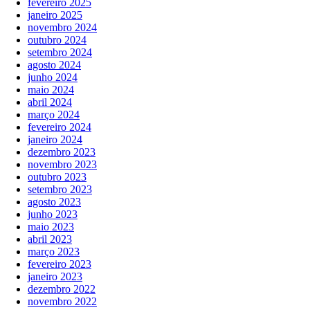
fevereiro 2025
janeiro 2025
novembro 2024
outubro 2024
setembro 2024
agosto 2024
junho 2024
maio 2024
abril 2024
março 2024
fevereiro 2024
janeiro 2024
dezembro 2023
novembro 2023
outubro 2023
setembro 2023
agosto 2023
junho 2023
maio 2023
abril 2023
março 2023
fevereiro 2023
janeiro 2023
dezembro 2022
novembro 2022