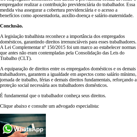
empregador realizar a contribuição previdenciária do trabalhador. Essa
medida visa assegurar a cobertura previdenciária e o acesso a
benefícios como aposentadoria, auxílio-doença e salário-maternidade.
Conclusão.
A legislação trabalhista reconhece a importância dos empregados
domésticos, garantindo direitos irrenunciáveis para esses trabalhadores.
A Lei Complementar nº 150/2015 foi um marco ao estabelecer normas
que antes não eram contempladas pela Consolidação das Leis do
Trabalho (CLT).
A equiparação de direitos entre os empregados domésticos e os demais
trabalhadores, garantem a igualdade em aspectos como salário mínimo,
jornada de trabalho, férias e demais direitos fundamentais, reforçando a
proteção social necessária aos trabalhadores domésticos.
É fundamental que o trabalhador conheça seus direitos.
Clique abaixo e consulte um advogado especialista: