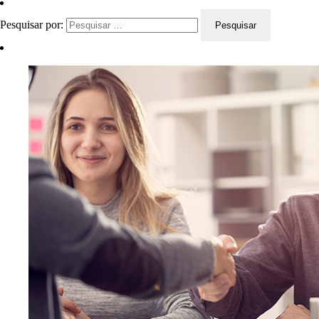
Pesquisar por: