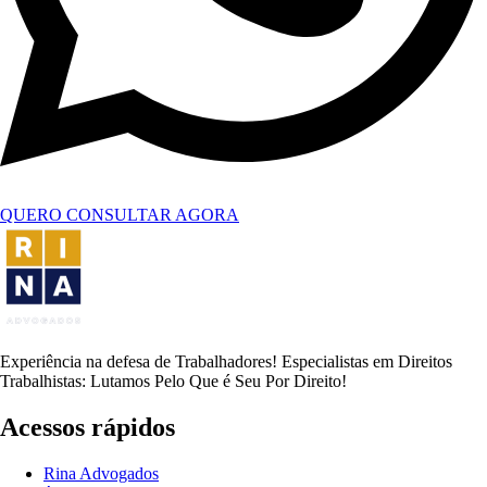
QUERO CONSULTAR AGORA
Experiência na defesa de Trabalhadores! Especialistas em Direitos
Trabalhistas: Lutamos Pelo Que é Seu Por Direito!
Acessos rápidos
Rina Advogados