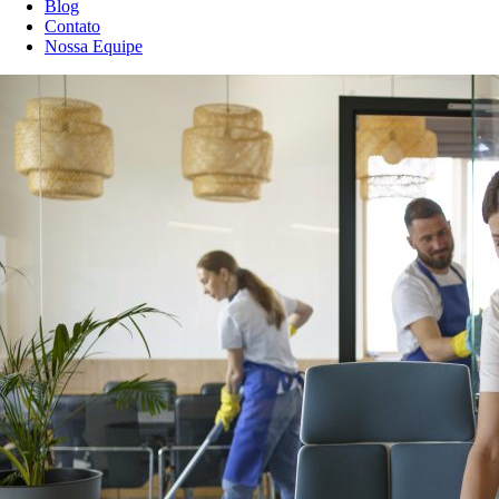
Blog
Contato
Nossa Equipe