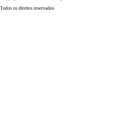
Todos os direitos reservados