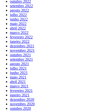
outubro 2022
setembro 2022
agosto 2022
julho 2022
junho 2022
maio 2022
abril 2022
março 2022
fevereiro 2022
janeiro 2022
dezembro 2021
novembro 2021
outubro 2021
setembro 2021
agosto 2021
julho 2021
junho 2021
maio 2021
abril 2021
março 2021
fevereiro 2021
janeiro 2021
dezembro 2020
novembro 2020
outubro 2020