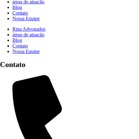
áreas de atuação
Blog
Contato
Nossa Equipe
Rina Advogados
áreas de atuação
Blog
Contato
Nossa Equipe
Contato