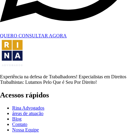
QUERO CONSULTAR AGORA
Experiência na defesa de Trabalhadores! Especialistas em Direitos
Trabalhistas: Lutamos Pelo Que é Seu Por Direito!
Acessos rápidos
Rina Advogados
áreas de atuação
Blog
Contato
Nossa Equipe