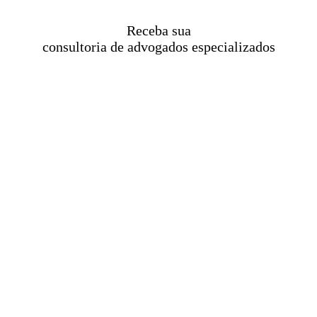
Receba sua
consultoria de advogados especializados