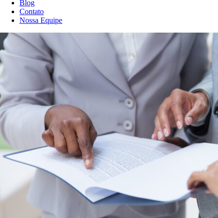
Blog
Contato
Nossa Equipe