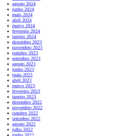
agosto 2024
junho 2024
maio 2024
abril 2024
março 2024
fevereiro 2024
janeiro 2024
dezembro 2023
novembro 2023
outubro 2023
setembro 2023
agosto 2023
junho 2023
maio 2023
abril 2023
março 2023
fevereiro 2023
janeiro 2023
dezembro 2022
novembro 2022
outubro 2022
setembro 2022
agosto 2022
julho 2022
junho 2022