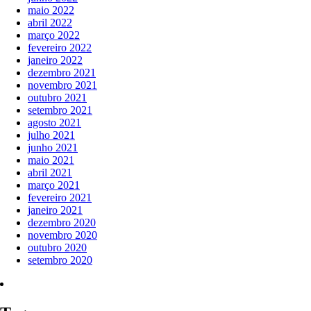
maio 2022
abril 2022
março 2022
fevereiro 2022
janeiro 2022
dezembro 2021
novembro 2021
outubro 2021
setembro 2021
agosto 2021
julho 2021
junho 2021
maio 2021
abril 2021
março 2021
fevereiro 2021
janeiro 2021
dezembro 2020
novembro 2020
outubro 2020
setembro 2020