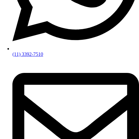
(11) 3392-7510