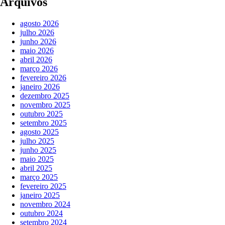
Arquivos
agosto 2026
julho 2026
junho 2026
maio 2026
abril 2026
março 2026
fevereiro 2026
janeiro 2026
dezembro 2025
novembro 2025
outubro 2025
setembro 2025
agosto 2025
julho 2025
junho 2025
maio 2025
abril 2025
março 2025
fevereiro 2025
janeiro 2025
novembro 2024
outubro 2024
setembro 2024