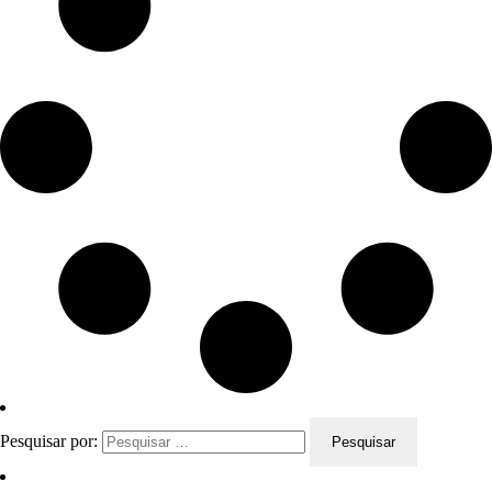
Pesquisar por: