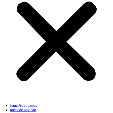
Rina Advogados
áreas de atuação