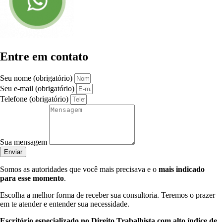
Entre em contato
Seu nome (obrigatório)
Seu e-mail (obrigatório)
Telefone (obrigatório)
Sua mensagem
Enviar
Somos as autoridades que você mais precisava e o
mais indicado
para esse momento
.
Escolha a melhor forma de receber sua consultoria. Teremos o prazer
em te atender e entender sua necessidade.
Escritório especializado no Direito Trabalhista com alto índice de