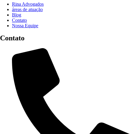
Rina Advogados
áreas de atuação
Blog
Contato
Nossa Equipe
Contato