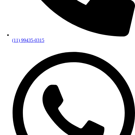
(11) 99435-0315