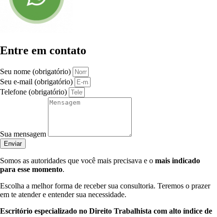
Entre em contato
Seu nome (obrigatório)
Seu e-mail (obrigatório)
Telefone (obrigatório)
Sua mensagem
Enviar
Somos as autoridades que você mais precisava e o
mais indicado
para esse momento
.
Escolha a melhor forma de receber sua consultoria. Teremos o prazer
em te atender e entender sua necessidade.
Escritório especializado no Direito Trabalhista com alto índice de