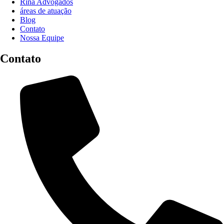
Rina Advogados
áreas de atuação
Blog
Contato
Nossa Equipe
Contato