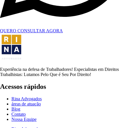
QUERO CONSULTAR AGORA
Experiência na defesa de Trabalhadores! Especialistas em Direitos
Trabalhistas: Lutamos Pelo Que é Seu Por Direito!
Acessos rápidos
Rina Advogados
áreas de atuação
Blog
Contato
Nossa Equipe