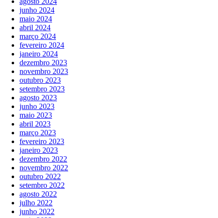
agosto 2024
junho 2024
maio 2024
abril 2024
março 2024
fevereiro 2024
janeiro 2024
dezembro 2023
novembro 2023
outubro 2023
setembro 2023
agosto 2023
junho 2023
maio 2023
abril 2023
março 2023
fevereiro 2023
janeiro 2023
dezembro 2022
novembro 2022
outubro 2022
setembro 2022
agosto 2022
julho 2022
junho 2022