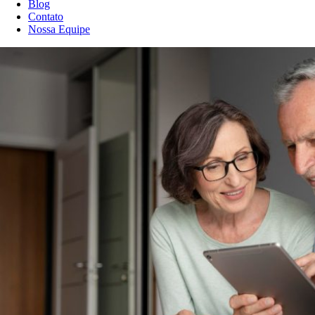
Blog
Contato
Nossa Equipe