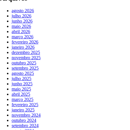
agosto 2026
julho 2026
junho 2026
maio 2026
abril 2026
março 2026
fevereiro 2026
janeiro 2026
dezembro 2025
novembro 2025
outubro 2025
setembro 2025
agosto 2025
julho 2025
junho 2025
maio 2025
abril 2025
março 2025
fevereiro 2025
janeiro 2025
novembro 2024
outubro 2024
setembro 2024