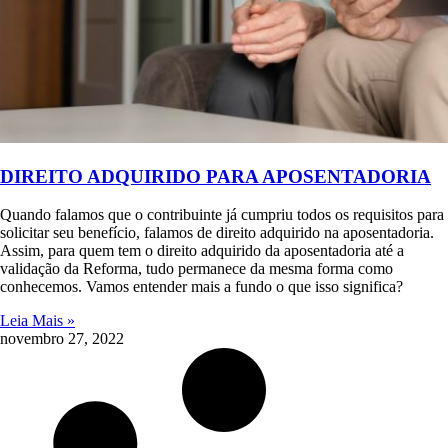
DIREITO ADQUIRIDO PARA APOSENTADORIA
Quando falamos que o contribuinte já cumpriu todos os requisitos para
solicitar seu benefício, falamos de direito adquirido na aposentadoria.
Assim, para quem tem o direito adquirido da aposentadoria até a
validação da Reforma, tudo permanece da mesma forma como
conhecemos. Vamos entender mais a fundo o que isso significa?
Leia Mais »
novembro 27, 2022