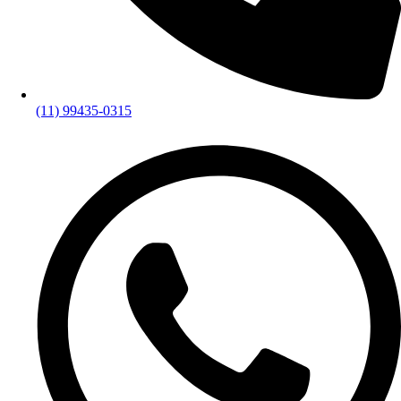
(11) 99435-0315