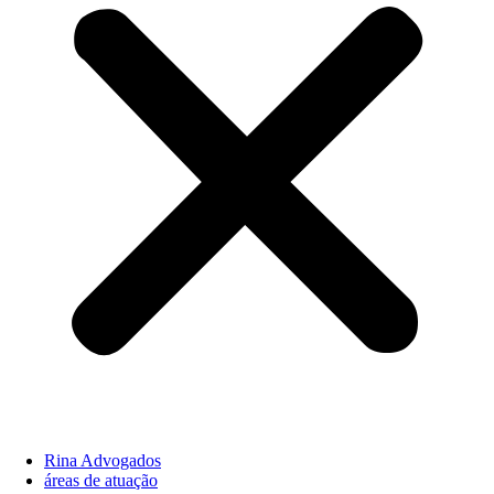
Rina Advogados
áreas de atuação