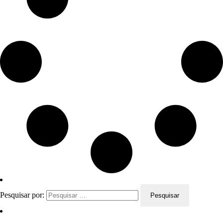
Pesquisar por: