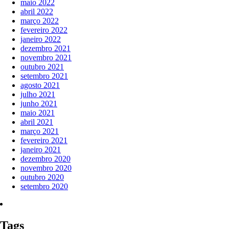
maio 2022
abril 2022
março 2022
fevereiro 2022
janeiro 2022
dezembro 2021
novembro 2021
outubro 2021
setembro 2021
agosto 2021
julho 2021
junho 2021
maio 2021
abril 2021
março 2021
fevereiro 2021
janeiro 2021
dezembro 2020
novembro 2020
outubro 2020
setembro 2020
Tags