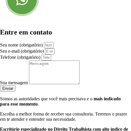
Entre em contato
Seu nome (obrigatório)
Seu e-mail (obrigatório)
Telefone (obrigatório)
Sua mensagem
Enviar
Somos as autoridades que você mais precisava e o
mais indicado
para esse momento
.
Escolha a melhor forma de receber sua consultoria. Teremos o prazer
em te atender e entender sua necessidade.
Escritório especializado no Direito Trabalhista com alto índice de