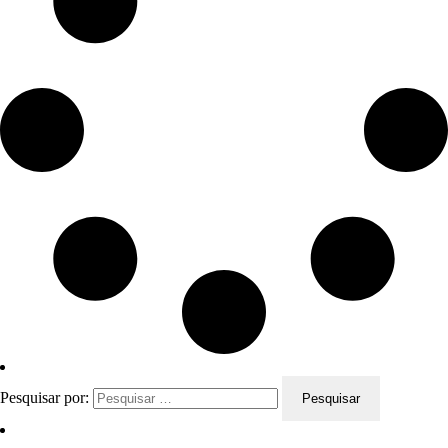
Pesquisar por: