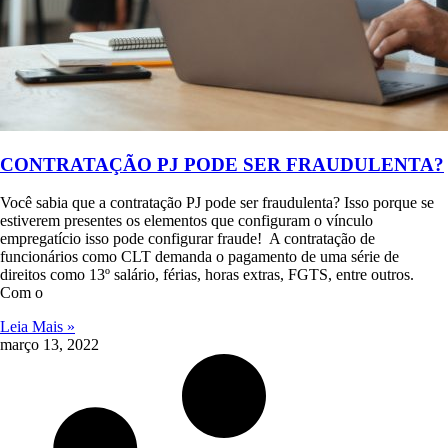
CONTRATAÇÃO PJ PODE SER FRAUDULENTA?
Você sabia que a contratação PJ pode ser fraudulenta? Isso porque se
estiverem presentes os elementos que configuram o vínculo
empregatício isso pode configurar fraude! A contratação de
funcionários como CLT demanda o pagamento de uma série de
direitos como 13º salário, férias, horas extras, FGTS, entre outros.
Com o
Leia Mais »
março 13, 2022