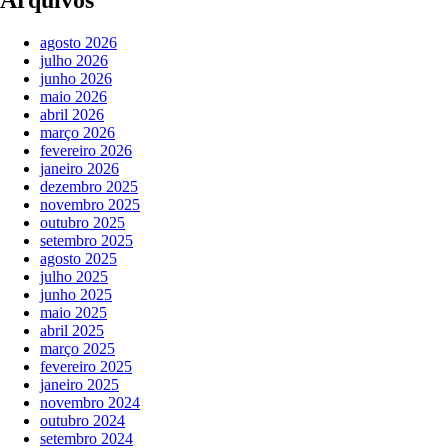
Arquivos
agosto 2026
julho 2026
junho 2026
maio 2026
abril 2026
março 2026
fevereiro 2026
janeiro 2026
dezembro 2025
novembro 2025
outubro 2025
setembro 2025
agosto 2025
julho 2025
junho 2025
maio 2025
abril 2025
março 2025
fevereiro 2025
janeiro 2025
novembro 2024
outubro 2024
setembro 2024