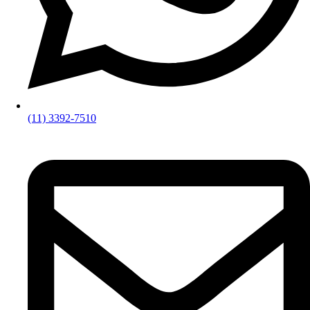
(11) 3392-7510