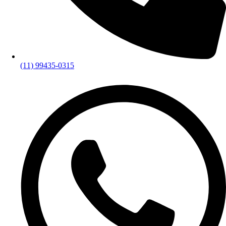
(11) 99435-0315