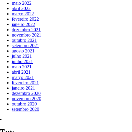
maio 2022
abril 2022
março 2022
fevereiro 2022
janeiro 2022
dezembro 2021
novembro 2021
outubro 2021
setembro 2021
agosto 2021
julho 2021
junho 2021
maio 2021
abril 2021
março 2021
fevereiro 2021
janeiro 2021
dezembro 2020
novembro 2020
outubro 2020
setembro 2020
Tags