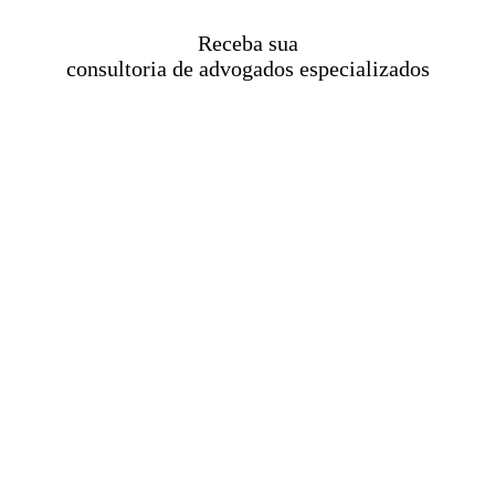
Receba sua
consultoria de advogados especializados