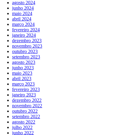
agosto 2024
junho 2024
maio 2024
abril 2024
março 2024
fevereiro 2024
janeiro 2024
dezembro 2023
novembro 2023
outubro 2023
setembro 2023
agosto 2023
junho 2023
maio 2023
abril 2023
março 2023
fevereiro 2023
janeiro 2023
dezembro 2022
novembro 2022
outubro 2022
setembro 2022
agosto 2022
julho 2022
junho 2022