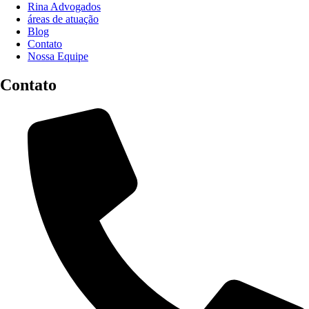
Rina Advogados
áreas de atuação
Blog
Contato
Nossa Equipe
Contato