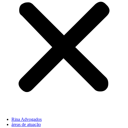
Rina Advogados
áreas de atuação