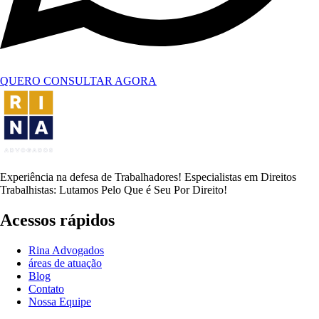
QUERO CONSULTAR AGORA
Experiência na defesa de Trabalhadores! Especialistas em Direitos
Trabalhistas: Lutamos Pelo Que é Seu Por Direito!
Acessos rápidos
Rina Advogados
áreas de atuação
Blog
Contato
Nossa Equipe