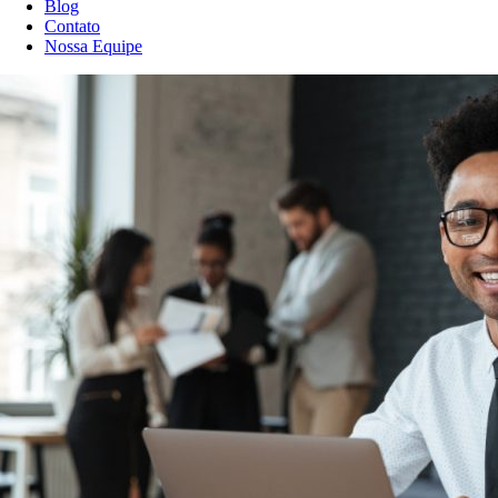
Blog
Contato
Nossa Equipe