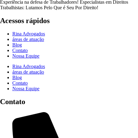
Experiência na defesa de Trabalhadores! Especialistas em Direitos
Trabalhistas: Lutamos Pelo Que é Seu Por Direito!
Acessos rápidos
Rina Advogados
áreas de atuação
Blog
Contato
Nossa Equipe
Rina Advogados
áreas de atuação
Blog
Contato
Nossa Equipe
Contato