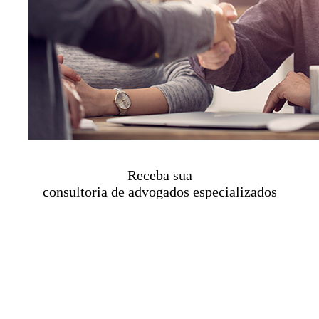
Receba sua
consultoria de advogados especializados