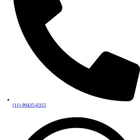
(11) 99435-0315