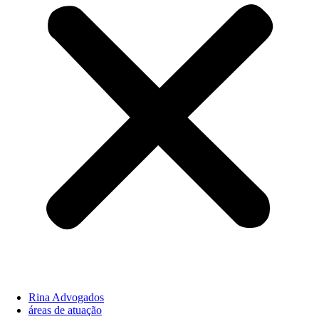
Rina Advogados
áreas de atuação