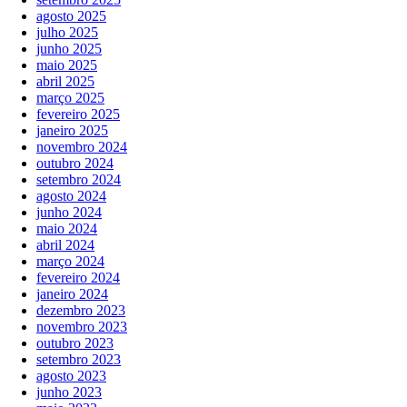
agosto 2025
julho 2025
junho 2025
maio 2025
abril 2025
março 2025
fevereiro 2025
janeiro 2025
novembro 2024
outubro 2024
setembro 2024
agosto 2024
junho 2024
maio 2024
abril 2024
março 2024
fevereiro 2024
janeiro 2024
dezembro 2023
novembro 2023
outubro 2023
setembro 2023
agosto 2023
junho 2023