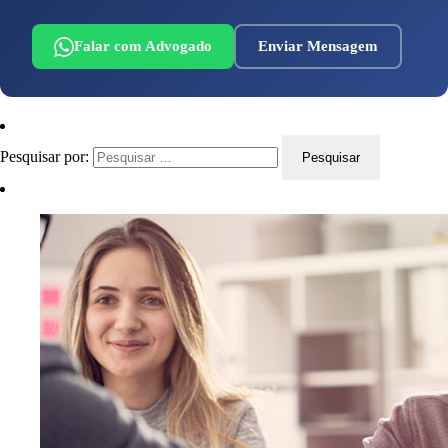
Falar com Advogado
Enviar Mensagem
Pesquisar por: