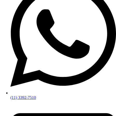
(11) 3392-7510