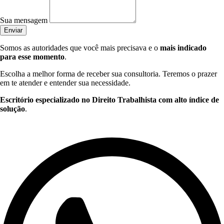
Sua mensagem
Enviar
Somos as autoridades que você mais precisava e o
mais indicado
para esse momento
.
Escolha a melhor forma de receber sua consultoria. Teremos o prazer
em te atender e entender sua necessidade.
Escritório especializado no Direito Trabalhista com alto índice de
solução
.