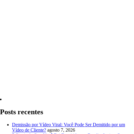
Quero Consultar Agora
Posts recentes
Demissão por Vídeo Viral: Você Pode Ser Demitido por um
Vídeo de Cliente?
agosto 7, 2026