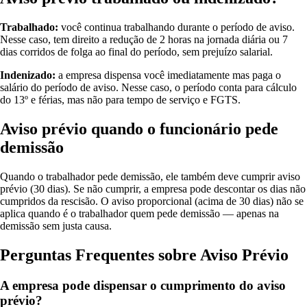
Trabalhado:
você continua trabalhando durante o período de aviso.
Nesse caso, tem direito a redução de 2 horas na jornada diária ou 7
dias corridos de folga ao final do período, sem prejuízo salarial.
Indenizado:
a empresa dispensa você imediatamente mas paga o
salário do período de aviso. Nesse caso, o período conta para cálculo
do 13º e férias, mas não para tempo de serviço e FGTS.
Aviso prévio quando o funcionário pede
demissão
Quando o trabalhador pede demissão, ele também deve cumprir aviso
prévio (30 dias). Se não cumprir, a empresa pode descontar os dias não
cumpridos da rescisão. O aviso proporcional (acima de 30 dias) não se
aplica quando é o trabalhador quem pede demissão — apenas na
demissão sem justa causa.
Perguntas Frequentes sobre Aviso Prévio
A empresa pode dispensar o cumprimento do aviso
prévio?