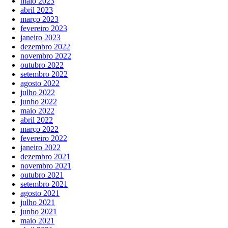
maio 2023
abril 2023
março 2023
fevereiro 2023
janeiro 2023
dezembro 2022
novembro 2022
outubro 2022
setembro 2022
agosto 2022
julho 2022
junho 2022
maio 2022
abril 2022
março 2022
fevereiro 2022
janeiro 2022
dezembro 2021
novembro 2021
outubro 2021
setembro 2021
agosto 2021
julho 2021
junho 2021
maio 2021