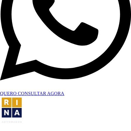
QUERO CONSULTAR AGORA