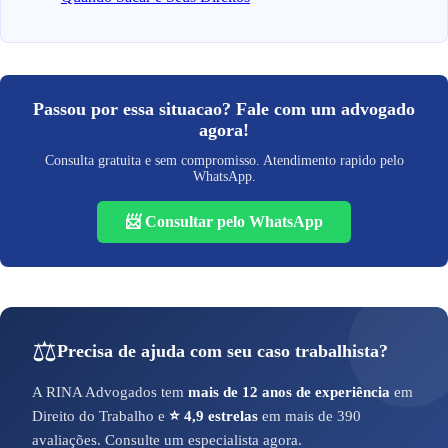
Passou por essa situacao? Fale com um advogado
agora!
Consulta gratuita e sem compromisso. Atendimento rapido pelo
WhatsApp.
📨 Consultar pelo WhatsApp
⚖️
Precisa de ajuda com seu caso trabalhista?
A RINA Advogados tem
mais de 12 anos de experiência
em
Direito do Trabalho e
⭐ 4,9 estrelas
em mais de 390
avaliações. Consulte um especialista agora.