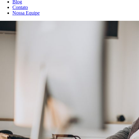
Blog
Contato
Nossa Equipe