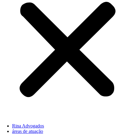
Rina Advogados
áreas de atuação