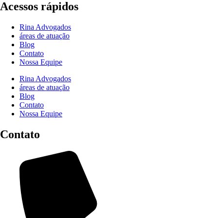
Acessos rápidos
Rina Advogados
áreas de atuação
Blog
Contato
Nossa Equipe
Rina Advogados
áreas de atuação
Blog
Contato
Nossa Equipe
Contato