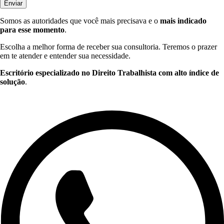
Enviar
Somos as autoridades que você mais precisava e o
mais indicado
para esse momento
.
Escolha a melhor forma de receber sua consultoria. Teremos o prazer
em te atender e entender sua necessidade.
Escritório especializado no Direito Trabalhista com alto índice de
solução
.