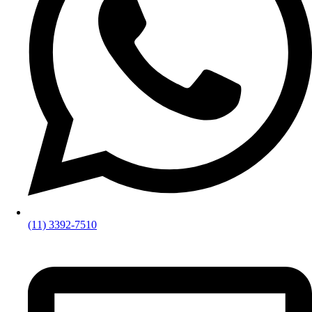
(11) 3392-7510