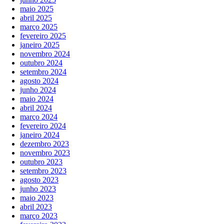
maio 2025
abril 2025
março 2025
fevereiro 2025
janeiro 2025
novembro 2024
outubro 2024
setembro 2024
agosto 2024
junho 2024
maio 2024
abril 2024
março 2024
fevereiro 2024
janeiro 2024
dezembro 2023
novembro 2023
outubro 2023
setembro 2023
agosto 2023
junho 2023
maio 2023
abril 2023
março 2023