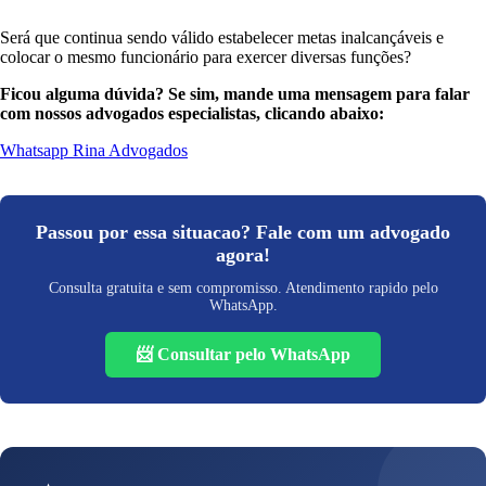
Será que continua sendo válido estabelecer metas inalcançáveis e
colocar o mesmo funcionário para exercer diversas funções?
Ficou alguma dúvida? Se sim, mande uma mensagem para falar
com nossos advogados especialistas, clicando abaixo:
Whatsapp Rina Advogados
Passou por essa situacao? Fale com um advogado
agora!
Consulta gratuita e sem compromisso. Atendimento rapido pelo
WhatsApp.
📨 Consultar pelo WhatsApp