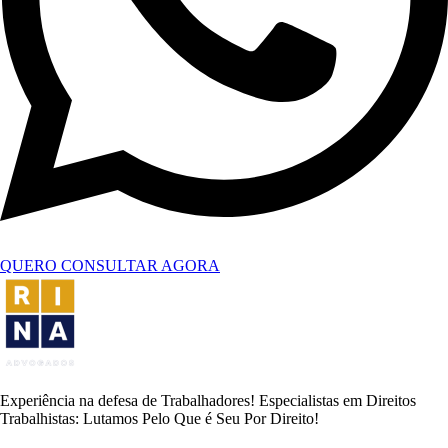
QUERO CONSULTAR AGORA
Experiência na defesa de Trabalhadores! Especialistas em Direitos
Trabalhistas: Lutamos Pelo Que é Seu Por Direito!