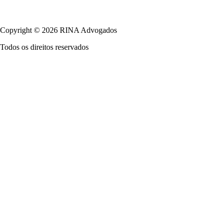
Política de Privacidade
Copyright © 2026 RINA Advogados
Todos os direitos reservados