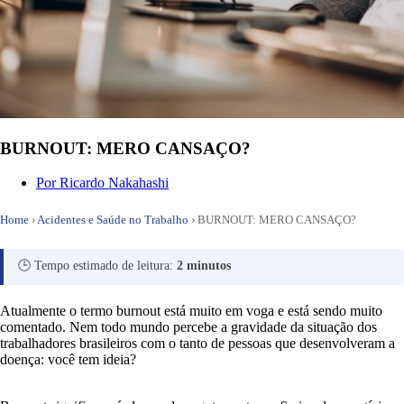
BURNOUT: MERO CANSAÇO?
Por
Ricardo Nakahashi
Home
›
Acidentes e Saúde no Trabalho
›
BURNOUT: MERO CANSAÇO?
🕒 Tempo estimado de leitura:
2 minutos
Atualmente o termo burnout está muito em voga e está sendo muito
comentado. Nem todo mundo percebe a gravidade da situação dos
trabalhadores brasileiros com o tanto de pessoas que desenvolveram a
doença: você tem ideia?