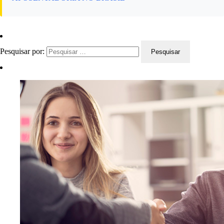
Pesquisar por: