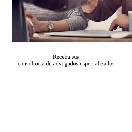
Receba sua
consultoria de advogados especializados