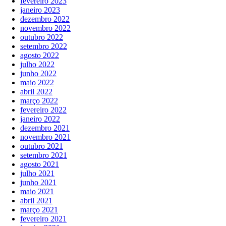
fevereiro 2023
janeiro 2023
dezembro 2022
novembro 2022
outubro 2022
setembro 2022
agosto 2022
julho 2022
junho 2022
maio 2022
abril 2022
março 2022
fevereiro 2022
janeiro 2022
dezembro 2021
novembro 2021
outubro 2021
setembro 2021
agosto 2021
julho 2021
junho 2021
maio 2021
abril 2021
março 2021
fevereiro 2021