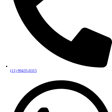
(11) 99435-0315