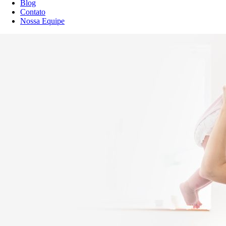
Blog
Contato
Nossa Equipe