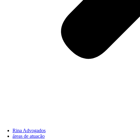
Rina Advogados
áreas de atuação