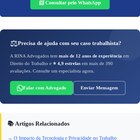
📨 Consultar pelo WhatsApp
⚖️
Precisa de ajuda com seu caso trabalhista?
A RINA Advogados tem
mais de 12 anos de experiência
em
Direito do Trabalho e
⭐ 4,9 estrelas
em mais de 390
avaliações. Consulte um especialista agora.
Falar com Advogado
Enviar Mensagem
📚 Artigos Relacionados
→ O Impacto da Tecnologia e Privacidade no Trabalho