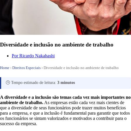
Diversidade e inclusão no ambiente de trabalho
Por
Ricardo Nakahashi
Home
›
Direitos Especiais
›
Diversidade e inclusão no ambiente de trabalho
🕒 Tempo estimado de leitura:
3 minutos
A diversidade e a inclusão são temas cada vez mais importantes no
ambiente de trabalho.
As empresas estão cada vez mais cientes de
que a diversidade de seus funcionários pode trazer muitos benefícios
para a empresa, e que a inclusão é fundamental para garantir que todos
os funcionários se sintam valorizados e motivados a contribuir para o
sucesso da empresa.