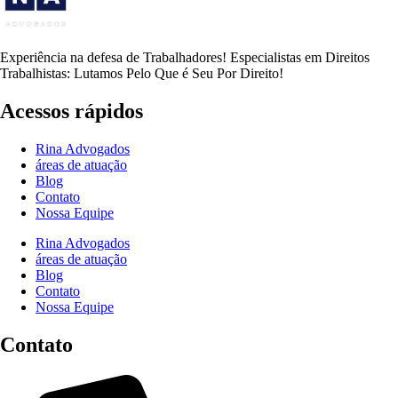
Experiência na defesa de Trabalhadores! Especialistas em Direitos
Trabalhistas: Lutamos Pelo Que é Seu Por Direito!
Acessos rápidos
Rina Advogados
áreas de atuação
Blog
Contato
Nossa Equipe
Rina Advogados
áreas de atuação
Blog
Contato
Nossa Equipe
Contato