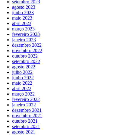
setembro 2023
agosto 2023
junho 2023
maio 2023
abril 2023
março 2023
fevereiro 2023
janeiro 2023
dezembro 2022
novembro 2022
outubro 2022
setembro 2022
agosto 2022
julho 2022
junho 2022
maio 2022
abril 2022
março 2022
fevereiro 2022
janeiro 2022
dezembro 2021
novembro 2021
outubro 2021
setembro 2021
agosto 2021