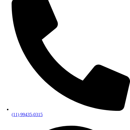
(11) 99435-0315