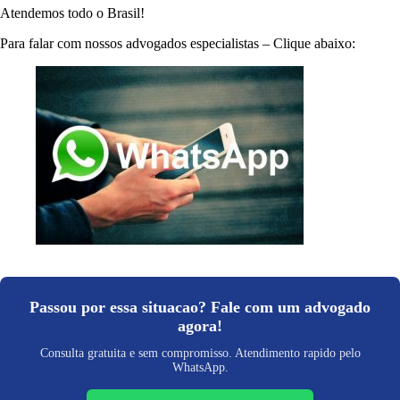
Atendemos todo o Brasil!
Para falar com nossos advogados especialistas – Clique abaixo:
Passou por essa situacao? Fale com um advogado
agora!
Consulta gratuita e sem compromisso. Atendimento rapido pelo
WhatsApp.