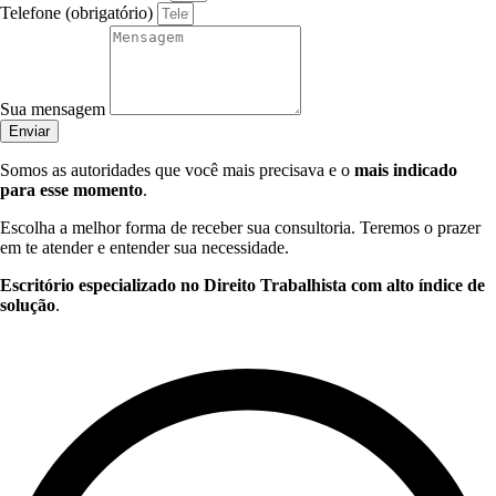
Telefone (obrigatório)
Sua mensagem
Enviar
Somos as autoridades que você mais precisava e o
mais indicado
para esse momento
.
Escolha a melhor forma de receber sua consultoria. Teremos o prazer
em te atender e entender sua necessidade.
Escritório especializado no Direito Trabalhista com alto índice de
solução
.