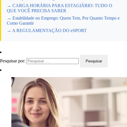
→ CARGA HORÁRIA PARA ESTAGIÁRIO: TUDO O
QUE VOCÊ PRECISA SABER
→ Estabilidade no Emprego: Quem Tem, Por Quanto Tempo e
Como Garantir
→ A REGULAMENTAÇÃO DO eSPORT
Pesquisar por: