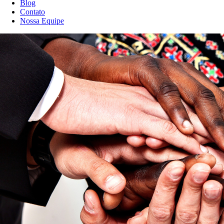
Blog
Contato
Nossa Equipe