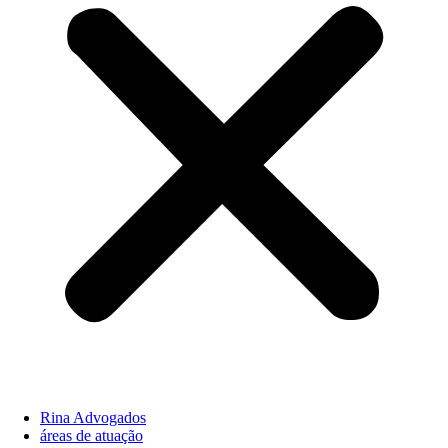
Rina Advogados
áreas de atuação