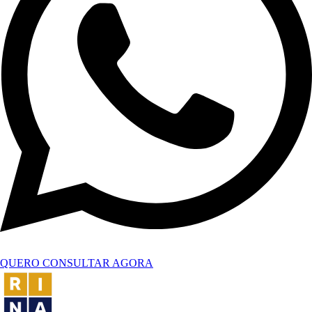
QUERO CONSULTAR AGORA