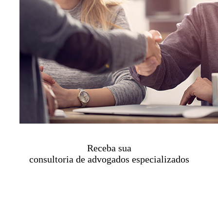
Receba sua
consultoria de advogados especializados