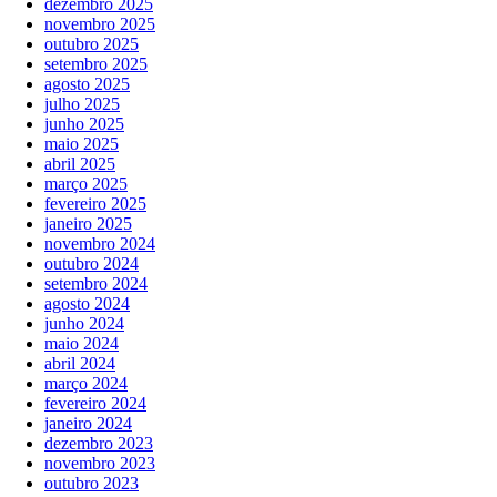
dezembro 2025
novembro 2025
outubro 2025
setembro 2025
agosto 2025
julho 2025
junho 2025
maio 2025
abril 2025
março 2025
fevereiro 2025
janeiro 2025
novembro 2024
outubro 2024
setembro 2024
agosto 2024
junho 2024
maio 2024
abril 2024
março 2024
fevereiro 2024
janeiro 2024
dezembro 2023
novembro 2023
outubro 2023