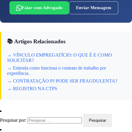
Falar com Advogado
Enviar Mensagem
📚 Artigos Relacionados
→ VÍNCULO EMPREGATÍCIO: O QUE É E COMO
SOLICITAR?
→ Entenda como funciona o contrato de trabalho por
experiência.
→ CONTRATAÇÃO PJ PODE SER FRAUDULENTA?
→ REGISTRO NA CTPS
Pesquisar por: