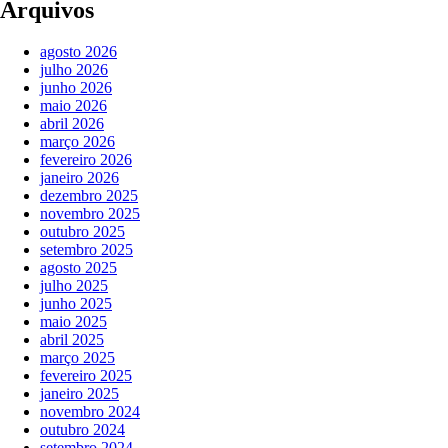
Arquivos
agosto 2026
julho 2026
junho 2026
maio 2026
abril 2026
março 2026
fevereiro 2026
janeiro 2026
dezembro 2025
novembro 2025
outubro 2025
setembro 2025
agosto 2025
julho 2025
junho 2025
maio 2025
abril 2025
março 2025
fevereiro 2025
janeiro 2025
novembro 2024
outubro 2024
setembro 2024