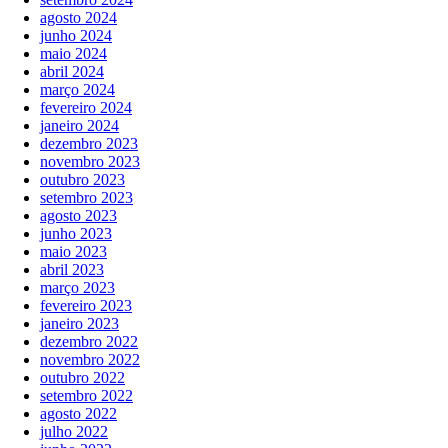
agosto 2024
junho 2024
maio 2024
abril 2024
março 2024
fevereiro 2024
janeiro 2024
dezembro 2023
novembro 2023
outubro 2023
setembro 2023
agosto 2023
junho 2023
maio 2023
abril 2023
março 2023
fevereiro 2023
janeiro 2023
dezembro 2022
novembro 2022
outubro 2022
setembro 2022
agosto 2022
julho 2022