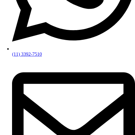
(11) 3392-7510