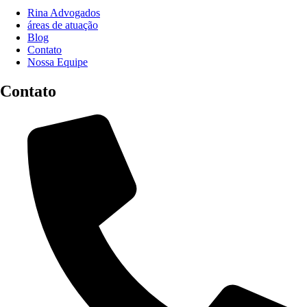
Rina Advogados
áreas de atuação
Blog
Contato
Nossa Equipe
Contato