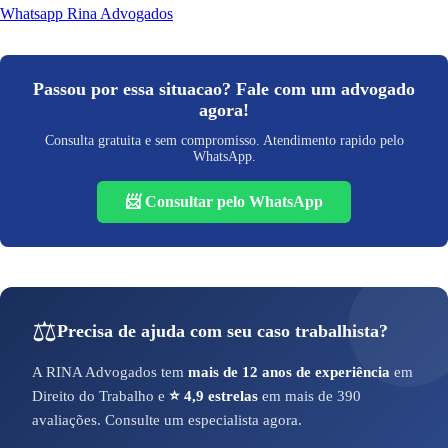
Whatsapp Rina Advogados
Passou por essa situacao? Fale com um advogado
agora!
Consulta gratuita e sem compromisso. Atendimento rapido pelo
WhatsApp.
📨 Consultar pelo WhatsApp
⚖️
Precisa de ajuda com seu caso trabalhista?
A RINA Advogados tem
mais de 12 anos de experiência
em
Direito do Trabalho e
⭐ 4,9 estrelas
em mais de 390
avaliações. Consulte um especialista agora.