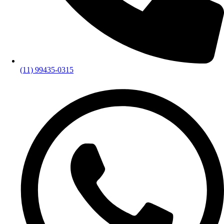
(11) 99435-0315