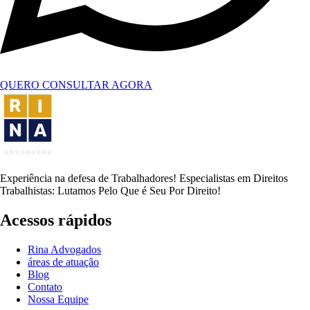
QUERO CONSULTAR AGORA
Experiência na defesa de Trabalhadores! Especialistas em Direitos
Trabalhistas: Lutamos Pelo Que é Seu Por Direito!
Acessos rápidos
Rina Advogados
áreas de atuação
Blog
Contato
Nossa Equipe