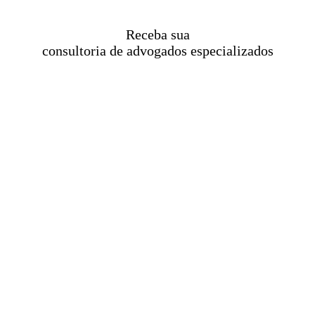
Receba sua
consultoria de advogados especializados