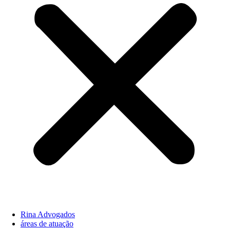
Rina Advogados
áreas de atuação