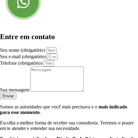
Entre em contato
Seu nome (obrigatório)
Seu e-mail (obrigatório)
Telefone (obrigatório)
Sua mensagem
Enviar
Somos as autoridades que você mais precisava e o
mais indicado
para esse momento
.
Escolha a melhor forma de receber sua consultoria. Teremos o prazer
em te atender e entender sua necessidade.