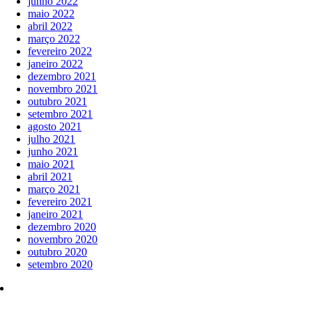
junho 2022
maio 2022
abril 2022
março 2022
fevereiro 2022
janeiro 2022
dezembro 2021
novembro 2021
outubro 2021
setembro 2021
agosto 2021
julho 2021
junho 2021
maio 2021
abril 2021
março 2021
fevereiro 2021
janeiro 2021
dezembro 2020
novembro 2020
outubro 2020
setembro 2020