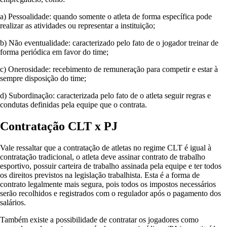
a) Pessoalidade: quando somente o atleta de forma específica pode
realizar as atividades ou representar a instituição;
b) Não eventualidade: caracterizado pelo fato de o jogador treinar de
forma periódica em favor do time;
c) Onerosidade: recebimento de remuneração para competir e estar à
sempre disposição do time;
d) Subordinação: caracterizada pelo fato de o atleta seguir regras e
condutas definidas pela equipe que o contrata.
Contratação CLT x PJ
Vale ressaltar que a contratação de atletas no regime CLT é igual à
contratação tradicional, o atleta deve assinar contrato de trabalho
esportivo, possuir carteira de trabalho assinada pela equipe e ter todos
os direitos previstos na legislação trabalhista. Esta é a forma de
contrato legalmente mais segura, pois todos os impostos necessários
serão recolhidos e registrados com o regulador após o pagamento dos
salários.
Também existe a possibilidade de contratar os jogadores como