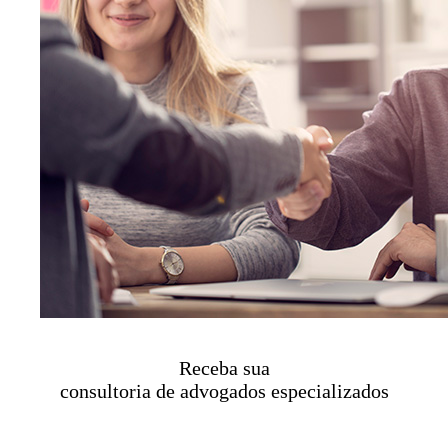
Receba sua
consultoria de advogados especializados