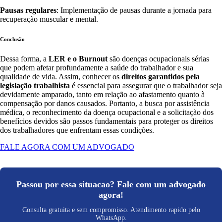
Pausas regulares
: Implementação de pausas durante a jornada para
recuperação muscular e mental.
Conclusão
Dessa forma, a
LER e o Burnout
são doenças ocupacionais sérias
que podem afetar profundamente a saúde do trabalhador e sua
qualidade de vida. Assim, conhecer os
direitos garantidos pela
legislação trabalhista
é essencial para assegurar que o trabalhador seja
devidamente amparado, tanto em relação ao afastamento quanto à
compensação por danos causados. Portanto, a busca por assistência
médica, o reconhecimento da doença ocupacional e a solicitação dos
benefícios devidos são passos fundamentais para proteger os direitos
dos trabalhadores que enfrentam essas condições.
FALE AGORA COM UM ADVOGADO
Passou por essa situacao? Fale com um advogado
agora!
Consulta gratuita e sem compromisso. Atendimento rapido pelo
WhatsApp.