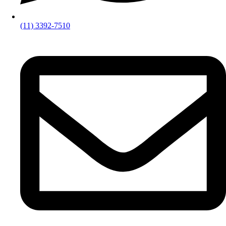
(11) 3392-7510