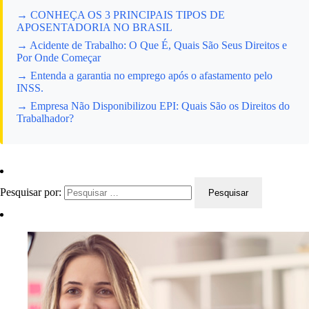
→ CONHEÇA OS 3 PRINCIPAIS TIPOS DE
APOSENTADORIA NO BRASIL
→ Acidente de Trabalho: O Que É, Quais São Seus Direitos e
Por Onde Começar
→ Entenda a garantia no emprego após o afastamento pelo
INSS.
→ Empresa Não Disponibilizou EPI: Quais São os Direitos do
Trabalhador?
Pesquisar por: