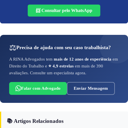
📨 Consultar pelo WhatsApp
⚖️
Precisa de ajuda com seu caso trabalhista?
A RINA Advogados tem
mais de 12 anos de experiência
em
Direito do Trabalho e
⭐ 4,9 estrelas
em mais de 390
avaliações. Consulte um especialista agora.
Falar com Advogado
Enviar Mensagem
📚 Artigos Relacionados