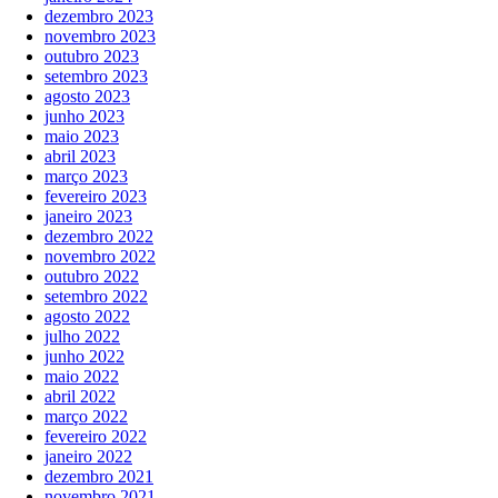
dezembro 2023
novembro 2023
outubro 2023
setembro 2023
agosto 2023
junho 2023
maio 2023
abril 2023
março 2023
fevereiro 2023
janeiro 2023
dezembro 2022
novembro 2022
outubro 2022
setembro 2022
agosto 2022
julho 2022
junho 2022
maio 2022
abril 2022
março 2022
fevereiro 2022
janeiro 2022
dezembro 2021
novembro 2021