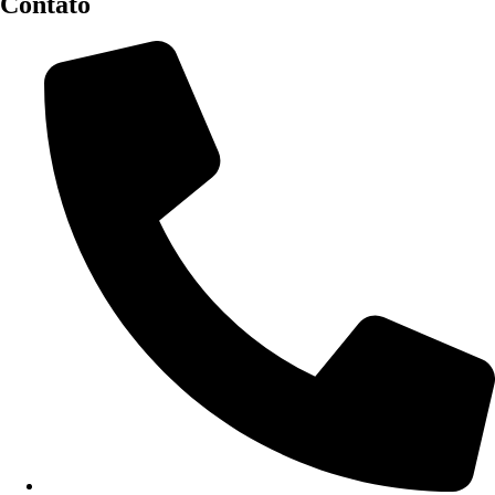
Contato