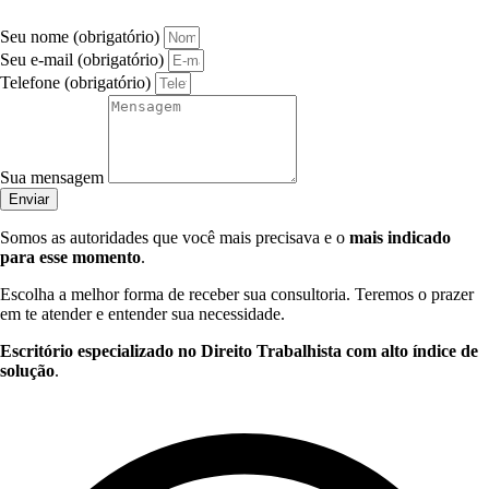
Seu nome (obrigatório)
Seu e-mail (obrigatório)
Telefone (obrigatório)
Sua mensagem
Enviar
Somos as autoridades que você mais precisava e o
mais indicado
para esse momento
.
Escolha a melhor forma de receber sua consultoria. Teremos o prazer
em te atender e entender sua necessidade.
Escritório especializado no Direito Trabalhista com alto índice de
solução
.