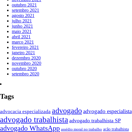
outubro 2021
setembro 2021
agosto 2021
julho 2021
junho 2021
maio 2021
abril 2021
março 2021
fevereiro 2021
janeiro 2021
dezembro 2020
novembro 2020
outubro 2020
setembro 2020
Tags
advogado
advogado especialista
advocacia especializada
advogado trabalhista
advogado trabalhista SP
advogado WhatsApp
ação trabalhista
assédio moral no trabalho