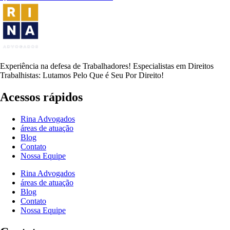
Experiência na defesa de Trabalhadores! Especialistas em Direitos
Trabalhistas: Lutamos Pelo Que é Seu Por Direito!
Acessos rápidos
Rina Advogados
áreas de atuação
Blog
Contato
Nossa Equipe
Rina Advogados
áreas de atuação
Blog
Contato
Nossa Equipe