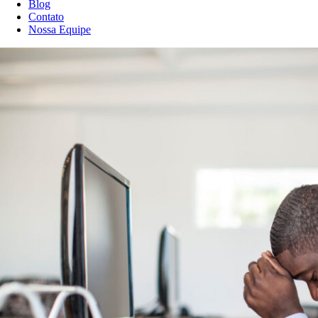
Blog
Contato
Nossa Equipe