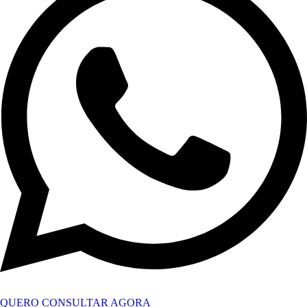
QUERO CONSULTAR AGORA