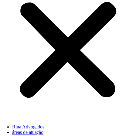
Rina Advogados
áreas de atuação