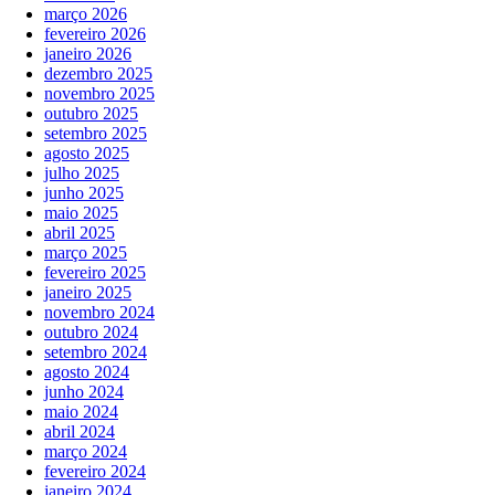
março 2026
fevereiro 2026
janeiro 2026
dezembro 2025
novembro 2025
outubro 2025
setembro 2025
agosto 2025
julho 2025
junho 2025
maio 2025
abril 2025
março 2025
fevereiro 2025
janeiro 2025
novembro 2024
outubro 2024
setembro 2024
agosto 2024
junho 2024
maio 2024
abril 2024
março 2024
fevereiro 2024
janeiro 2024