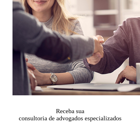
Receba sua
consultoria de advogados especializados