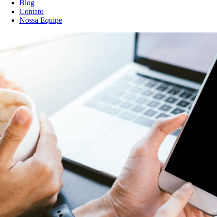
Blog
Contato
Nossa Equipe