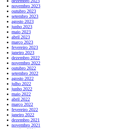
dezembro 2023
novembro 2023
outubro 2023
setembro 2023
agosto 2023
junho 2023
maio 2023
abril 2023
março 2023
fevereiro 2023
janeiro 2023
dezembro 2022
novembro 2022
outubro 2022
setembro 2022
agosto 2022
julho 2022
junho 2022
maio 2022
abril 2022
março 2022
fevereiro 2022
janeiro 2022
dezembro 2021
novembro 2021