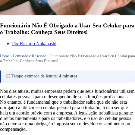
Funcionário Não É Obrigado a Usar Seu Celular para
o Trabalho: Conheça Seus Direitos!
Por
Ricardo Nakahashi
Home
›
Demissão e Rescisão
›
Funcionário Não É Obrigado a Usar Seu Celular para
o Trabalho: Conheça Seus Direitos!
🕒 Tempo estimado de leitura:
4 minutos
Nos dias atuais, muitas empresas pedem que seus funcionários utilizem
celulares pessoais para o desempenho de suas funções profissionais.
No entanto, é fundamental que o trabalhador saiba que ele não está
obrigado a utilizar seu celular pessoal para o trabalho, a não ser que
haja um acordo prévio com a empresa. A legislação trabalhista garante
direitos fundamentais para os trabalhadores, e o uso do celular pessoal
não deve ser uma obrigação imposta sem o devido consentimento ou
compensação.