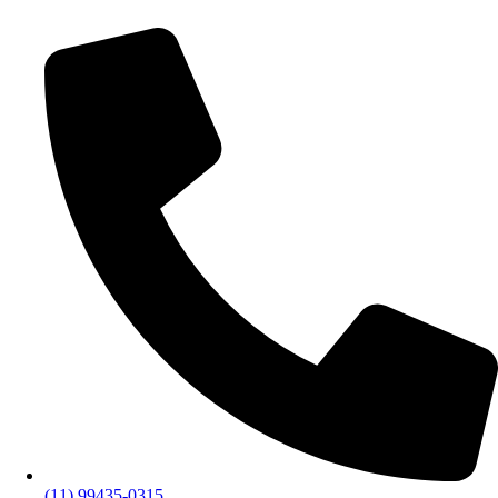
(11) 99435-0315