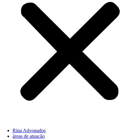
Rina Advogados
áreas de atuação