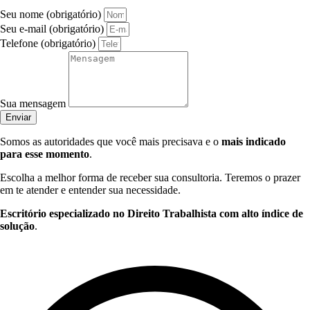
Seu nome (obrigatório)
Seu e-mail (obrigatório)
Telefone (obrigatório)
Sua mensagem
Enviar
Somos as autoridades que você mais precisava e o
mais indicado
para esse momento
.
Escolha a melhor forma de receber sua consultoria. Teremos o prazer
em te atender e entender sua necessidade.
Escritório especializado no Direito Trabalhista com alto índice de
solução
.