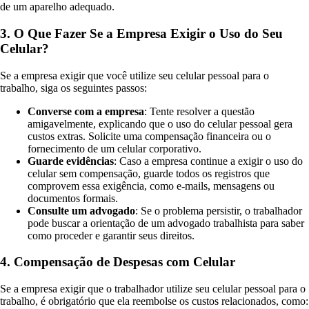
de um aparelho adequado.
3. O Que Fazer Se a Empresa Exigir o Uso do Seu
Celular?
Se a empresa exigir que você utilize seu celular pessoal para o
trabalho, siga os seguintes passos:
Converse com a empresa
: Tente resolver a questão
amigavelmente, explicando que o uso do celular pessoal gera
custos extras. Solicite uma compensação financeira ou o
fornecimento de um celular corporativo.
Guarde evidências
: Caso a empresa continue a exigir o uso do
celular sem compensação, guarde todos os registros que
comprovem essa exigência, como e-mails, mensagens ou
documentos formais.
Consulte um advogado
: Se o problema persistir, o trabalhador
pode buscar a orientação de um advogado trabalhista para saber
como proceder e garantir seus direitos.
4. Compensação de Despesas com Celular
Se a empresa exigir que o trabalhador utilize seu celular pessoal para o
trabalho, é obrigatório que ela reembolse os custos relacionados, como: