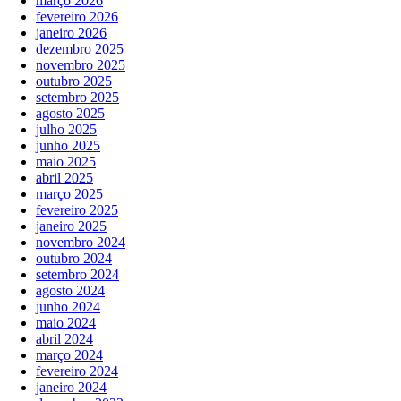
março 2026
fevereiro 2026
janeiro 2026
dezembro 2025
novembro 2025
outubro 2025
setembro 2025
agosto 2025
julho 2025
junho 2025
maio 2025
abril 2025
março 2025
fevereiro 2025
janeiro 2025
novembro 2024
outubro 2024
setembro 2024
agosto 2024
junho 2024
maio 2024
abril 2024
março 2024
fevereiro 2024
janeiro 2024