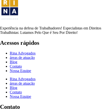
Experiência na defesa de Trabalhadores! Especialistas em Direitos
Trabalhistas: Lutamos Pelo Que é Seu Por Direito!
Acessos rápidos
Rina Advogados
áreas de atuação
Blog
Contato
Nossa Equipe
Rina Advogados
áreas de atuação
Blog
Contato
Nossa Equipe
Contato