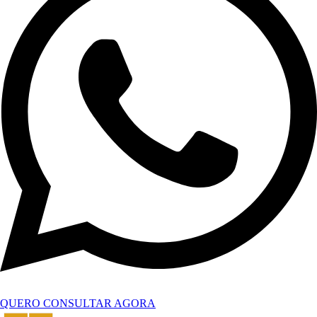
QUERO CONSULTAR AGORA