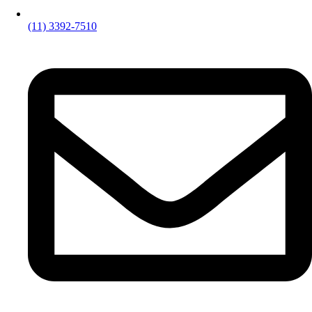
(11) 3392-7510