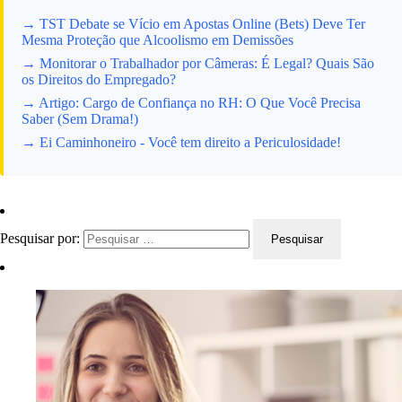
→ TST Debate se Vício em Apostas Online (Bets) Deve Ter
Mesma Proteção que Alcoolismo em Demissões
→ Monitorar o Trabalhador por Câmeras: É Legal? Quais São
os Direitos do Empregado?
→ Artigo: Cargo de Confiança no RH: O Que Você Precisa
Saber (Sem Drama!)
→ Ei Caminhoneiro - Você tem direito a Periculosidade!
Pesquisar por: