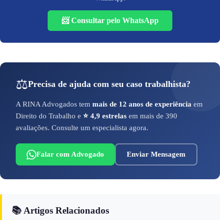
📨 Consultar pelo WhatsApp
⚖️
Precisa de ajuda com seu caso trabalhista?
A RINA Advogados tem
mais de 12 anos de experiência
em
Direito do Trabalho e
⭐ 4,9 estrelas
em mais de 390
avaliações. Consulte um especialista agora.
Falar com Advogado
Enviar Mensagem
📚 Artigos Relacionados