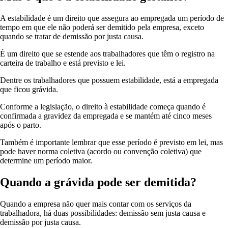
A estabilidade é um direito que assegura ao empregada um período de
tempo em que ele não poderá ser demitido pela empresa, exceto
quando se tratar de demissão por justa causa.
É um direito que se estende aos trabalhadores que têm o registro na
carteira de trabalho e está previsto e lei.
Dentre os trabalhadores que possuem estabilidade, está a empregada
que ficou grávida.
Conforme a legislação, o direito à estabilidade começa quando é
confirmada a gravidez da empregada e se mantém até cinco meses
após o parto.
Também é importante lembrar que esse período é previsto em lei, mas
pode haver norma coletiva (acordo ou convenção coletiva) que
determine um período maior.
Quando a grávida pode ser demitida?
Quando a empresa não quer mais contar com os serviços da
trabalhadora, há duas possibilidades: demissão sem justa causa e
demissão por justa causa.