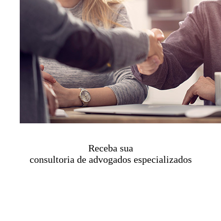
Receba sua
consultoria de advogados especializados