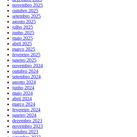
novembro 2025
outubro 2025
setembro 2025
agosto 2025
julho 2025
junho 2025
maio 2025
abril 2025
março 2025
fevereiro 2025
janeiro 2025
novembro 2024
outubro 2024
setembro 2024
agosto 2024
junho 2024
maio 2024
abril 2024
março 2024
fevereiro 2024
janeiro 2024
dezembro 2023
novembro 2023
outubro 2023