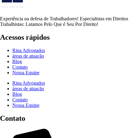
Experiência na defesa de Trabalhadores! Especialistas em Direitos
Trabalhistas: Lutamos Pelo Que é Seu Por Direito!
Acessos rápidos
Rina Advogados
áreas de atuação
Blog
Contato
Nossa Equipe
Rina Advogados
áreas de atuação
Blog
Contato
Nossa Equipe
Contato