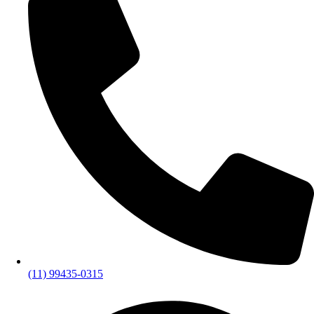
(11) 99435-0315