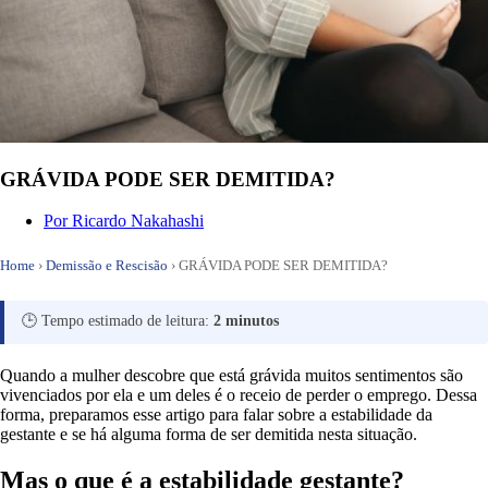
GRÁVIDA PODE SER DEMITIDA?
Por
Ricardo Nakahashi
Home
›
Demissão e Rescisão
›
GRÁVIDA PODE SER DEMITIDA?
🕒 Tempo estimado de leitura:
2 minutos
Quando a mulher descobre que está grávida muitos sentimentos são
vivenciados por ela e um deles é o receio de perder o emprego. Dessa
forma, preparamos esse artigo para falar sobre a estabilidade da
gestante e se há alguma forma de ser demitida nesta situação.
Mas o que é a estabilidade gestante?