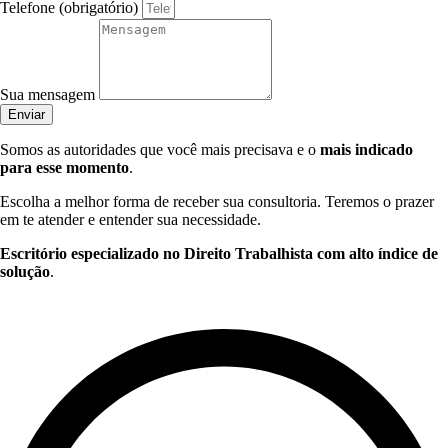
Telefone (obrigatório)
Sua mensagem
Enviar
Somos as autoridades que você mais precisava e o
mais indicado
para esse momento
.
Escolha a melhor forma de receber sua consultoria. Teremos o prazer
em te atender e entender sua necessidade.
Escritório especializado no Direito Trabalhista com alto índice de
solução
.