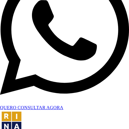
QUERO CONSULTAR AGORA