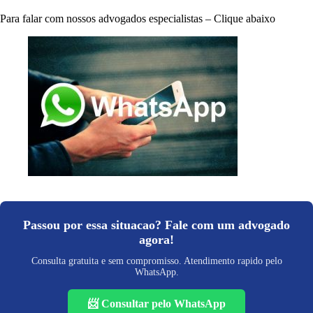
Para falar com nossos advogados especialistas – Clique abaixo
Passou por essa situacao? Fale com um advogado
agora!
Consulta gratuita e sem compromisso. Atendimento rapido pelo
WhatsApp.
📨 Consultar pelo WhatsApp