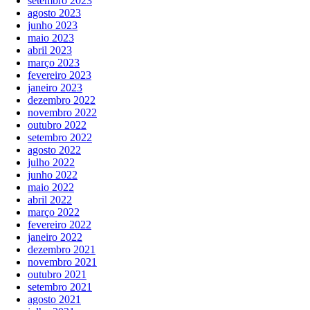
setembro 2023
agosto 2023
junho 2023
maio 2023
abril 2023
março 2023
fevereiro 2023
janeiro 2023
dezembro 2022
novembro 2022
outubro 2022
setembro 2022
agosto 2022
julho 2022
junho 2022
maio 2022
abril 2022
março 2022
fevereiro 2022
janeiro 2022
dezembro 2021
novembro 2021
outubro 2021
setembro 2021
agosto 2021