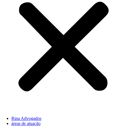
Rina Advogados
áreas de atuação