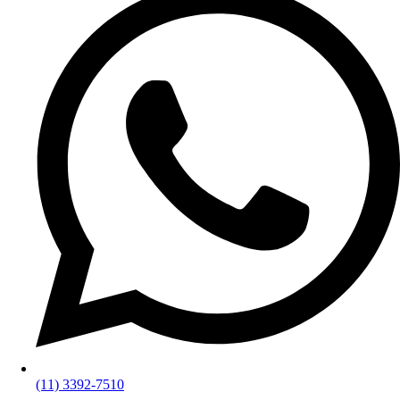
(11) 3392-7510