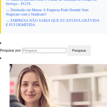
Serviço – FGTS.
→ Demissão em Massa: A Empresa Pode Demitir Sem
Negociar com o Sindicato?
→ EMPRESA NÃO SABIA QUE EU ESTAVA GRÁVIDA
E FUI DEMITIDA
Pesquisar por: