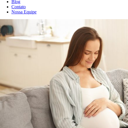
Blog
Contato
Nossa Equipe