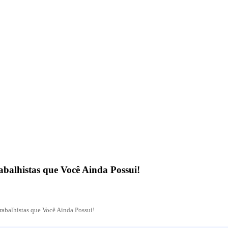
balhistas que Você Ainda Possui!
abalhistas que Você Ainda Possui!