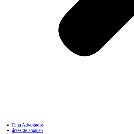
Rina Advogados
áreas de atuação