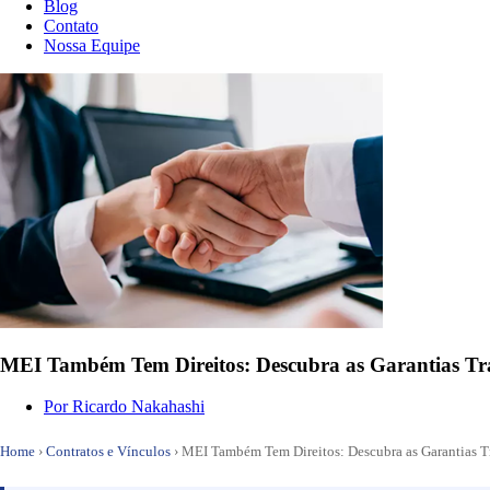
Blog
Contato
Nossa Equipe
MEI Também Tem Direitos: Descubra as Garantias Tra
Por
Ricardo Nakahashi
Home
›
Contratos e Vínculos
›
MEI Também Tem Direitos: Descubra as Garantias Tr