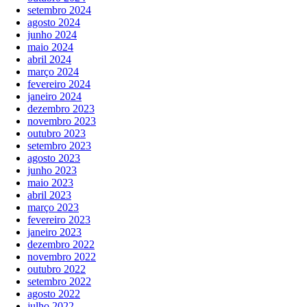
setembro 2024
agosto 2024
junho 2024
maio 2024
abril 2024
março 2024
fevereiro 2024
janeiro 2024
dezembro 2023
novembro 2023
outubro 2023
setembro 2023
agosto 2023
junho 2023
maio 2023
abril 2023
março 2023
fevereiro 2023
janeiro 2023
dezembro 2022
novembro 2022
outubro 2022
setembro 2022
agosto 2022
julho 2022