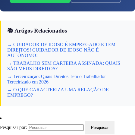
📚 Artigos Relacionados
→ CUIDADOR DE IDOSO É EMPREGADO E TEM
DIREITOS! CUIDADOR DE IDOSO NÃO É
AUTÔNOMO!
→ TRABALHO SEM CARTEIRA ASSINADA: QUAIS
SÃO MEUS DIREITOS?
→ Terceirização: Quais Direitos Tem o Trabalhador
Terceirizado em 2026
→ O QUE CARACTERIZA UMA RELAÇÃO DE
EMPREGO?
Pesquisar por: