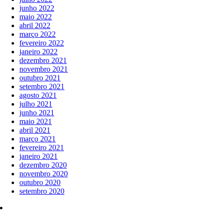
junho 2022
maio 2022
abril 2022
março 2022
fevereiro 2022
janeiro 2022
dezembro 2021
novembro 2021
outubro 2021
setembro 2021
agosto 2021
julho 2021
junho 2021
maio 2021
abril 2021
março 2021
fevereiro 2021
janeiro 2021
dezembro 2020
novembro 2020
outubro 2020
setembro 2020