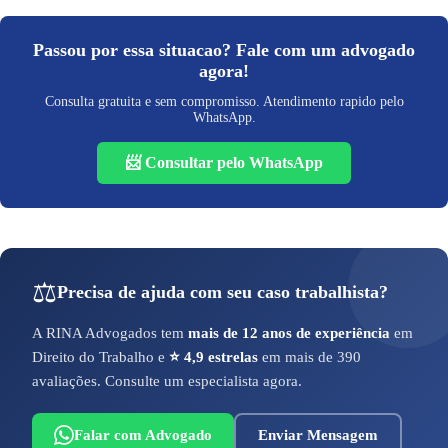
Passou por essa situacao? Fale com um advogado
agora!
Consulta gratuita e sem compromisso. Atendimento rapido pelo
WhatsApp.
📨 Consultar pelo WhatsApp
⚖️
Precisa de ajuda com seu caso trabalhista?
A RINA Advogados tem
mais de 12 anos de experiência
em
Direito do Trabalho e
⭐ 4,9 estrelas
em mais de 390
avaliações. Consulte um especialista agora.
Falar com Advogado
Enviar Mensagem