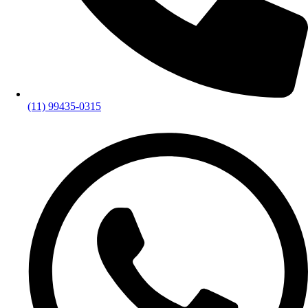
(11) 99435-0315