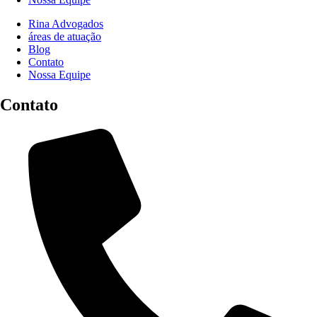
Rina Advogados
áreas de atuação
Blog
Contato
Nossa Equipe
Contato