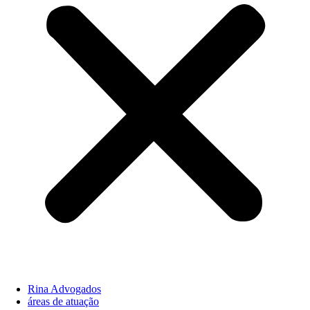
Rina Advogados
áreas de atuação