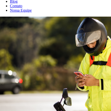
Blog
Contato
Nossa Equipe