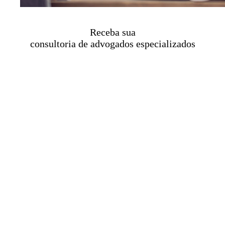
Receba sua
consultoria de advogados especializados