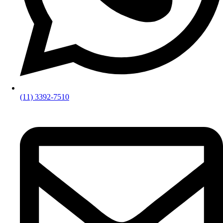
(11) 3392-7510