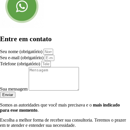
Entre em contato
Seu nome (obrigatório)
Seu e-mail (obrigatório)
Telefone (obrigatório)
Sua mensagem
Enviar
Somos as autoridades que você mais precisava e o
mais indicado
para esse momento
.
Escolha a melhor forma de receber sua consultoria. Teremos o prazer
em te atender e entender sua necessidade.