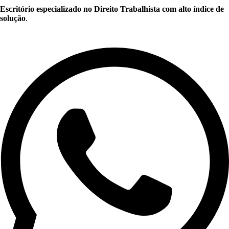
Escritório especializado no Direito Trabalhista com alto índice de
solução
.