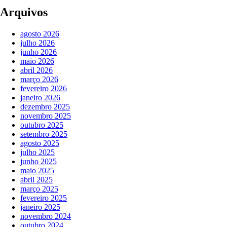
Arquivos
agosto 2026
julho 2026
junho 2026
maio 2026
abril 2026
março 2026
fevereiro 2026
janeiro 2026
dezembro 2025
novembro 2025
outubro 2025
setembro 2025
agosto 2025
julho 2025
junho 2025
maio 2025
abril 2025
março 2025
fevereiro 2025
janeiro 2025
novembro 2024
outubro 2024