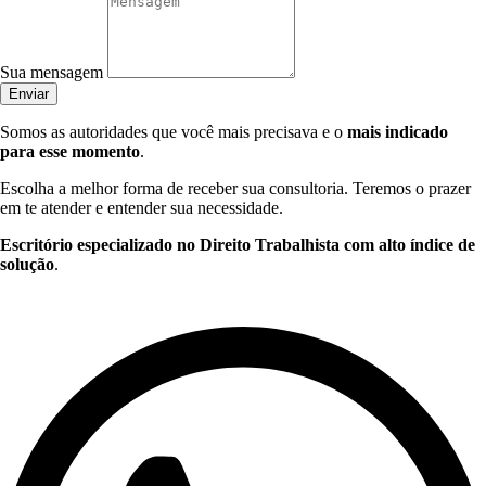
Sua mensagem
Enviar
Somos as autoridades que você mais precisava e o
mais indicado
para esse momento
.
Escolha a melhor forma de receber sua consultoria. Teremos o prazer
em te atender e entender sua necessidade.
Escritório especializado no Direito Trabalhista com alto índice de
solução
.