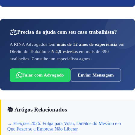
⚖️
Precisa de ajuda com seu caso trabalhista?
A RINA Advogados tem
mais de 12 anos de experiência
em
Direito do Trabalho e
⭐ 4,9 estrelas
em mais de 390
avaliações. Consulte um especialista agora.
Falar com Advogado
Enviar Mensagem
📚 Artigos Relacionados
→ Eleições 2026: Folga para Votar, Direitos do Mesário e o
Que Fazer se a Empresa Não Liberar