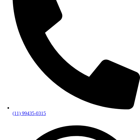
(11) 99435-0315