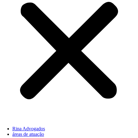
Rina Advogados
áreas de atuação