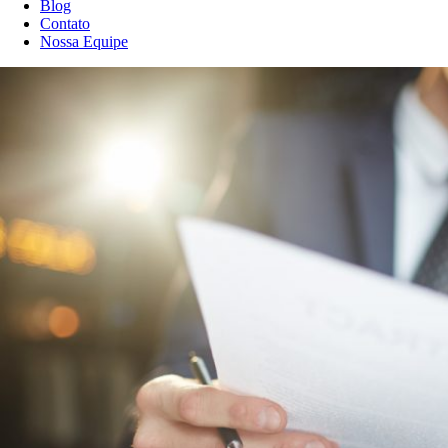
Blog
Contato
Nossa Equipe