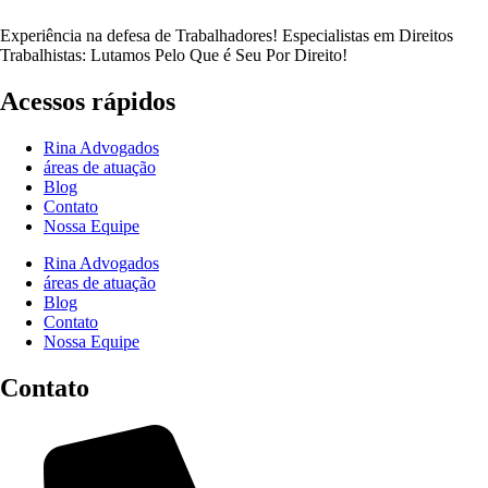
Experiência na defesa de Trabalhadores! Especialistas em Direitos
Trabalhistas: Lutamos Pelo Que é Seu Por Direito!
Acessos rápidos
Rina Advogados
áreas de atuação
Blog
Contato
Nossa Equipe
Rina Advogados
áreas de atuação
Blog
Contato
Nossa Equipe
Contato