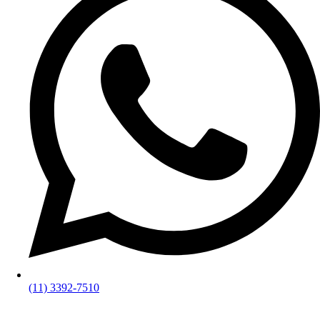
(11) 3392-7510