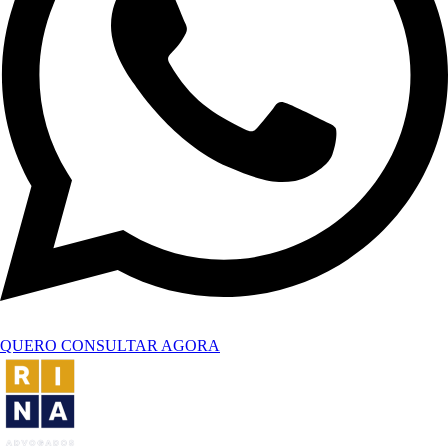
QUERO CONSULTAR AGORA