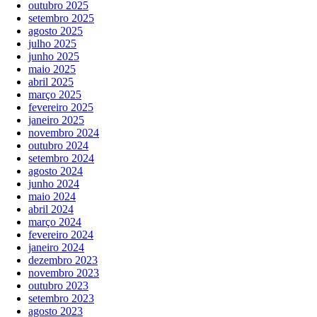
outubro 2025
setembro 2025
agosto 2025
julho 2025
junho 2025
maio 2025
abril 2025
março 2025
fevereiro 2025
janeiro 2025
novembro 2024
outubro 2024
setembro 2024
agosto 2024
junho 2024
maio 2024
abril 2024
março 2024
fevereiro 2024
janeiro 2024
dezembro 2023
novembro 2023
outubro 2023
setembro 2023
agosto 2023