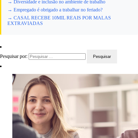
→ Diversidade e inclusão no ambiente de trabalho
→ Empregado é obrigado a trabalhar no feriado?
→ CASAL RECEBE 10MIL REAIS POR MALAS
EXTRAVIADAS
Pesquisar por: