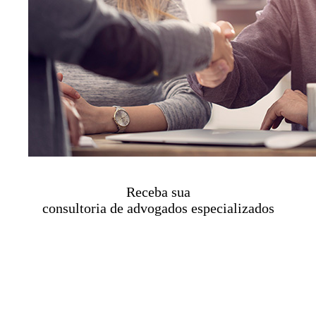
Receba sua
consultoria de advogados especializados