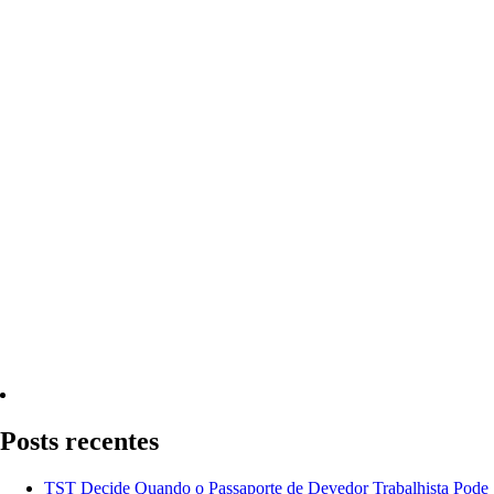
Quero Consultar Agora
Posts recentes
TST Decide Quando o Passaporte de Devedor Trabalhista Pode