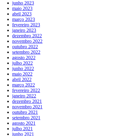
junho 2023
maio 2023
abril 2023
março 2023
fevereiro 2023
janeiro 2023
dezembro 2022
novembro 2022
outubro 2022
setembro 2022
agosto 2022
julho 2022
junho 2022
maio 2022
abril 2022
março 2022
fevereiro 2022
janeiro 2022
dezembro 2021
novembro 2021
outubro 2021
setembro 2021
agosto 2021
julho 2021
junho 2021