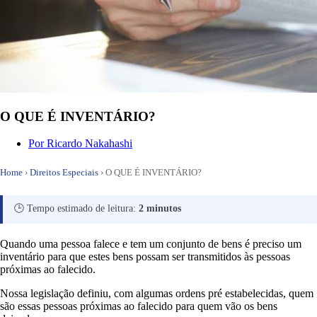
O QUE É INVENTÁRIO?
Por
Ricardo Nakahashi
Home
›
Direitos Especiais
›
O QUE É INVENTÁRIO?
🕒 Tempo estimado de leitura:
2 minutos
Quando uma pessoa falece e tem um conjunto de bens é preciso um
inventário para que estes bens possam ser transmitidos às pessoas
próximas ao falecido.
Nossa legislação definiu, com algumas ordens pré estabelecidas, quem
são essas pessoas próximas ao falecido para quem vão os bens