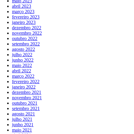
maio 2023
abril 2023
março 2023
fevereiro 2023
janeiro 2023
dezembro 2022
novembro 2022
outubro 2022
setembro 2022
agosto 2022
julho 2022
junho 2022
maio 2022
abril 2022
março 2022
fevereiro 2022
janeiro 2022
dezembro 2021
novembro 2021
outubro 2021
setembro 2021
agosto 2021
julho 2021
junho 2021
maio 2021