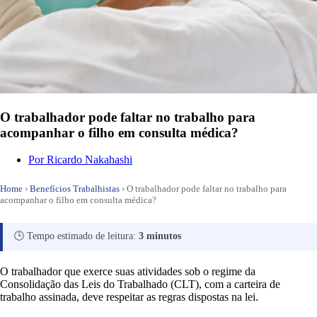
O trabalhador pode faltar no trabalho para
acompanhar o filho em consulta médica?
Por
Ricardo Nakahashi
Home
›
Benefícios Trabalhistas
›
O trabalhador pode faltar no trabalho para
acompanhar o filho em consulta médica?
🕒 Tempo estimado de leitura:
3 minutos
O trabalhador que exerce suas atividades sob o regime da
Consolidação das Leis do Trabalhado (CLT), com a carteira de
trabalho assinada, deve respeitar as regras dispostas na lei.