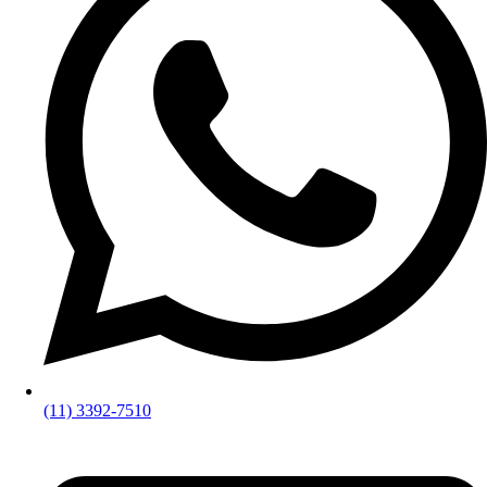
(11) 3392-7510