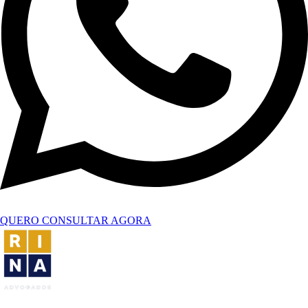
QUERO CONSULTAR AGORA