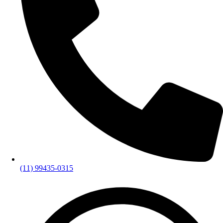
(11) 99435-0315