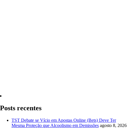
Quero Consultar Agora
Posts recentes
TST Debate se Vício em Apostas Online (Bets) Deve Ter
Mesma Proteção que Alcoolismo em Demissões
agosto 8, 2026