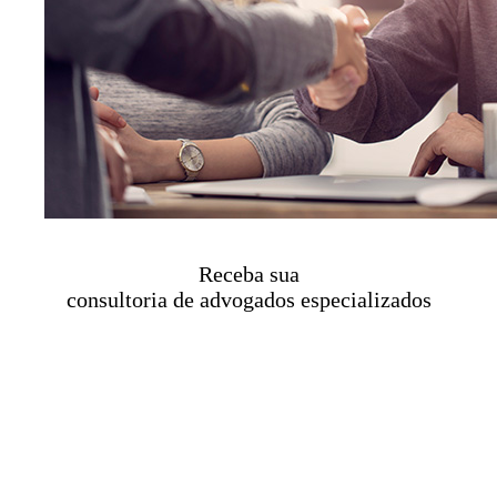
Receba sua
consultoria de advogados especializados