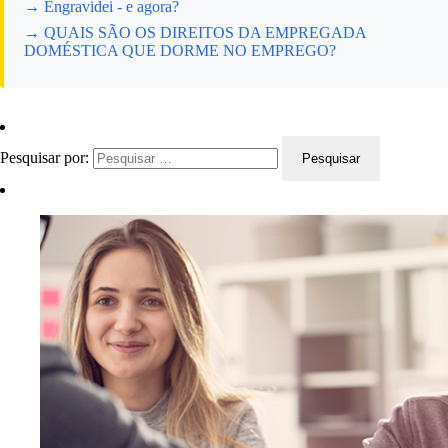
→ Engravidei - e agora?
→ QUAIS SÃO OS DIREITOS DA EMPREGADA
DOMÉSTICA QUE DORME NO EMPREGO?
Pesquisar por: