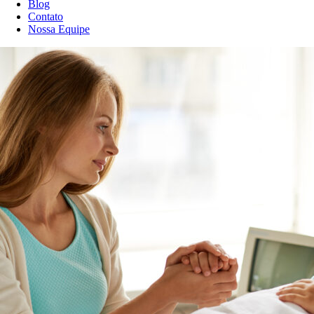
Blog
Contato
Nossa Equipe