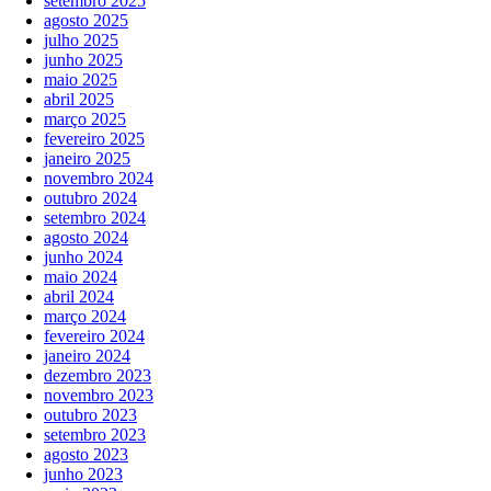
setembro 2025
agosto 2025
julho 2025
junho 2025
maio 2025
abril 2025
março 2025
fevereiro 2025
janeiro 2025
novembro 2024
outubro 2024
setembro 2024
agosto 2024
junho 2024
maio 2024
abril 2024
março 2024
fevereiro 2024
janeiro 2024
dezembro 2023
novembro 2023
outubro 2023
setembro 2023
agosto 2023
junho 2023