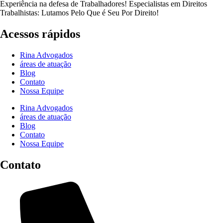
Experiência na defesa de Trabalhadores! Especialistas em Direitos
Trabalhistas: Lutamos Pelo Que é Seu Por Direito!
Acessos rápidos
Rina Advogados
áreas de atuação
Blog
Contato
Nossa Equipe
Rina Advogados
áreas de atuação
Blog
Contato
Nossa Equipe
Contato