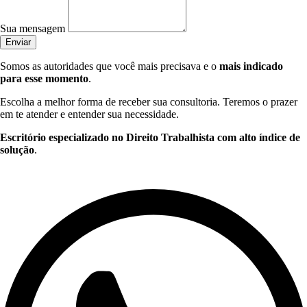
Sua mensagem
Enviar
Somos as autoridades que você mais precisava e o
mais indicado
para esse momento
.
Escolha a melhor forma de receber sua consultoria. Teremos o prazer
em te atender e entender sua necessidade.
Escritório especializado no Direito Trabalhista com alto índice de
solução
.