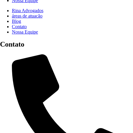
Nossa Equipe
Rina Advogados
áreas de atuação
Blog
Contato
Nossa Equipe
Contato