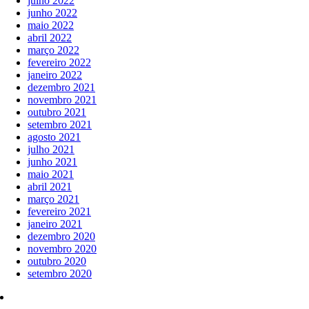
julho 2022
junho 2022
maio 2022
abril 2022
março 2022
fevereiro 2022
janeiro 2022
dezembro 2021
novembro 2021
outubro 2021
setembro 2021
agosto 2021
julho 2021
junho 2021
maio 2021
abril 2021
março 2021
fevereiro 2021
janeiro 2021
dezembro 2020
novembro 2020
outubro 2020
setembro 2020