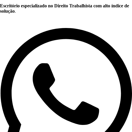
Escritório especializado no Direito Trabalhista com alto índice de
solução
.