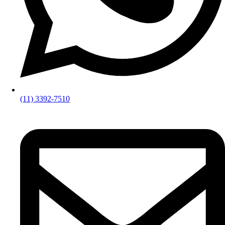
(11) 3392-7510