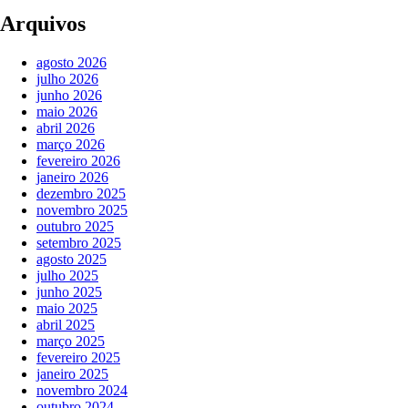
Arquivos
agosto 2026
julho 2026
junho 2026
maio 2026
abril 2026
março 2026
fevereiro 2026
janeiro 2026
dezembro 2025
novembro 2025
outubro 2025
setembro 2025
agosto 2025
julho 2025
junho 2025
maio 2025
abril 2025
março 2025
fevereiro 2025
janeiro 2025
novembro 2024
outubro 2024