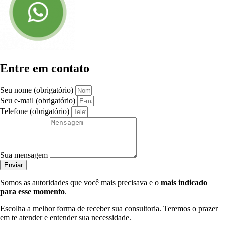
Entre em contato
Seu nome (obrigatório)
Seu e-mail (obrigatório)
Telefone (obrigatório)
Sua mensagem
Enviar
Somos as autoridades que você mais precisava e o
mais indicado
para esse momento
.
Escolha a melhor forma de receber sua consultoria. Teremos o prazer
em te atender e entender sua necessidade.