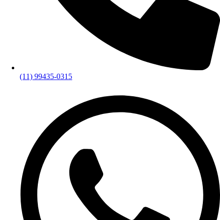
(11) 99435-0315