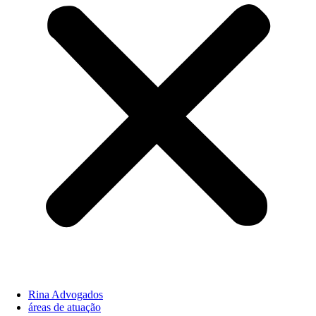
Rina Advogados
áreas de atuação