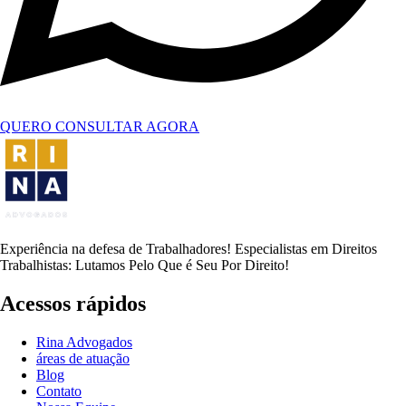
QUERO CONSULTAR AGORA
Experiência na defesa de Trabalhadores! Especialistas em Direitos
Trabalhistas: Lutamos Pelo Que é Seu Por Direito!
Acessos rápidos
Rina Advogados
áreas de atuação
Blog
Contato