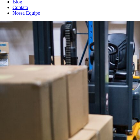
Blog
Contato
Nossa Equipe