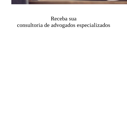
Receba sua
consultoria de advogados especializados