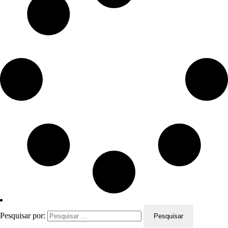
Pesquisar por: