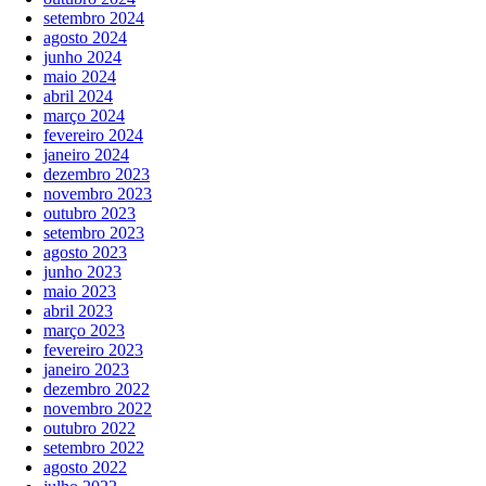
setembro 2024
agosto 2024
junho 2024
maio 2024
abril 2024
março 2024
fevereiro 2024
janeiro 2024
dezembro 2023
novembro 2023
outubro 2023
setembro 2023
agosto 2023
junho 2023
maio 2023
abril 2023
março 2023
fevereiro 2023
janeiro 2023
dezembro 2022
novembro 2022
outubro 2022
setembro 2022
agosto 2022