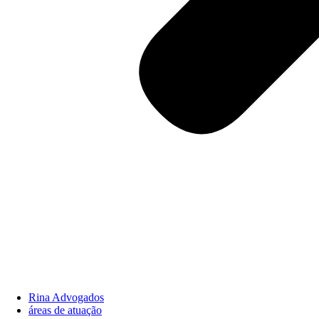
Rina Advogados
áreas de atuação