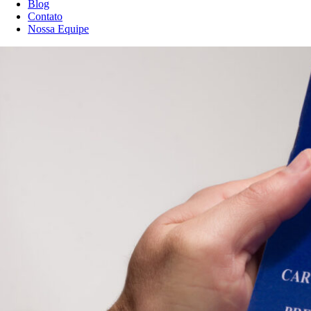
Blog
Contato
Nossa Equipe