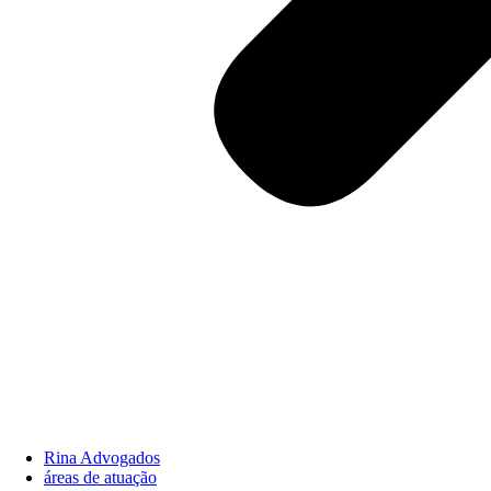
Rina Advogados
áreas de atuação