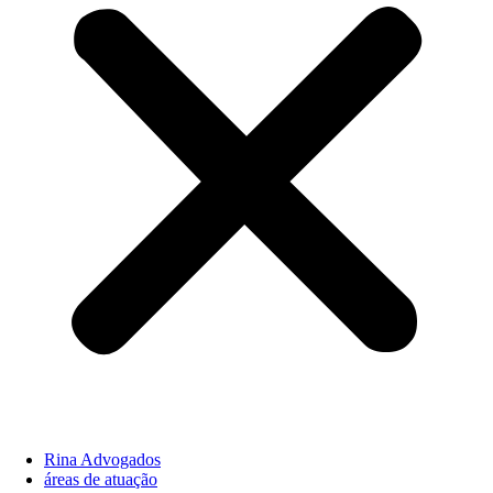
Rina Advogados
áreas de atuação