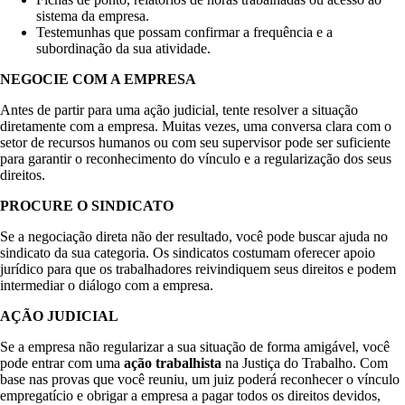
sistema da empresa.
Testemunhas que possam confirmar a frequência e a
subordinação da sua atividade.
NEGOCIE COM A EMPRESA
Antes de partir para uma ação judicial, tente resolver a situação
diretamente com a empresa. Muitas vezes, uma conversa clara com o
setor de recursos humanos ou com seu supervisor pode ser suficiente
para garantir o reconhecimento do vínculo e a regularização dos seus
direitos.
PROCURE O SINDICATO
Se a negociação direta não der resultado, você pode buscar ajuda no
sindicato da sua categoria. Os sindicatos costumam oferecer apoio
jurídico para que os trabalhadores reivindiquem seus direitos e podem
intermediar o diálogo com a empresa.
AÇÃO JUDICIAL
Se a empresa não regularizar a sua situação de forma amigável, você
pode entrar com uma
ação trabalhista
na Justiça do Trabalho. Com
base nas provas que você reuniu, um juiz poderá reconhecer o vínculo
empregatício e obrigar a empresa a pagar todos os direitos devidos,