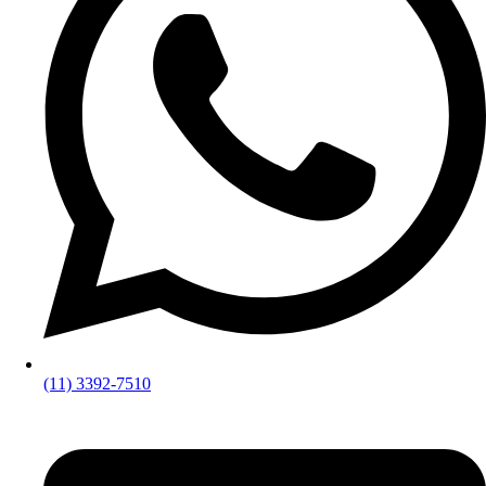
(11) 3392-7510