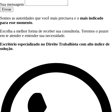
Sua mensagem
Enviar
Somos as autoridades que você mais precisava e o
mais indicado
para esse momento
.
Escolha a melhor forma de receber sua consultoria. Teremos o prazer
em te atender e entender sua necessidade.
Escritório especializado no Direito Trabalhista com alto índice de
solução
.