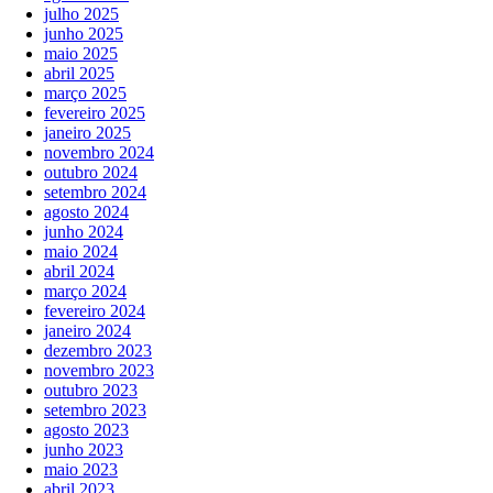
julho 2025
junho 2025
maio 2025
abril 2025
março 2025
fevereiro 2025
janeiro 2025
novembro 2024
outubro 2024
setembro 2024
agosto 2024
junho 2024
maio 2024
abril 2024
março 2024
fevereiro 2024
janeiro 2024
dezembro 2023
novembro 2023
outubro 2023
setembro 2023
agosto 2023
junho 2023
maio 2023
abril 2023