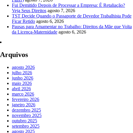
Fui Demitido Depois de Processar a Empresa: É Retaliação?
Veja Seus Direitos
agosto 7, 2026
TST Decide Quando o Passaporte de Devedor Trabalhista Pode
Ficar Retido
agosto 6, 2026
Pausas para Amamentar no Trabalho: Direitos da Mãe que Volta
da Licença-Maternidade
agosto 6, 2026
Arquivos
agosto 2026
julho 2026
junho 2026
maio 2026
abril 2026
março 2026
fevereiro 2026
janeiro 2026
dezembro 2025
novembro 2025
outubro 2025
setembro 2025
agosto 2025