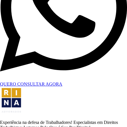
QUERO CONSULTAR AGORA
Experiência na defesa de Trabalhadores! Especialistas em Direitos