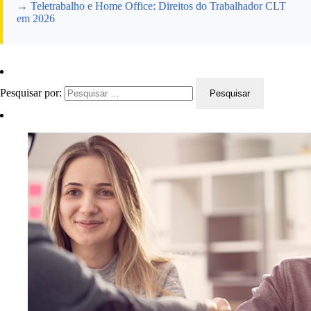
→ Teletrabalho e Home Office: Direitos do Trabalhador CLT
em 2026
Pesquisar por: