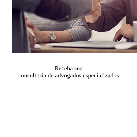
Receba sua
consultoria de advogados especializados