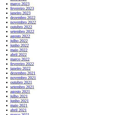
março 2023
fevereiro 2023
janeiro 2023
dezembro 2022
novembro 2022
outubro 2022
setembro 2022
agosto 2022
julho 2022
junho 2022
maio 2022
abril 2022
março 2022
fevereiro 2022
janeiro 2022
dezembro 2021
novembro 2021
outubro 2021
setembro 2021
agosto 2021
julho 2021
junho 2021
maio 2021
abril 2021
março 2021