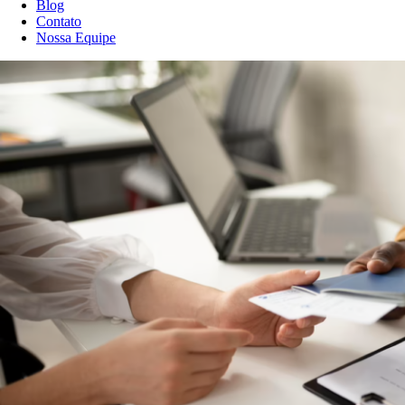
Blog
Contato
Nossa Equipe