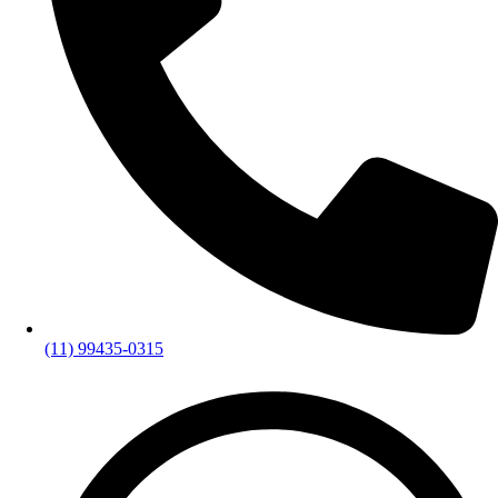
(11) 99435-0315