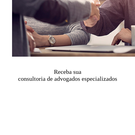
Receba sua
consultoria de advogados especializados