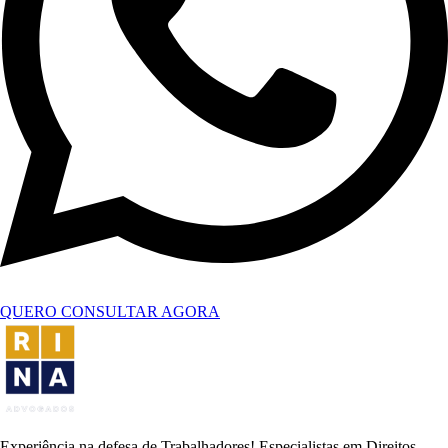
QUERO CONSULTAR AGORA
Experiência na defesa de Trabalhadores! Especialistas em Direitos