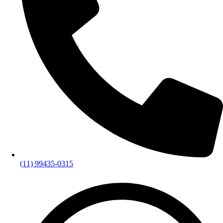
(11) 99435-0315