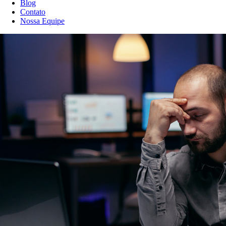
Blog
Contato
Nossa Equipe