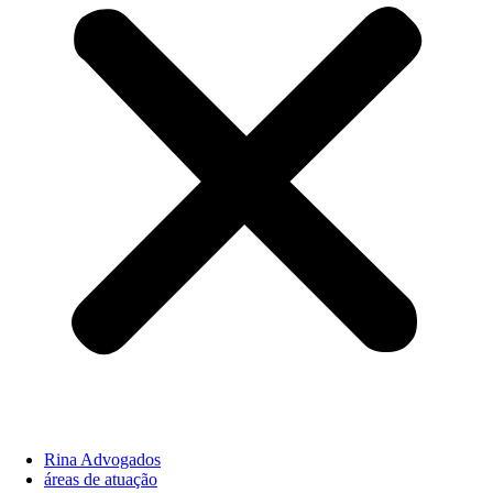
Rina Advogados
áreas de atuação