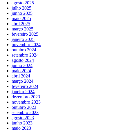
agosto 2025
julho 2025
junho 2025
maio 2025
abril 2025
março 2025
fevereiro 2025
janeiro 2025
novembro 2024
outubro 2024
setembro 2024
agosto 2024
junho 2024
maio 2024
abril 2024
março 2024
fevereiro 2024
janeiro 2024
dezembro 2023
novembro 2023
outubro 2023
setembro 2023
agosto 2023
junho 2023
maio 2023