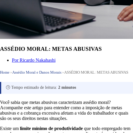
ASSÉDIO MORAL: METAS ABUSIVAS
Por
Ricardo Nakahashi
Home
›
Assédio Moral e Danos Morais
›
ASSÉDIO MORAL: METAS ABUSIVAS
🕒 Tempo estimado de leitura:
2 minutos
Você sabia que metas abusivas caracterizam assédio moral?
Acompanhe este artigo para entender como a imposição de metas
abusivas e a cobrança excessiva afetam a vida do trabalhador e quais
são os seus direitos nestas situações.
Existe um
limite mínimo de produtividade
que todo empregado tem