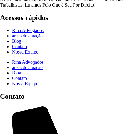
Trabalhistas: Lutamos Pelo Que é Seu Por Direito!
Acessos rápidos
Rina Advogados
áreas de atuação
Blog
Contato
Nossa Equipe
Rina Advogados
áreas de atuação
Blog
Contato
Nossa Equipe
Contato