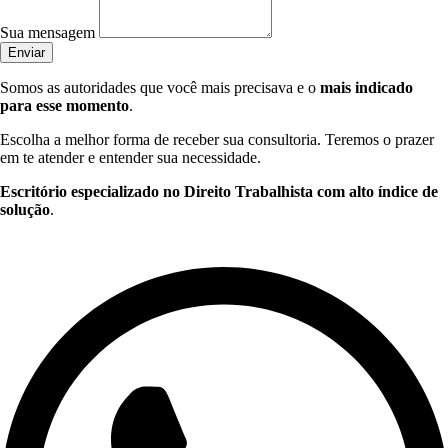
Sua mensagem
Enviar
Somos as autoridades que você mais precisava e o
mais indicado
para esse momento
.
Escolha a melhor forma de receber sua consultoria. Teremos o prazer
em te atender e entender sua necessidade.
Escritório especializado no Direito Trabalhista com alto índice de
solução
.