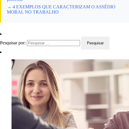
→ 4 EXEMPLOS QUE CARACTERIZAM O ASSÉDIO
MORAL NO TRABALHO
Pesquisar por: