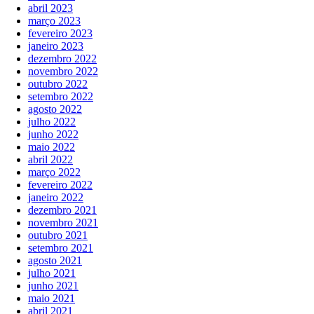
abril 2023
março 2023
fevereiro 2023
janeiro 2023
dezembro 2022
novembro 2022
outubro 2022
setembro 2022
agosto 2022
julho 2022
junho 2022
maio 2022
abril 2022
março 2022
fevereiro 2022
janeiro 2022
dezembro 2021
novembro 2021
outubro 2021
setembro 2021
agosto 2021
julho 2021
junho 2021
maio 2021
abril 2021