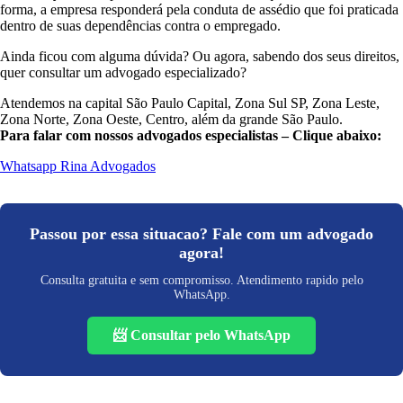
forma, a empresa responderá pela conduta de assédio que foi praticada
dentro de suas dependências contra o empregado.
Ainda ficou com alguma dúvida? Ou agora, sabendo dos seus direitos,
quer consultar um advogado especializado?
Atendemos na capital São Paulo Capital, Zona Sul SP, Zona Leste,
Zona Norte, Zona Oeste, Centro, além da grande São Paulo.
Para falar com nossos advogados especialistas – Clique abaixo:
Whatsapp Rina Advogados
Passou por essa situacao? Fale com um advogado
agora!
Consulta gratuita e sem compromisso. Atendimento rapido pelo
WhatsApp.
📨 Consultar pelo WhatsApp