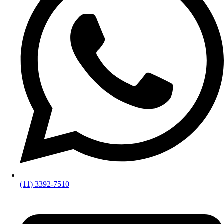
(11) 3392-7510