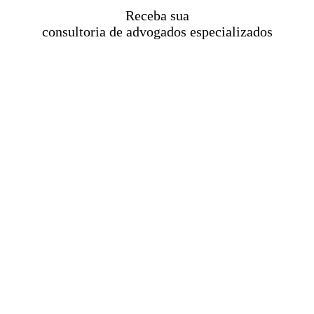
Receba sua
consultoria de advogados especializados