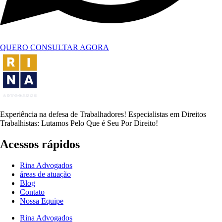
QUERO CONSULTAR AGORA
Experiência na defesa de Trabalhadores! Especialistas em Direitos
Trabalhistas: Lutamos Pelo Que é Seu Por Direito!
Acessos rápidos
Rina Advogados
áreas de atuação
Blog
Contato
Nossa Equipe
Rina Advogados