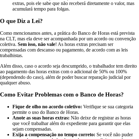
extras, pois ele sabe que não receberá diretamente o valor, mas
acumulará tempo para folgas.
O que Diz a Lei?
Como mencionamos antes, a prática do Banco de Horas está prevista
na CLT, mas ela deve ser acompanhada por um acordo ou convenção
coletiva.
Sem isso, não vale
! As horas extras precisam ser
compensadas com descanso ou pagamento, de acordo com as leis
trabalhistas.
Além disso, caso o acordo seja descumprido, o trabalhador tem direito
ao pagamento das horas extras com o adicional de 50% ou 100%
(dependendo do caso), além de poder buscar reparação judicial por
qualquer abuso.
Como Evitar Problemas com o Banco de Horas?
Fique de olho no acordo coletivo:
Verifique se sua categoria
permite o uso do Banco de Horas.
Anote as suas horas extras:
Não deixe de registrar as horas
que você trabalhar além do expediente para garantir que elas
sejam compensadas.
Exija a compensação no tempo correto:
Se você não puder