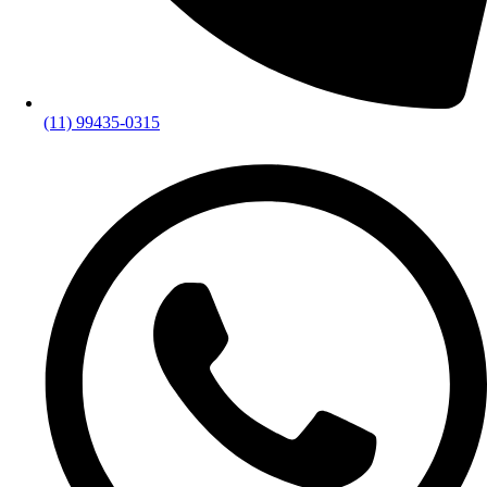
(11) 99435-0315