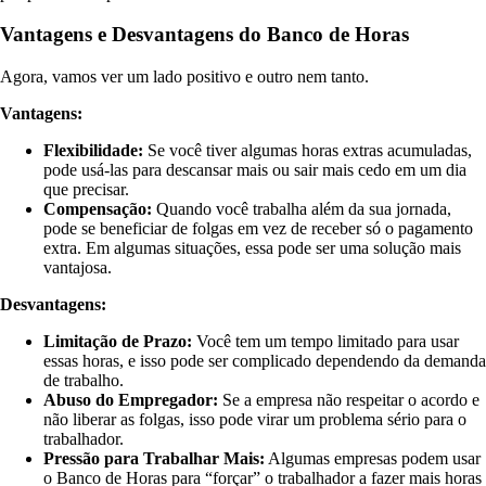
Vantagens e Desvantagens do Banco de Horas
Agora, vamos ver um lado positivo e outro nem tanto.
Vantagens:
Flexibilidade:
Se você tiver algumas horas extras acumuladas,
pode usá-las para descansar mais ou sair mais cedo em um dia
que precisar.
Compensação:
Quando você trabalha além da sua jornada,
pode se beneficiar de folgas em vez de receber só o pagamento
extra. Em algumas situações, essa pode ser uma solução mais
vantajosa.
Desvantagens:
Limitação de Prazo:
Você tem um tempo limitado para usar
essas horas, e isso pode ser complicado dependendo da demanda
de trabalho.
Abuso do Empregador:
Se a empresa não respeitar o acordo e
não liberar as folgas, isso pode virar um problema sério para o
trabalhador.
Pressão para Trabalhar Mais:
Algumas empresas podem usar
o Banco de Horas para “forçar” o trabalhador a fazer mais horas