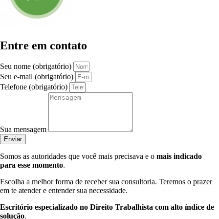
Entre em contato
Seu nome (obrigatório)
Seu e-mail (obrigatório)
Telefone (obrigatório)
Sua mensagem
Enviar
Somos as autoridades que você mais precisava e o
mais indicado
para esse momento
.
Escolha a melhor forma de receber sua consultoria. Teremos o prazer
em te atender e entender sua necessidade.
Escritório especializado no Direito Trabalhista com alto índice de
solução
.