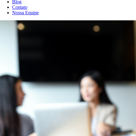
Blog
Contato
Nossa Equipe