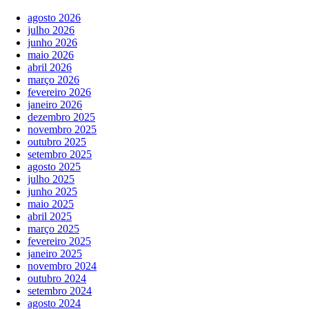
agosto 2026
julho 2026
junho 2026
maio 2026
abril 2026
março 2026
fevereiro 2026
janeiro 2026
dezembro 2025
novembro 2025
outubro 2025
setembro 2025
agosto 2025
julho 2025
junho 2025
maio 2025
abril 2025
março 2025
fevereiro 2025
janeiro 2025
novembro 2024
outubro 2024
setembro 2024
agosto 2024