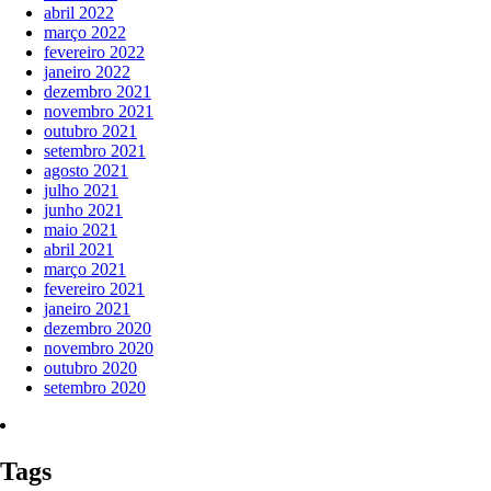
abril 2022
março 2022
fevereiro 2022
janeiro 2022
dezembro 2021
novembro 2021
outubro 2021
setembro 2021
agosto 2021
julho 2021
junho 2021
maio 2021
abril 2021
março 2021
fevereiro 2021
janeiro 2021
dezembro 2020
novembro 2020
outubro 2020
setembro 2020
Tags