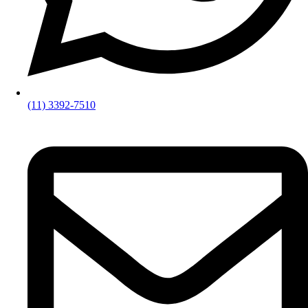
(11) 3392-7510