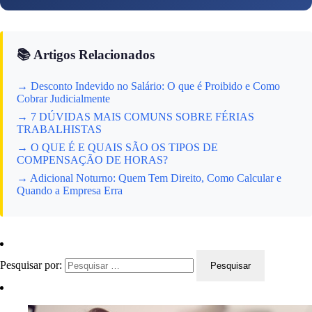
📚 Artigos Relacionados
→ Desconto Indevido no Salário: O que é Proibido e Como
Cobrar Judicialmente
→ 7 DÚVIDAS MAIS COMUNS SOBRE FÉRIAS
TRABALHISTAS
→ O QUE É E QUAIS SÃO OS TIPOS DE
COMPENSAÇÃO DE HORAS?
→ Adicional Noturno: Quem Tem Direito, Como Calcular e
Quando a Empresa Erra
Pesquisar por: