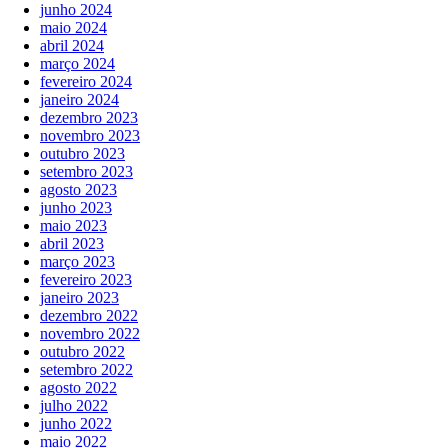
junho 2024
maio 2024
abril 2024
março 2024
fevereiro 2024
janeiro 2024
dezembro 2023
novembro 2023
outubro 2023
setembro 2023
agosto 2023
junho 2023
maio 2023
abril 2023
março 2023
fevereiro 2023
janeiro 2023
dezembro 2022
novembro 2022
outubro 2022
setembro 2022
agosto 2022
julho 2022
junho 2022
maio 2022