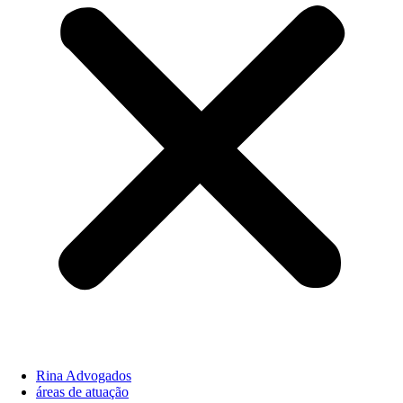
Rina Advogados
áreas de atuação