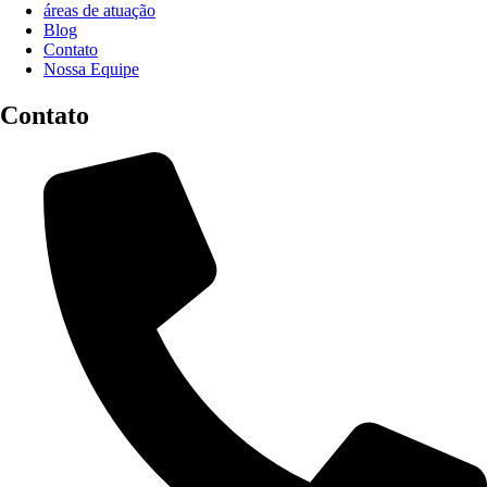
áreas de atuação
Blog
Contato
Nossa Equipe
Contato