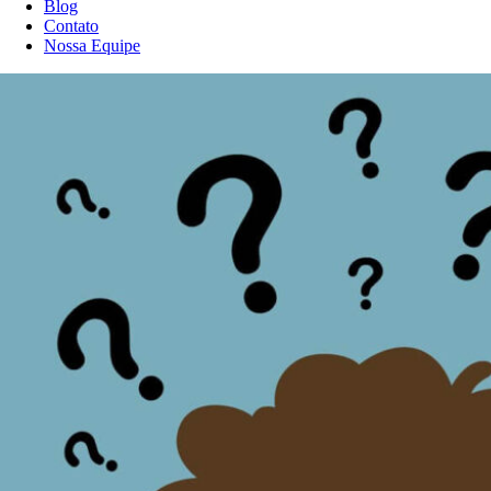
Blog
Contato
Nossa Equipe