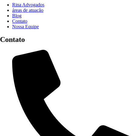
Rina Advogados
áreas de atuação
Blog
Contato
Nossa Equipe
Contato