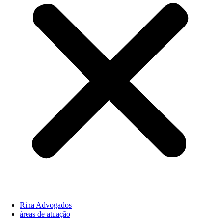
Rina Advogados
áreas de atuação