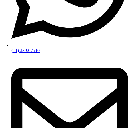
(11) 3392-7510