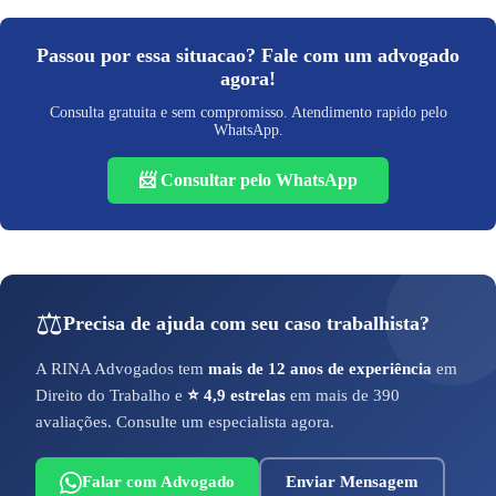
Passou por essa situacao? Fale com um advogado
agora!
Consulta gratuita e sem compromisso. Atendimento rapido pelo
WhatsApp.
📨 Consultar pelo WhatsApp
⚖️
Precisa de ajuda com seu caso trabalhista?
A RINA Advogados tem
mais de 12 anos de experiência
em
Direito do Trabalho e
⭐ 4,9 estrelas
em mais de 390
avaliações. Consulte um especialista agora.
Falar com Advogado
Enviar Mensagem