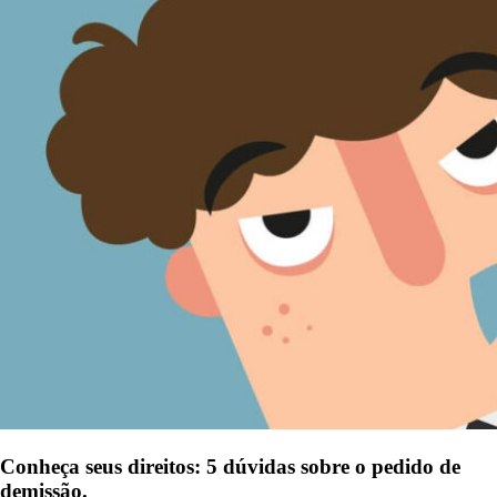
Conheça seus direitos: 5 dúvidas sobre o pedido de
demissão.