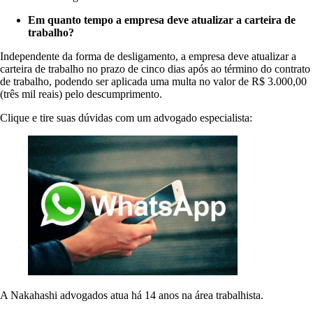
Em quanto tempo a empresa deve atualizar a carteira de
trabalho?
Independente da forma de desligamento, a empresa deve atualizar a
carteira de trabalho no prazo de cinco dias após ao término do contrato
de trabalho, podendo ser aplicada uma multa no valor de R$ 3.000,00
(três mil reais) pelo descumprimento.
Clique e tire suas dúvidas com um advogado especialista:
A Nakahashi advogados atua há 14 anos na área trabalhista.