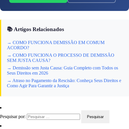
📚 Artigos Relacionados
→ COMO FUNCIONA DEMISSÃO EM COMUM
ACORDO?
→ COMO FUNCIONA O PROCESSO DE DEMISSÃO
SEM JUSTA CAUSA?
→ Demissão sem Justa Causa: Guia Completo com Todos os
Seus Direitos em 2026
→ Atraso no Pagamento da Rescisão: Conheça Seus Direitos e
Como Agir Para Garantir a Justiça
Pesquisar por: