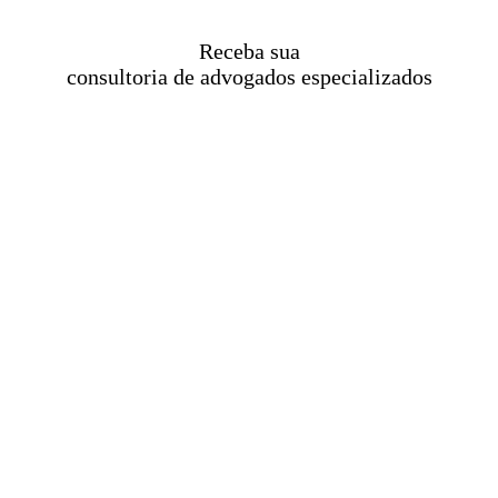
Receba sua
consultoria de advogados especializados