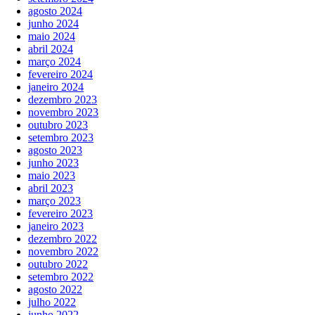
agosto 2024
junho 2024
maio 2024
abril 2024
março 2024
fevereiro 2024
janeiro 2024
dezembro 2023
novembro 2023
outubro 2023
setembro 2023
agosto 2023
junho 2023
maio 2023
abril 2023
março 2023
fevereiro 2023
janeiro 2023
dezembro 2022
novembro 2022
outubro 2022
setembro 2022
agosto 2022
julho 2022
junho 2022