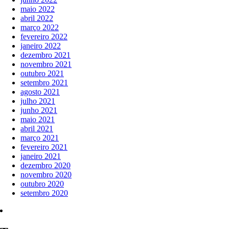
maio 2022
abril 2022
março 2022
fevereiro 2022
janeiro 2022
dezembro 2021
novembro 2021
outubro 2021
setembro 2021
agosto 2021
julho 2021
junho 2021
maio 2021
abril 2021
março 2021
fevereiro 2021
janeiro 2021
dezembro 2020
novembro 2020
outubro 2020
setembro 2020