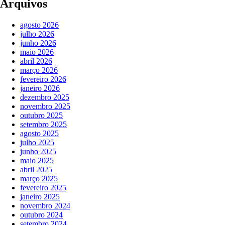
Arquivos
agosto 2026
julho 2026
junho 2026
maio 2026
abril 2026
março 2026
fevereiro 2026
janeiro 2026
dezembro 2025
novembro 2025
outubro 2025
setembro 2025
agosto 2025
julho 2025
junho 2025
maio 2025
abril 2025
março 2025
fevereiro 2025
janeiro 2025
novembro 2024
outubro 2024
setembro 2024