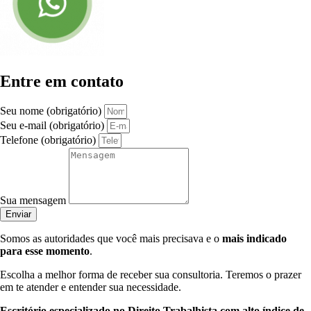
Entre em contato
Seu nome (obrigatório)
Seu e-mail (obrigatório)
Telefone (obrigatório)
Sua mensagem
Enviar
Somos as autoridades que você mais precisava e o
mais indicado
para esse momento
.
Escolha a melhor forma de receber sua consultoria. Teremos o prazer
em te atender e entender sua necessidade.
Escritório especializado no Direito Trabalhista com alto índice de