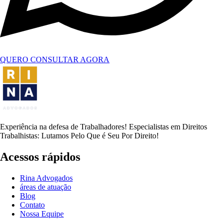
QUERO CONSULTAR AGORA
Experiência na defesa de Trabalhadores! Especialistas em Direitos
Trabalhistas: Lutamos Pelo Que é Seu Por Direito!
Acessos rápidos
Rina Advogados
áreas de atuação
Blog
Contato
Nossa Equipe