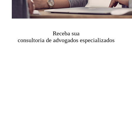
Receba sua
consultoria de advogados especializados