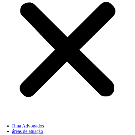
Rina Advogados
áreas de atuação