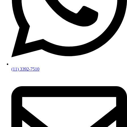
(11) 3392-7510