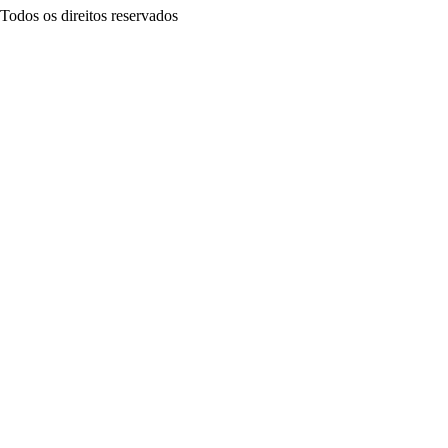
Todos os direitos reservados