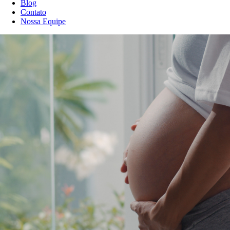
Blog
Contato
Nossa Equipe