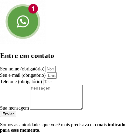
Entre em contato
Seu nome (obrigatório)
Seu e-mail (obrigatório)
Telefone (obrigatório)
Sua mensagem
Enviar
Somos as autoridades que você mais precisava e o
mais indicado
para esse momento
.