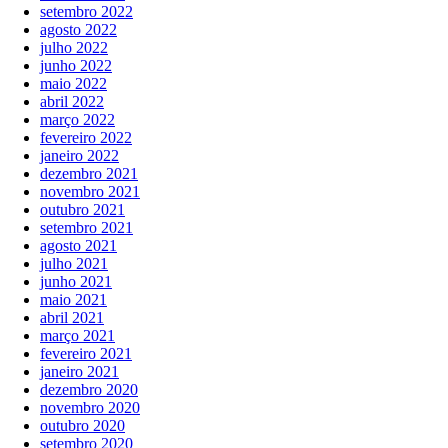
setembro 2022
agosto 2022
julho 2022
junho 2022
maio 2022
abril 2022
março 2022
fevereiro 2022
janeiro 2022
dezembro 2021
novembro 2021
outubro 2021
setembro 2021
agosto 2021
julho 2021
junho 2021
maio 2021
abril 2021
março 2021
fevereiro 2021
janeiro 2021
dezembro 2020
novembro 2020
outubro 2020
setembro 2020