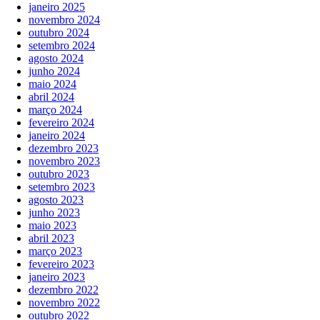
janeiro 2025
novembro 2024
outubro 2024
setembro 2024
agosto 2024
junho 2024
maio 2024
abril 2024
março 2024
fevereiro 2024
janeiro 2024
dezembro 2023
novembro 2023
outubro 2023
setembro 2023
agosto 2023
junho 2023
maio 2023
abril 2023
março 2023
fevereiro 2023
janeiro 2023
dezembro 2022
novembro 2022
outubro 2022