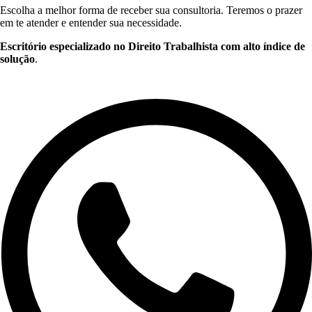
Escolha a melhor forma de receber sua consultoria. Teremos o prazer
em te atender e entender sua necessidade.
Escritório especializado no Direito Trabalhista com alto índice de
solução
.