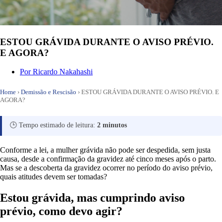
ESTOU GRÁVIDA DURANTE O AVISO PRÉVIO.
E AGORA?
Por
Ricardo Nakahashi
Home
›
Demissão e Rescisão
›
ESTOU GRÁVIDA DURANTE O AVISO PRÉVIO. E
AGORA?
🕒 Tempo estimado de leitura:
2 minutos
Conforme a lei, a mulher grávida não pode ser despedida, sem justa
causa, desde a confirmação da gravidez até cinco meses após o parto.
Mas se a descoberta da gravidez ocorrer no período do aviso prévio,
quais atitudes devem ser tomadas?
Estou grávida, mas cumprindo aviso
prévio, como devo agir?