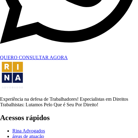
QUERO CONSULTAR AGORA
Experiência na defesa de Trabalhadores! Especialistas em Direitos
Trabalhistas: Lutamos Pelo Que é Seu Por Direito!
Acessos rápidos
Rina Advogados
áreas de atuação