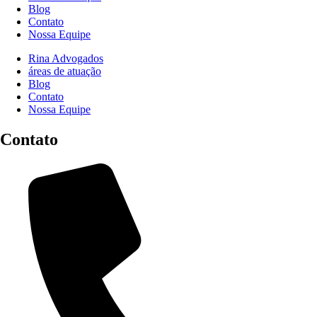
Blog
Contato
Nossa Equipe
Rina Advogados
áreas de atuação
Blog
Contato
Nossa Equipe
Contato