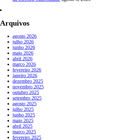
Arquivos
agosto 2026
julho 2026
junho 2026
maio 2026
abril 2026
março 2026
fevereiro 2026
janeiro 2026
dezembro 2025
novembro 2025
outubro 2025
setembro 2025
agosto 2025
julho 2025
junho 2025
maio 2025
abril 2025
março 2025
fevereiro 2025