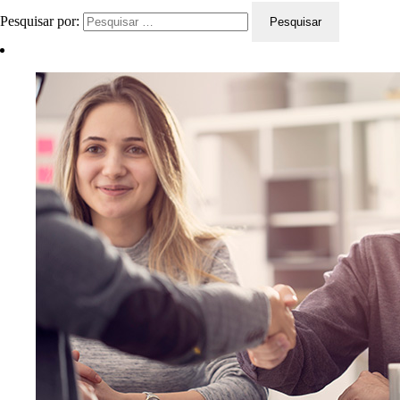
Pesquisar por: