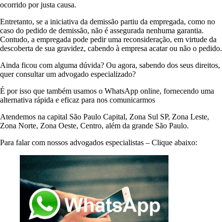
ocorrido por justa causa.
Entretanto, se a iniciativa da demissão partiu da empregada, como no
caso do pedido de demissão, não é assegurada nenhuma garantia.
Contudo, a empregada pode pedir uma reconsideração, em virtude da
descoberta de sua gravidez, cabendo à empresa acatar ou não o pedido.
Ainda ficou com alguma dúvida? Ou agora, sabendo dos seus direitos,
quer consultar um advogado especializado?
É por isso que também usamos o WhatsApp online, fornecendo uma
alternativa rápida e eficaz para nos comunicarmos
Atendemos na capital São Paulo Capital, Zona Sul SP, Zona Leste,
Zona Norte, Zona Oeste, Centro, além da grande São Paulo.
Para falar com nossos advogados especialistas – Clique abaixo: