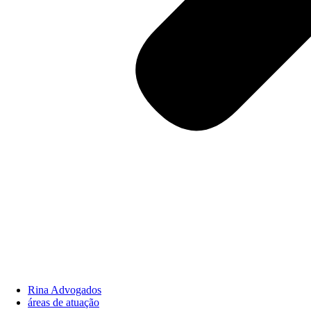
Rina Advogados
áreas de atuação