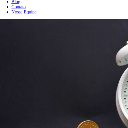
Blog
Contato
Nossa Equipe