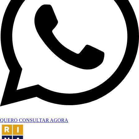
QUERO CONSULTAR AGORA