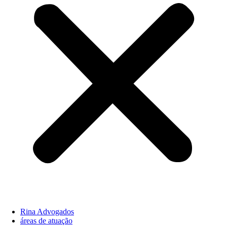
Rina Advogados
áreas de atuação