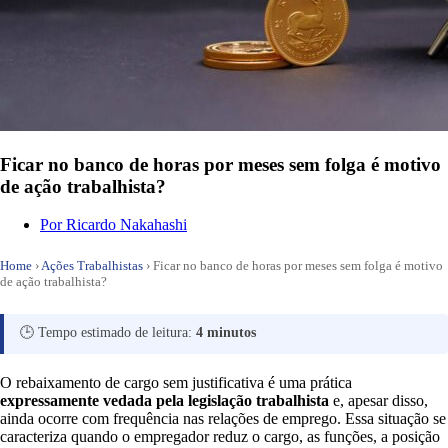
Ficar no banco de horas por meses sem folga é motivo
de ação trabalhista?
Por
Ricardo Nakahashi
Home
›
Ações Trabalhistas
›
Ficar no banco de horas por meses sem folga é motivo
de ação trabalhista?
🕒 Tempo estimado de leitura:
4 minutos
O rebaixamento de cargo sem justificativa é uma prática
expressamente vedada pela legislação trabalhista
e, apesar disso,
ainda ocorre com frequência nas relações de emprego. Essa situação se
caracteriza quando o empregador reduz o cargo, as funções, a posição