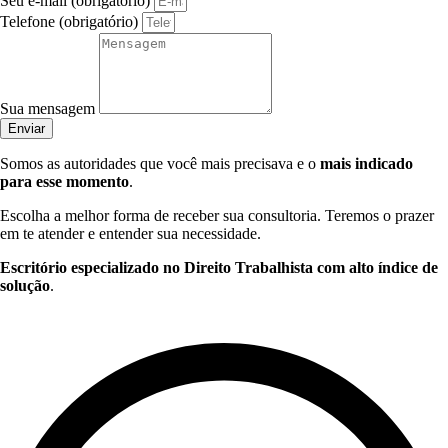
Seu e-mail (obrigatório)
Telefone (obrigatório)
Sua mensagem
Enviar
Somos as autoridades que você mais precisava e o
mais indicado
para esse momento
.
Escolha a melhor forma de receber sua consultoria. Teremos o prazer
em te atender e entender sua necessidade.
Escritório especializado no Direito Trabalhista com alto índice de
solução
.