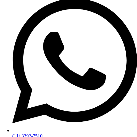
(11) 3392-7510