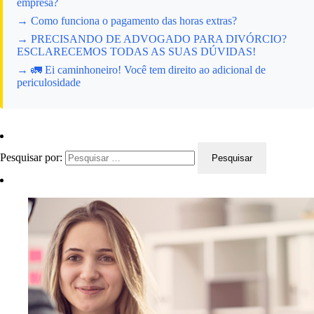
empresa?
→ Como funciona o pagamento das horas extras?
→ PRECISANDO DE ADVOGADO PARA DIVÓRCIO?
ESCLARECEMOS TODAS AS SUAS DÚVIDAS!
→ 🚛 Ei caminhoneiro! Você tem direito ao adicional de
periculosidade
Pesquisar por: