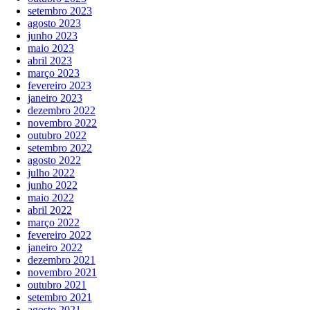
setembro 2023
agosto 2023
junho 2023
maio 2023
abril 2023
março 2023
fevereiro 2023
janeiro 2023
dezembro 2022
novembro 2022
outubro 2022
setembro 2022
agosto 2022
julho 2022
junho 2022
maio 2022
abril 2022
março 2022
fevereiro 2022
janeiro 2022
dezembro 2021
novembro 2021
outubro 2021
setembro 2021
agosto 2021