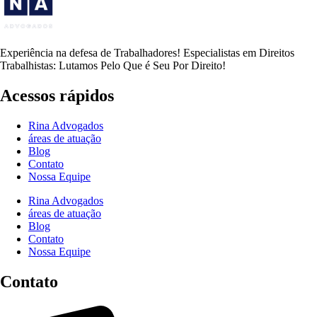
Experiência na defesa de Trabalhadores! Especialistas em Direitos
Trabalhistas: Lutamos Pelo Que é Seu Por Direito!
Acessos rápidos
Rina Advogados
áreas de atuação
Blog
Contato
Nossa Equipe
Rina Advogados
áreas de atuação
Blog
Contato
Nossa Equipe
Contato