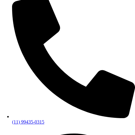
(11) 99435-0315