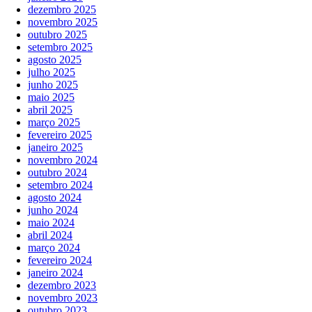
dezembro 2025
novembro 2025
outubro 2025
setembro 2025
agosto 2025
julho 2025
junho 2025
maio 2025
abril 2025
março 2025
fevereiro 2025
janeiro 2025
novembro 2024
outubro 2024
setembro 2024
agosto 2024
junho 2024
maio 2024
abril 2024
março 2024
fevereiro 2024
janeiro 2024
dezembro 2023
novembro 2023
outubro 2023