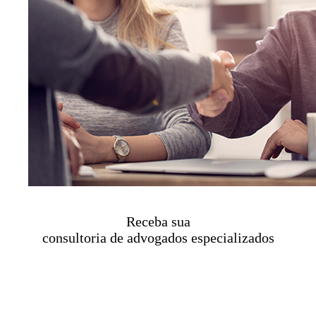
Receba sua
consultoria de advogados especializados