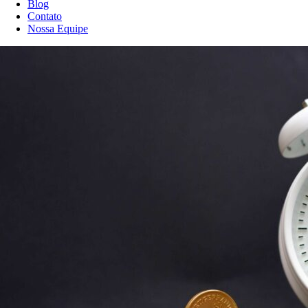
Blog
Contato
Nossa Equipe