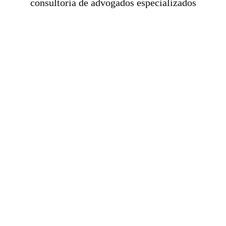
consultoria de advogados especializados