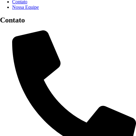
Contato
Nossa Equipe
Contato