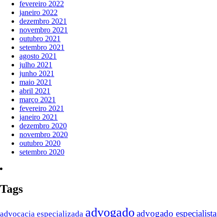
fevereiro 2022
janeiro 2022
dezembro 2021
novembro 2021
outubro 2021
setembro 2021
agosto 2021
julho 2021
junho 2021
maio 2021
abril 2021
março 2021
fevereiro 2021
janeiro 2021
dezembro 2020
novembro 2020
outubro 2020
setembro 2020
Tags
advogado
advogado especialista
advocacia especializada