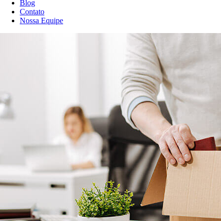
Blog
Contato
Nossa Equipe