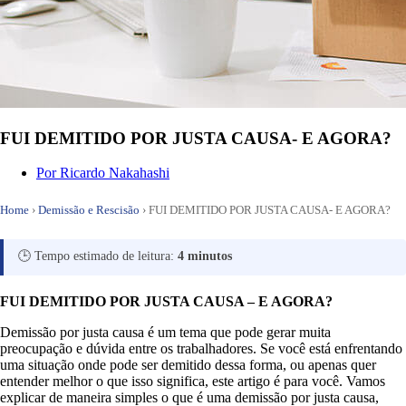
FUI DEMITIDO POR JUSTA CAUSA- E AGORA?
Por
Ricardo Nakahashi
Home
›
Demissão e Rescisão
›
FUI DEMITIDO POR JUSTA CAUSA- E AGORA?
🕒 Tempo estimado de leitura:
4 minutos
FUI DEMITIDO POR JUSTA CAUSA – E AGORA?
Demissão por justa causa é um tema que pode gerar muita
preocupação e dúvida entre os trabalhadores. Se você está enfrentando
uma situação onde pode ser demitido dessa forma, ou apenas quer
entender melhor o que isso significa, este artigo é para você. Vamos
explicar de maneira simples o que é uma demissão por justa causa,