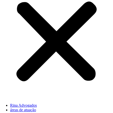
Rina Advogados
áreas de atuação