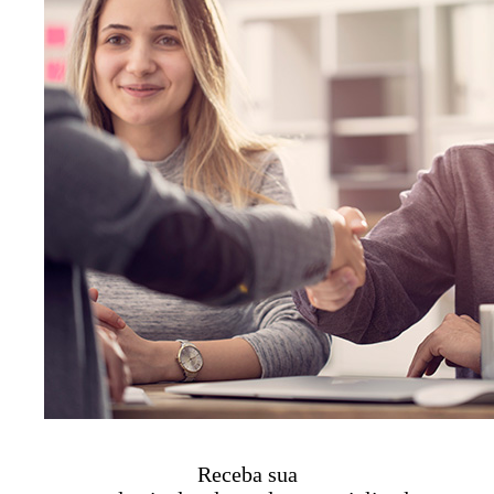
Receba sua