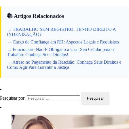
📚 Artigos Relacionados
→ TRABALHO SEM REGISTRO. TENHO DIREITO A
INDENIZAÇÃO?
→ Cargo de Confiança em RH: Aspectos Legais e Requisitos
→ Funcionário Não É Obrigado a Usar Seu Celular para o
Trabalho: Conheça Seus Direitos!
→ Atraso no Pagamento da Rescisão: Conheça Seus Direitos e
Como Agir Para Garantir a Justiça
Pesquisar por: