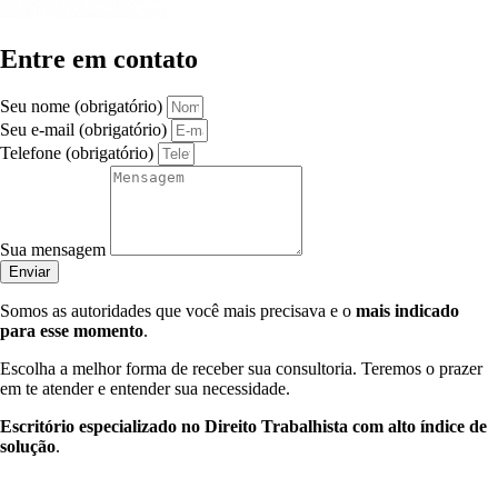
Entre em contato
Seu nome (obrigatório)
Seu e-mail (obrigatório)
Telefone (obrigatório)
Sua mensagem
Enviar
Somos as autoridades que você mais precisava e o
mais indicado
para esse momento
.
Escolha a melhor forma de receber sua consultoria. Teremos o prazer
em te atender e entender sua necessidade.
Escritório especializado no Direito Trabalhista com alto índice de
solução
.