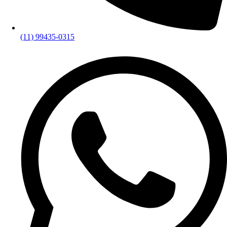
(11) 99435-0315