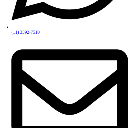
(11) 3392-7510