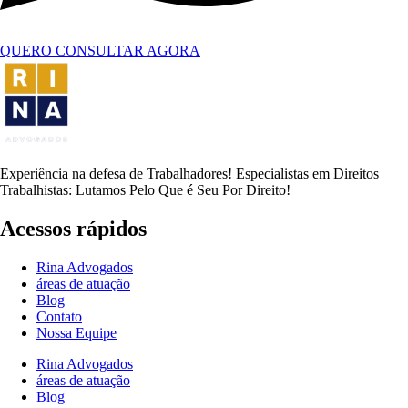
QUERO CONSULTAR AGORA
Experiência na defesa de Trabalhadores! Especialistas em Direitos
Trabalhistas: Lutamos Pelo Que é Seu Por Direito!
Acessos rápidos
Rina Advogados
áreas de atuação
Blog
Contato
Nossa Equipe
Rina Advogados
áreas de atuação
Blog