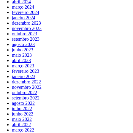
abril 2024
março 2024
fevereiro 2024
janeiro 2024
dezembro 2023
novembro 2023
outubro 2023
setembro 2023
agosto 2023
junho 2023
maio 2023
abril 2023
março 2023
fevereiro 2023
janeiro 2023
dezembro 2022
novembro 2022
outubro 2022
setembro 2022
agosto 2022
julho 2022
junho 2022
maio 2022
abril 2022
março 2022