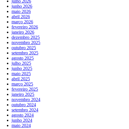
julho 2026
junho 2026
maio 2026
abril 2026
março 2026
fevereiro 2026
janeiro 2026
dezembro 2025
novembro 2025
outubro 2025
setembro 2025
agosto 2025
julho 2025
junho 2025
maio 2025
abril 2025
março 2025
fevereiro 2025
janeiro 2025
novembro 2024
outubro 2024
setembro 2024
agosto 2024
junho 2024
maio 2024