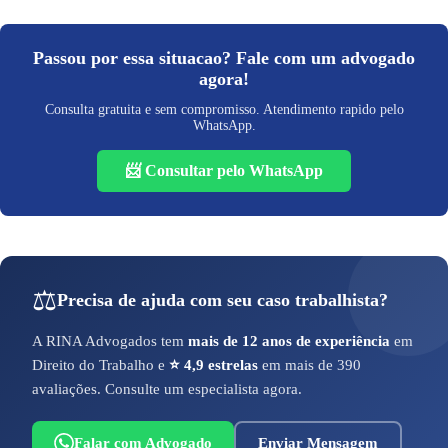
Passou por essa situacao? Fale com um advogado
agora!
Consulta gratuita e sem compromisso. Atendimento rapido pelo
WhatsApp.
📨 Consultar pelo WhatsApp
⚖️
Precisa de ajuda com seu caso trabalhista?
A RINA Advogados tem
mais de 12 anos de experiência
em
Direito do Trabalho e
⭐ 4,9 estrelas
em mais de 390
avaliações. Consulte um especialista agora.
Falar com Advogado
Enviar Mensagem