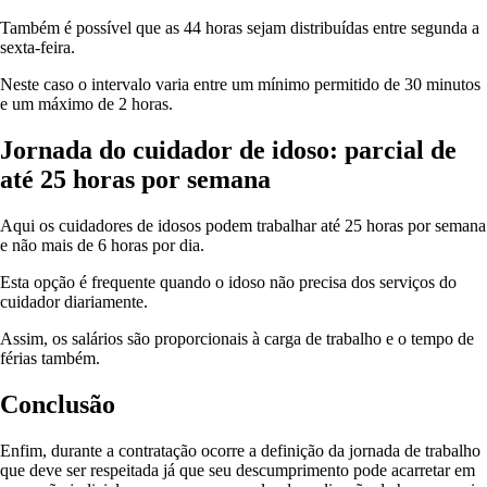
Também é possível que as 44 horas sejam distribuídas entre segunda a
sexta-feira.
Neste caso o intervalo varia entre um mínimo permitido de 30 minutos
e um máximo de 2 horas.
Jornada do cuidador de idoso: parcial de
até 25 horas por semana
Aqui os cuidadores de idosos podem trabalhar até 25 horas por semana
e não mais de 6 horas por dia.
Esta opção é frequente quando o idoso não precisa dos serviços do
cuidador diariamente.
Assim, os salários são proporcionais à carga de trabalho e o tempo de
férias também.
Conclusão
Enfim, durante a contratação ocorre a definição da jornada de trabalho
que deve ser respeitada já que seu descumprimento pode acarretar em