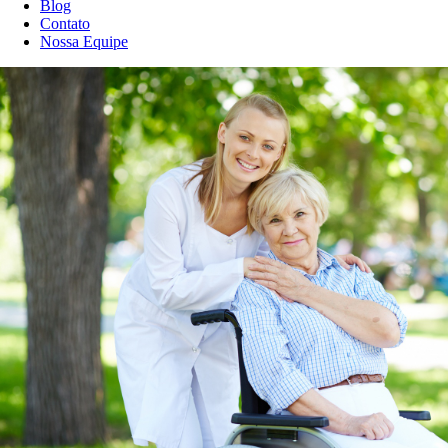
Blog
Contato
Nossa Equipe