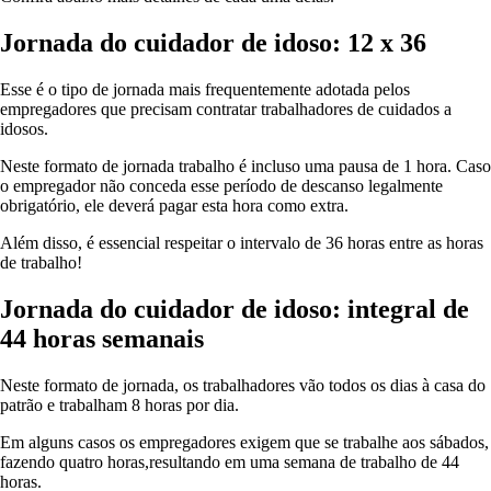
Jornada do cuidador de idoso: 12 x 36
Esse é o tipo de jornada mais frequentemente adotada pelos
empregadores que precisam contratar trabalhadores de cuidados a
idosos.
Neste formato de jornada trabalho é incluso uma pausa de 1 hora. Caso
o empregador não conceda esse período de descanso legalmente
obrigatório, ele deverá pagar esta hora como extra.
Além disso, é essencial respeitar o intervalo de 36 horas entre as horas
de trabalho!
Jornada do cuidador de idoso: integral de
44 horas semanais
Neste formato de jornada, os trabalhadores vão todos os dias à casa do
patrão e trabalham 8 horas por dia.
Em alguns casos os empregadores exigem que se trabalhe aos sábados,
fazendo quatro horas,resultando em uma semana de trabalho de 44
horas.