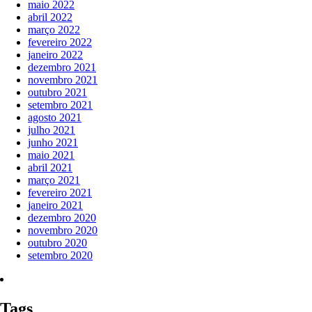
maio 2022
abril 2022
março 2022
fevereiro 2022
janeiro 2022
dezembro 2021
novembro 2021
outubro 2021
setembro 2021
agosto 2021
julho 2021
junho 2021
maio 2021
abril 2021
março 2021
fevereiro 2021
janeiro 2021
dezembro 2020
novembro 2020
outubro 2020
setembro 2020
Tags