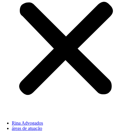
Rina Advogados
áreas de atuação