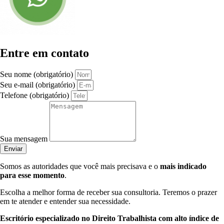
Entre em contato
Seu nome (obrigatório)
Seu e-mail (obrigatório)
Telefone (obrigatório)
Sua mensagem
Enviar
Somos as autoridades que você mais precisava e o
mais indicado
para esse momento
.
Escolha a melhor forma de receber sua consultoria. Teremos o prazer
em te atender e entender sua necessidade.
Escritório especializado no Direito Trabalhista com alto índice de