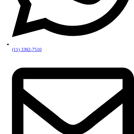
(11) 3392-7510