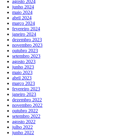
agosto 2024
junho 2024
maio 2024
abril 2024
março 2024
fevereiro 2024
janeiro 2024
dezembro 2023
novembro 2023
outubro 2023
setembro 2023
agosto 2023
junho 2023
maio 2023
abril 2023
março 2023
fevereiro 2023
janeiro 2023
dezembro 2022
novembro 2022
outubro 2022
setembro 2022
agosto 2022
julho 2022
junho 2022