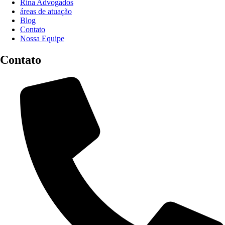
Rina Advogados
áreas de atuação
Blog
Contato
Nossa Equipe
Contato