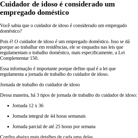
Cuidador de idoso é considerado um
empregado doméstico
Você sabia que o cuidador de idoso é considerado um empregado
doméstico?
Pois é! O cuidador de idoso é um empregado doméstico. Isso se dá
porque ao trabalhar em residências, ele se enquadra nas leis que
regulamentam o trabalho doméstico, mais especificamente, a Lei
Complementar 150.
Essa informação é importante porque define qual é a lei que
regulamenta a jornada de trabalho do cuidador de idoso.
Jornada de trabalho do cuidador de idoso
Dessa maneira, há 3 tipos de jornada de trabalho do cuidador de idoso:
Jornada 12 x 36
Jornada integral de 44 horas semanais
Jornada parcial de até 25 horas por semana
Confira abaixo mais detalhes de cada uma delas.