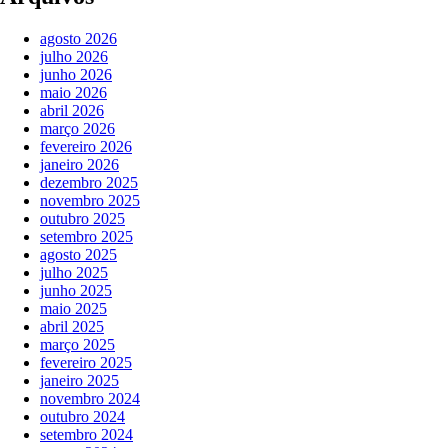
agosto 2026
julho 2026
junho 2026
maio 2026
abril 2026
março 2026
fevereiro 2026
janeiro 2026
dezembro 2025
novembro 2025
outubro 2025
setembro 2025
agosto 2025
julho 2025
junho 2025
maio 2025
abril 2025
março 2025
fevereiro 2025
janeiro 2025
novembro 2024
outubro 2024
setembro 2024