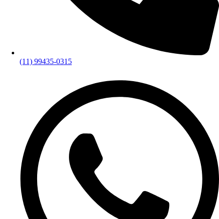
(11) 99435-0315