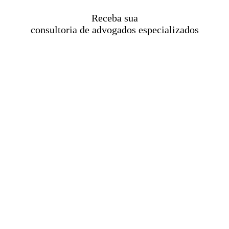
Receba sua
consultoria de advogados especializados