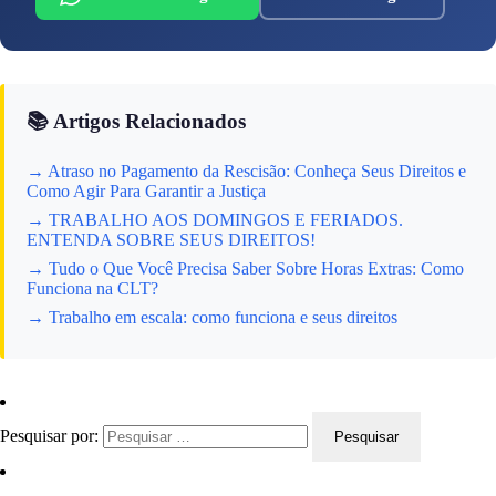
📚 Artigos Relacionados
→ Atraso no Pagamento da Rescisão: Conheça Seus Direitos e
Como Agir Para Garantir a Justiça
→ TRABALHO AOS DOMINGOS E FERIADOS.
ENTENDA SOBRE SEUS DIREITOS!
→ Tudo o Que Você Precisa Saber Sobre Horas Extras: Como
Funciona na CLT?
→ Trabalho em escala: como funciona e seus direitos
Pesquisar por: