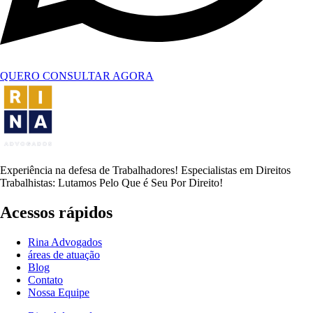
QUERO CONSULTAR AGORA
Experiência na defesa de Trabalhadores! Especialistas em Direitos
Trabalhistas: Lutamos Pelo Que é Seu Por Direito!
Acessos rápidos
Rina Advogados
áreas de atuação
Blog
Contato
Nossa Equipe