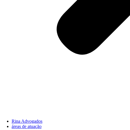
Rina Advogados
áreas de atuação