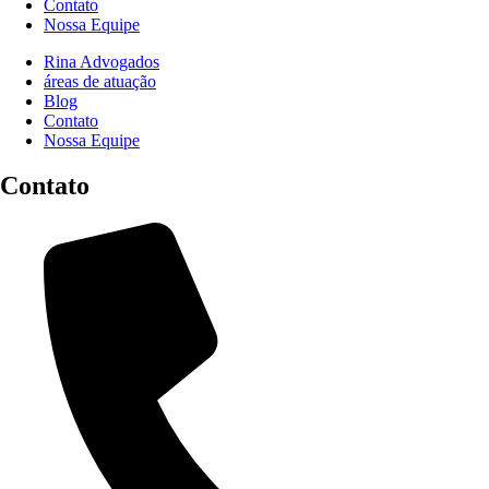
Contato
Nossa Equipe
Rina Advogados
áreas de atuação
Blog
Contato
Nossa Equipe
Contato