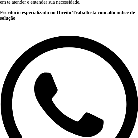
em te atender e entender sua necessidade.
Escritório especializado no Direito Trabalhista com alto índice de
solução
.