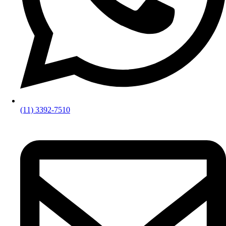
(11) 3392-7510