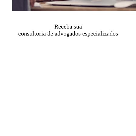
Receba sua
consultoria de advogados especializados