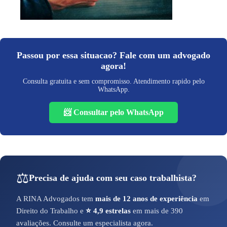
Passou por essa situacao? Fale com um advogado
agora!
Consulta gratuita e sem compromisso. Atendimento rapido pelo
WhatsApp.
📨 Consultar pelo WhatsApp
⚖️
Precisa de ajuda com seu caso trabalhista?
A RINA Advogados tem
mais de 12 anos de experiência
em
Direito do Trabalho e
⭐ 4,9 estrelas
em mais de 390
avaliações. Consulte um especialista agora.