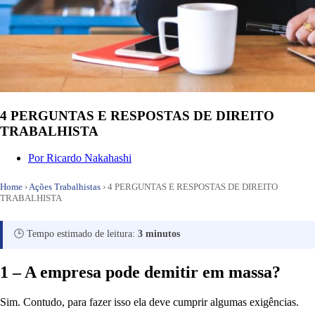
4 PERGUNTAS E RESPOSTAS DE DIREITO
TRABALHISTA
Por
Ricardo Nakahashi
Home
›
Ações Trabalhistas
›
4 PERGUNTAS E RESPOSTAS DE DIREITO
TRABALHISTA
🕒 Tempo estimado de leitura:
3 minutos
1 – A empresa pode demitir em massa?
Sim. Contudo, para fazer isso ela deve cumprir algumas exigências.