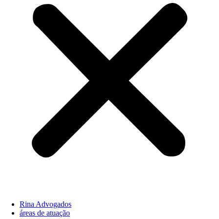
Rina Advogados
áreas de atuação