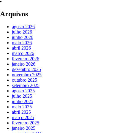
Arquivos
agosto 2026
julho 2026
junho 2026
maio 2026
abril 2026
março 2026
fevereiro 2026
janeiro 2026
dezembro 2025
novembro 2025
outubro 2025
setembro 2025
agosto 2025
julho 2025
junho 2025
maio 2025
abril 2025
março 2025
fevereiro 2025
janeiro 2025