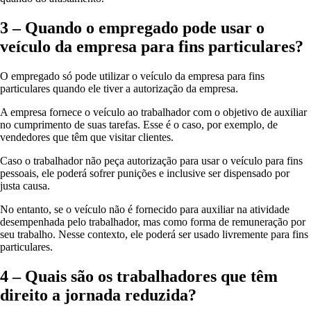
3 – Quando o empregado pode usar o
veículo da empresa para fins particulares?
O empregado só pode utilizar o veículo da empresa para fins
particulares quando ele tiver a autorização da empresa.
A empresa fornece o veículo ao trabalhador com o objetivo de auxiliar
no cumprimento de suas tarefas. Esse é o caso, por exemplo, de
vendedores que têm que visitar clientes.
Caso o trabalhador não peça autorização para usar o veículo para fins
pessoais, ele poderá sofrer punições e inclusive ser dispensado por
justa causa.
No entanto, se o veículo não é fornecido para auxiliar na atividade
desempenhada pelo trabalhador, mas como forma de remuneração por
seu trabalho. Nesse contexto, ele poderá ser usado livremente para fins
particulares.
4 – Quais são os trabalhadores que têm
direito a jornada reduzida?