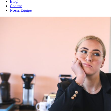
Blog
Contato
Nossa Equipe