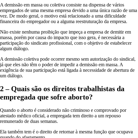
A demissão em massa ou coletiva consiste na dispensa de vários
empregados de uma mesma empresa devido a uma única razão de uma
vez. De modo geral, o motivo está relacionado a uma dificuldade
financeira do empregador ou a alguma reestruturação da empresa.
Não existe nenhuma proibição que impeça a empresa de demitir em
massa, porém por causa do impacto que isso gera, é necessária a
participação do sindicato profissional, com o objetivo de estabelecer
algum diálogo.
A demissão coletiva pode ocorrer mesmo sem autorização do sindical,
já que eles não têm o poder de impedir a demissão em massa. A
exigência de sua participação está ligada à necessidade de abertura de
um diálogo.
2 – Quais são os direitos trabalhistas da
empregada que sofre aborto?
Quando o aborto é considerado não criminoso e comprovado por
atestado médico oficial, a empregada tem direito a um repouso
remunerado de duas semanas.
Ela também tem é o direito de retornar à mesma função que ocupava
quando do afastamento.