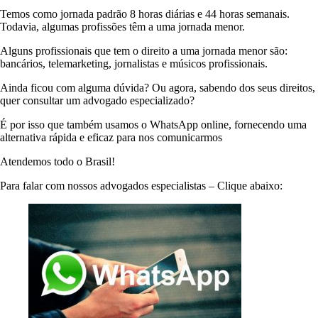
Temos como jornada padrão 8 horas diárias e 44 horas semanais.
Todavia, algumas profissões têm a uma jornada menor.
Alguns profissionais que tem o direito a uma jornada menor são:
bancários, telemarketing, jornalistas e músicos profissionais.
Ainda ficou com alguma dúvida? Ou agora, sabendo dos seus direitos,
quer consultar um advogado especializado?
É por isso que também usamos o WhatsApp online, fornecendo uma
alternativa rápida e eficaz para nos comunicarmos
Atendemos todo o Brasil!
Para falar com nossos advogados especialistas – Clique abaixo: