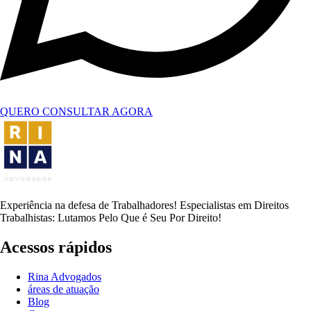
QUERO CONSULTAR AGORA
Experiência na defesa de Trabalhadores! Especialistas em Direitos
Trabalhistas: Lutamos Pelo Que é Seu Por Direito!
Acessos rápidos
Rina Advogados
áreas de atuação
Blog