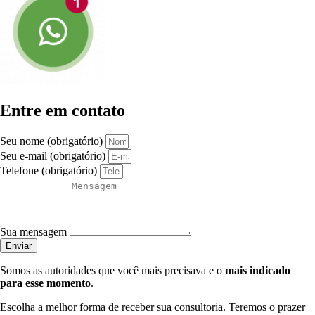
Entre em contato
Seu nome (obrigatório)
Seu e-mail (obrigatório)
Telefone (obrigatório)
Sua mensagem
Enviar
Somos as autoridades que você mais precisava e o
mais indicado
para esse momento
.
Escolha a melhor forma de receber sua consultoria. Teremos o prazer