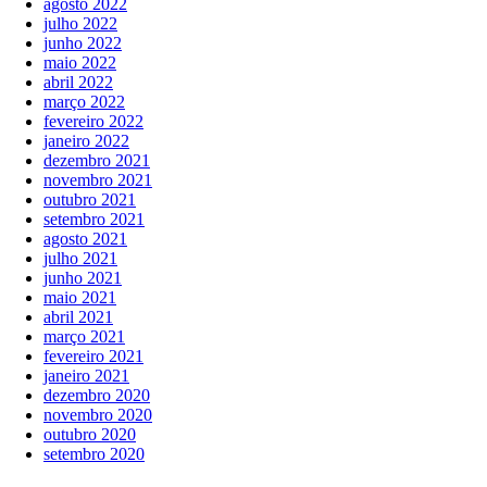
agosto 2022
julho 2022
junho 2022
maio 2022
abril 2022
março 2022
fevereiro 2022
janeiro 2022
dezembro 2021
novembro 2021
outubro 2021
setembro 2021
agosto 2021
julho 2021
junho 2021
maio 2021
abril 2021
março 2021
fevereiro 2021
janeiro 2021
dezembro 2020
novembro 2020
outubro 2020
setembro 2020