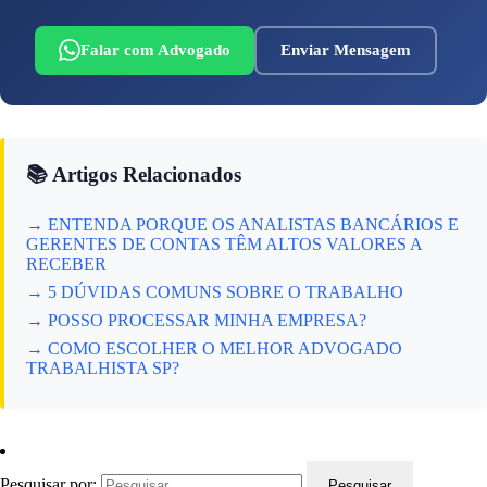
Falar com Advogado
Enviar Mensagem
📚 Artigos Relacionados
→ ENTENDA PORQUE OS ANALISTAS BANCÁRIOS E
GERENTES DE CONTAS TÊM ALTOS VALORES A
RECEBER
→ 5 DÚVIDAS COMUNS SOBRE O TRABALHO
→ POSSO PROCESSAR MINHA EMPRESA?
→ COMO ESCOLHER O MELHOR ADVOGADO
TRABALHISTA SP?
Pesquisar por: