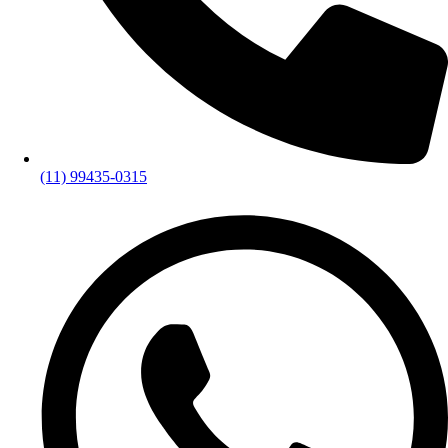
(11) 99435-0315