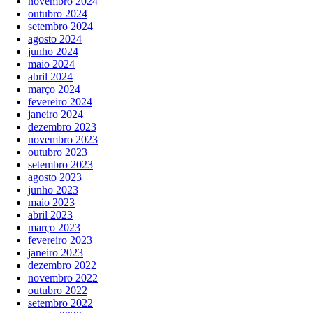
novembro 2024
outubro 2024
setembro 2024
agosto 2024
junho 2024
maio 2024
abril 2024
março 2024
fevereiro 2024
janeiro 2024
dezembro 2023
novembro 2023
outubro 2023
setembro 2023
agosto 2023
junho 2023
maio 2023
abril 2023
março 2023
fevereiro 2023
janeiro 2023
dezembro 2022
novembro 2022
outubro 2022
setembro 2022