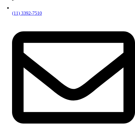
(11) 3392-7510