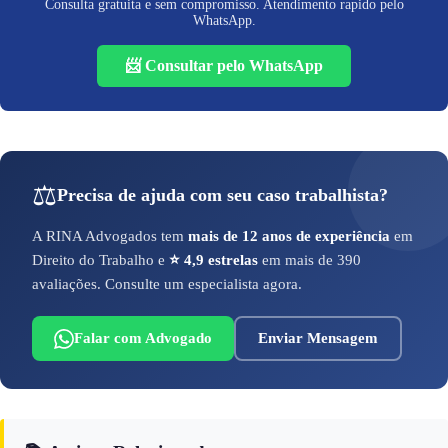
Consulta gratuita e sem compromisso. Atendimento rapido pelo
WhatsApp.
📨 Consultar pelo WhatsApp
⚖️
Precisa de ajuda com seu caso trabalhista?
A RINA Advogados tem
mais de 12 anos de experiência
em
Direito do Trabalho e
⭐ 4,9 estrelas
em mais de 390
avaliações. Consulte um especialista agora.
Falar com Advogado
Enviar Mensagem