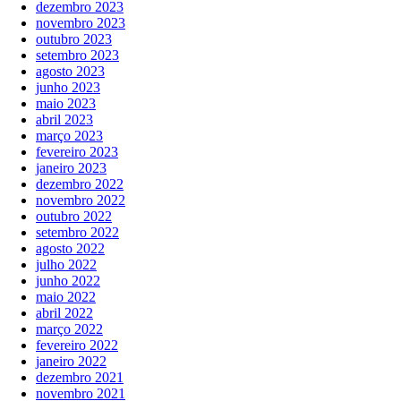
dezembro 2023
novembro 2023
outubro 2023
setembro 2023
agosto 2023
junho 2023
maio 2023
abril 2023
março 2023
fevereiro 2023
janeiro 2023
dezembro 2022
novembro 2022
outubro 2022
setembro 2022
agosto 2022
julho 2022
junho 2022
maio 2022
abril 2022
março 2022
fevereiro 2022
janeiro 2022
dezembro 2021
novembro 2021