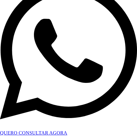
QUERO CONSULTAR AGORA