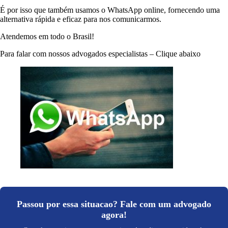
É por isso que também usamos o WhatsApp online, fornecendo uma
alternativa rápida e eficaz para nos comunicarmos.
Atendemos em todo o Brasil!
Para falar com nossos advogados especialistas – Clique abaixo
Passou por essa situacao? Fale com um advogado
agora!