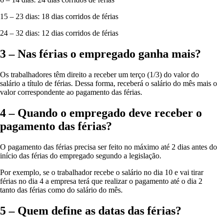
15 – 23 dias: 18 dias corridos de férias
24 – 32 dias: 12 dias corridos de férias
3 – Nas férias o empregado ganha mais?
Os trabalhadores têm direito a receber um terço (1/3) do valor do
salário a título de férias. Dessa forma, receberá o salário do mês mais o
valor correspondente ao pagamento das férias.
4 – Quando o empregado deve receber o
pagamento das férias?
O pagamento das férias precisa ser feito no máximo até 2 dias antes do
início das férias do empregado segundo a legislação.
Por exemplo, se o trabalhador recebe o salário no dia 10 e vai tirar
férias no dia 4 a empresa terá que realizar o pagamento até o dia 2
tanto das férias como do salário do mês.
5 – Quem define as datas das férias?