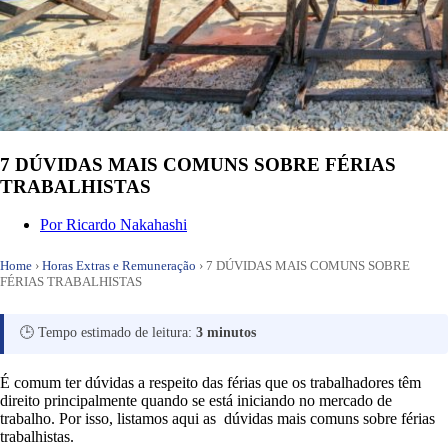
7 DÚVIDAS MAIS COMUNS SOBRE FÉRIAS
TRABALHISTAS
Por
Ricardo Nakahashi
Home
›
Horas Extras e Remuneração
›
7 DÚVIDAS MAIS COMUNS SOBRE
FÉRIAS TRABALHISTAS
🕒 Tempo estimado de leitura:
3 minutos
É comum ter dúvidas a respeito das férias que os trabalhadores têm
direito principalmente quando se está iniciando no mercado de
trabalho. Por isso, listamos aqui as dúvidas mais comuns sobre férias
trabalhistas.