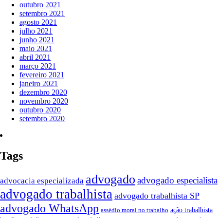
outubro 2021
setembro 2021
agosto 2021
julho 2021
junho 2021
maio 2021
abril 2021
março 2021
fevereiro 2021
janeiro 2021
dezembro 2020
novembro 2020
outubro 2020
setembro 2020
Tags
advogado
advogado especialista
advocacia especializada
advogado trabalhista
advogado trabalhista SP
advogado WhatsApp
assédio moral no trabalho
ação trabalhista