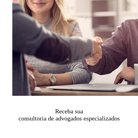
Receba sua
consultoria de advogados especializados