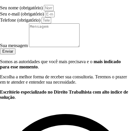
Seu nome (obrigatório)
Seu e-mail (obrigatório)
Telefone (obrigatório)
Sua mensagem
Enviar
Somos as autoridades que você mais precisava e o
mais indicado
para esse momento
.
Escolha a melhor forma de receber sua consultoria. Teremos o prazer
em te atender e entender sua necessidade.
Escritório especializado no Direito Trabalhista com alto índice de
solução
.