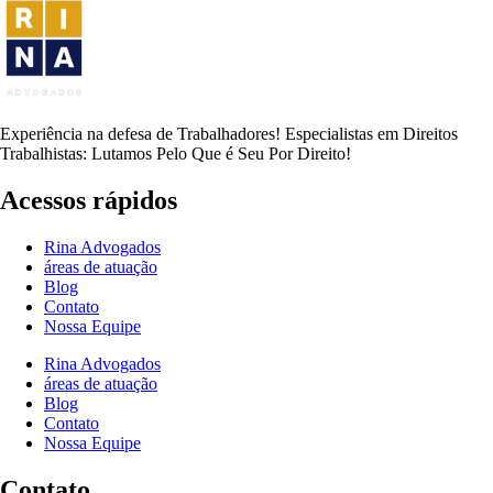
Experiência na defesa de Trabalhadores! Especialistas em Direitos
Trabalhistas: Lutamos Pelo Que é Seu Por Direito!
Acessos rápidos
Rina Advogados
áreas de atuação
Blog
Contato
Nossa Equipe
Rina Advogados
áreas de atuação
Blog
Contato
Nossa Equipe
Contato