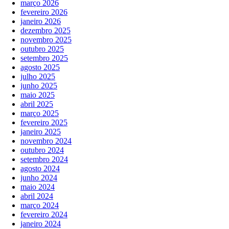
março 2026
fevereiro 2026
janeiro 2026
dezembro 2025
novembro 2025
outubro 2025
setembro 2025
agosto 2025
julho 2025
junho 2025
maio 2025
abril 2025
março 2025
fevereiro 2025
janeiro 2025
novembro 2024
outubro 2024
setembro 2024
agosto 2024
junho 2024
maio 2024
abril 2024
março 2024
fevereiro 2024
janeiro 2024