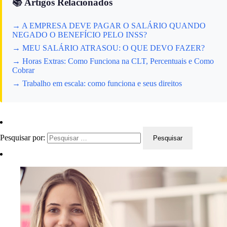
📚 Artigos Relacionados
→ A EMPRESA DEVE PAGAR O SALÁRIO QUANDO
NEGADO O BENEFÍCIO PELO INSS?
→ MEU SALÁRIO ATRASOU: O QUE DEVO FAZER?
→ Horas Extras: Como Funciona na CLT, Percentuais e Como
Cobrar
→ Trabalho em escala: como funciona e seus direitos
Pesquisar por: