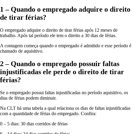
1 – Quando o empregado adquire o direito
de tirar férias?
O empregado adquire o direito de tirar férias após 12 meses de
trabalho. Após tal período ele tem o direito a 30 dias de férias.
A contagem começa quando o empregado é admitido e esse período é
chamado de aquisitivo.
2 – Quando o empregado possuir faltas
injustificadas ele perde o direito de tirar
férias?
Se o empregado possui faltas injustificadas no período aquisitivo, os
dias de férias podem diminuir.
Na CLT há uma tabela a qual relaciona os dias de faltas injustificadas
com a quantidade de férias do empregado. Confira:
0 – 5 dias: 30 dias corridos de férias
6 – 14 dias: 24 dias corridos de férias