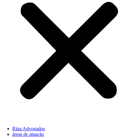
Rina Advogados
áreas de atuação