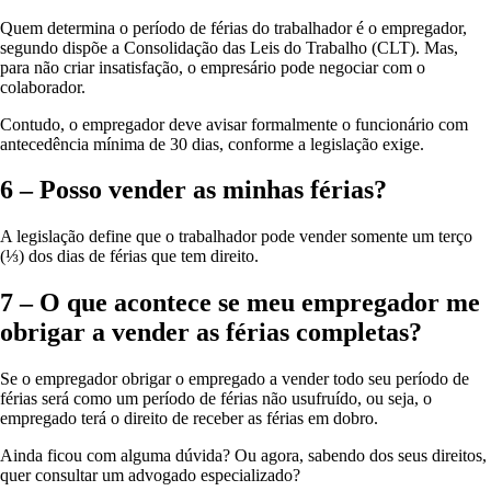
Quem determina o período de férias do trabalhador é o empregador,
segundo dispõe a Consolidação das Leis do Trabalho (CLT). Mas,
para não criar insatisfação, o empresário pode negociar com o
colaborador.
Contudo, o empregador deve avisar formalmente o funcionário com
antecedência mínima de 30 dias, conforme a legislação exige.
6 – Posso vender as minhas férias?
A legislação define que o trabalhador pode vender somente um terço
(⅓) dos dias de férias que tem direito.
7 – O que acontece se meu empregador me
obrigar a vender as férias completas?
Se o empregador obrigar o empregado a vender todo seu período de
férias será como um período de férias não usufruído, ou seja, o
empregado terá o direito de receber as férias em dobro.
Ainda ficou com alguma dúvida? Ou agora, sabendo dos seus direitos,
quer consultar um advogado especializado?