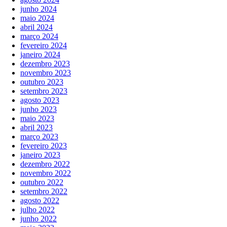
junho 2024
maio 2024
abril 2024
março 2024
fevereiro 2024
janeiro 2024
dezembro 2023
novembro 2023
outubro 2023
setembro 2023
agosto 2023
junho 2023
maio 2023
abril 2023
março 2023
fevereiro 2023
janeiro 2023
dezembro 2022
novembro 2022
outubro 2022
setembro 2022
agosto 2022
julho 2022
junho 2022