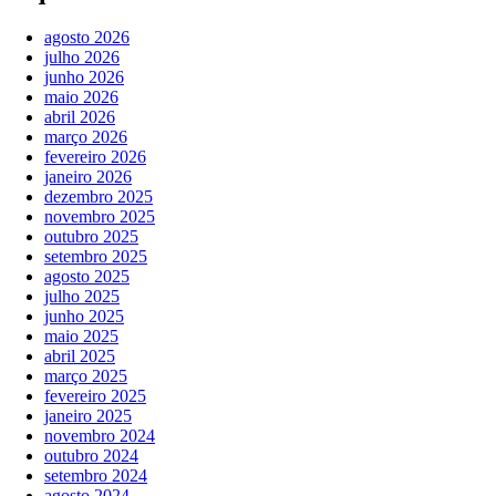
agosto 2026
julho 2026
junho 2026
maio 2026
abril 2026
março 2026
fevereiro 2026
janeiro 2026
dezembro 2025
novembro 2025
outubro 2025
setembro 2025
agosto 2025
julho 2025
junho 2025
maio 2025
abril 2025
março 2025
fevereiro 2025
janeiro 2025
novembro 2024
outubro 2024
setembro 2024
agosto 2024