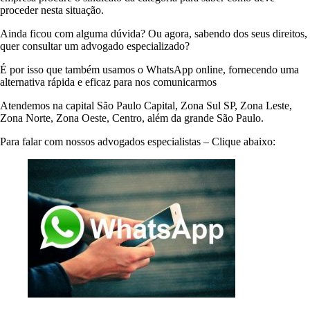
proceder nesta situação.
Ainda ficou com alguma dúvida? Ou agora, sabendo dos seus direitos,
quer consultar um advogado especializado?
É por isso que também usamos o WhatsApp online, fornecendo uma
alternativa rápida e eficaz para nos comunicarmos
Atendemos na capital São Paulo Capital, Zona Sul SP, Zona Leste,
Zona Norte, Zona Oeste, Centro, além da grande São Paulo.
Para falar com nossos advogados especialistas – Clique abaixo: