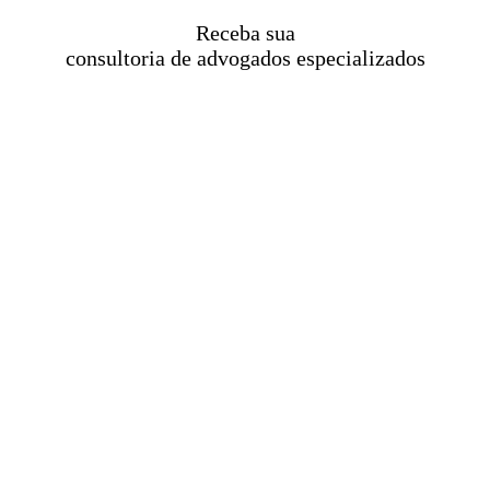
Receba sua
consultoria de advogados especializados