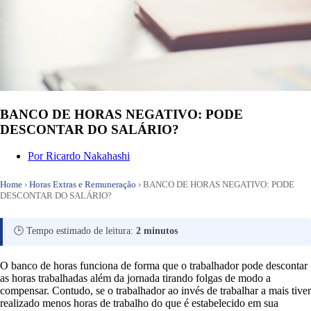
BANCO DE HORAS NEGATIVO: PODE
DESCONTAR DO SALÁRIO?
Por
Ricardo Nakahashi
Home
›
Horas Extras e Remuneração
›
BANCO DE HORAS NEGATIVO: PODE
DESCONTAR DO SALÁRIO?
🕒 Tempo estimado de leitura:
2 minutos
O banco de horas funciona de forma que o trabalhador pode descontar
as horas trabalhadas além da jornada tirando folgas de modo a
compensar. Contudo, se o trabalhador ao invés de trabalhar a mais tiver
realizado menos horas de trabalho do que é estabelecido em sua