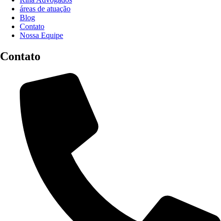
áreas de atuação
Blog
Contato
Nossa Equipe
Contato