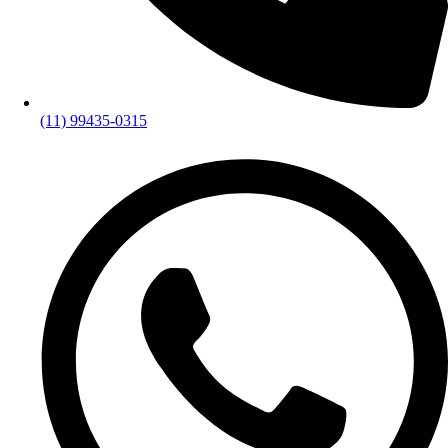
(11) 99435-0315