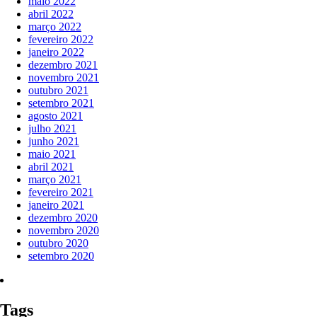
maio 2022
abril 2022
março 2022
fevereiro 2022
janeiro 2022
dezembro 2021
novembro 2021
outubro 2021
setembro 2021
agosto 2021
julho 2021
junho 2021
maio 2021
abril 2021
março 2021
fevereiro 2021
janeiro 2021
dezembro 2020
novembro 2020
outubro 2020
setembro 2020
Tags