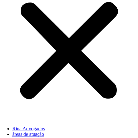
Rina Advogados
áreas de atuação