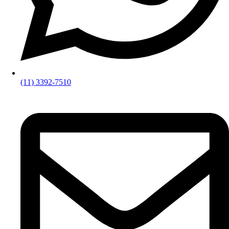
(11) 3392-7510