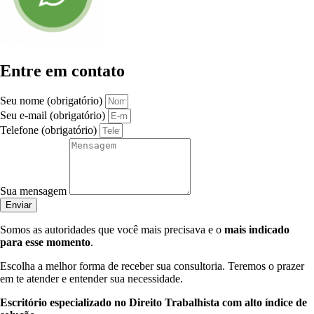
Entre em contato
Seu nome (obrigatório)
Seu e-mail (obrigatório)
Telefone (obrigatório)
Sua mensagem
Enviar
Somos as autoridades que você mais precisava e o
mais indicado
para esse momento
.
Escolha a melhor forma de receber sua consultoria. Teremos o prazer
em te atender e entender sua necessidade.
Escritório especializado no Direito Trabalhista com alto índice de