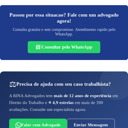
Passou por essa situacao? Fale com um advogado
agora!
Consulta gratuita e sem compromisso. Atendimento rapido pelo
WhatsApp.
📨 Consultar pelo WhatsApp
⚖️
Precisa de ajuda com seu caso trabalhista?
A RINA Advogados tem
mais de 12 anos de experiência
em
Direito do Trabalho e
⭐ 4,9 estrelas
em mais de 390
avaliações. Consulte um especialista agora.
Falar com Advogado
Enviar Mensagem