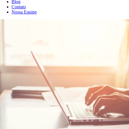
Blog
Contato
Nossa Equipe