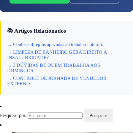
📚 Artigos Relacionados
→ Conheça 4 regras aplicadas ao trabalho noturno.
→ LIMPEZA DE BANHEIRO GERA DIREITO À
INSALUBRIDADE?
→ 3 DÚVIDAS DE QUEM TRABALHA AOS
DOMINGOS
→ CONTROLE DE JORNADA DE VENDEDOR
EXTERNO
Pesquisar por: