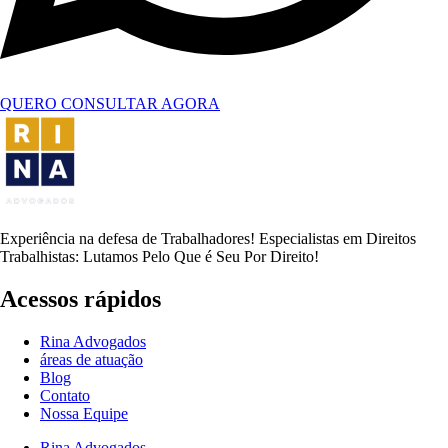
QUERO CONSULTAR AGORA
Experiência na defesa de Trabalhadores! Especialistas em Direitos
Trabalhistas: Lutamos Pelo Que é Seu Por Direito!
Acessos rápidos
Rina Advogados
áreas de atuação
Blog
Contato
Nossa Equipe
Rina Advogados