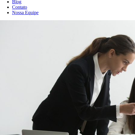
Blog
Contato
Nossa Equipe