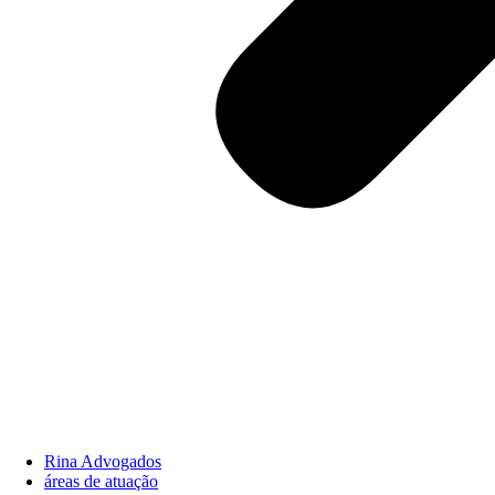
Rina Advogados
áreas de atuação