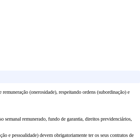
e remuneração (onerosidade), respeitando ordens (subordinação) e
so semanal remunerado, fundo de garantia, direitos previdenciários,
ção e pessoalidade) devem obrigatoriamente ter os seus contratos de