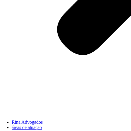
Rina Advogados
áreas de atuação