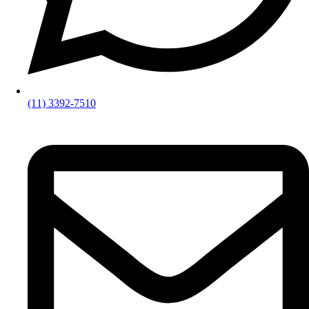
(11) 3392-7510