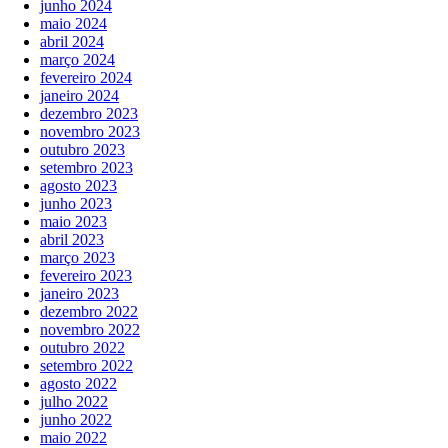
junho 2024
maio 2024
abril 2024
março 2024
fevereiro 2024
janeiro 2024
dezembro 2023
novembro 2023
outubro 2023
setembro 2023
agosto 2023
junho 2023
maio 2023
abril 2023
março 2023
fevereiro 2023
janeiro 2023
dezembro 2022
novembro 2022
outubro 2022
setembro 2022
agosto 2022
julho 2022
junho 2022
maio 2022