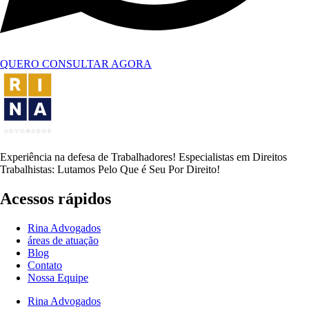
QUERO CONSULTAR AGORA
Experiência na defesa de Trabalhadores! Especialistas em Direitos
Trabalhistas: Lutamos Pelo Que é Seu Por Direito!
Acessos rápidos
Rina Advogados
áreas de atuação
Blog
Contato
Nossa Equipe
Rina Advogados