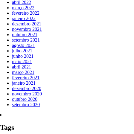
abril 2022
março 2022
fevereiro 2022
janeiro 2022
dezembro 2021
novembro 2021
outubro 2021
setembro 2021
agosto 2021
julho 2021
junho 2021
maio 2021
abril 2021
março 2021
fevereiro 2021
janeiro 2021
dezembro 2020
novembro 2020
outubro 2020
setembro 2020
Tags