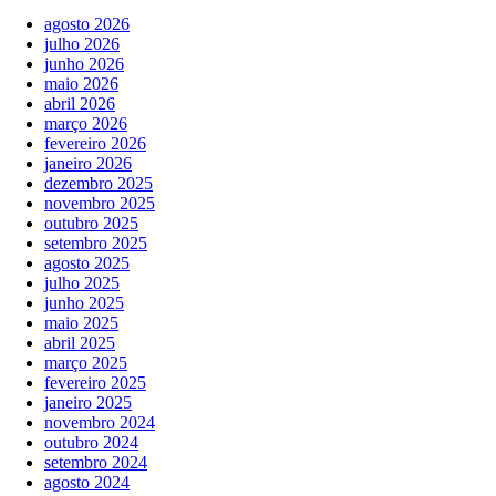
agosto 2026
julho 2026
junho 2026
maio 2026
abril 2026
março 2026
fevereiro 2026
janeiro 2026
dezembro 2025
novembro 2025
outubro 2025
setembro 2025
agosto 2025
julho 2025
junho 2025
maio 2025
abril 2025
março 2025
fevereiro 2025
janeiro 2025
novembro 2024
outubro 2024
setembro 2024
agosto 2024