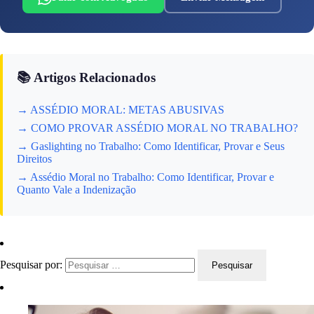
📚 Artigos Relacionados
→ ASSÉDIO MORAL: METAS ABUSIVAS
→ COMO PROVAR ASSÉDIO MORAL NO TRABALHO?
→ Gaslighting no Trabalho: Como Identificar, Provar e Seus
Direitos
→ Assédio Moral no Trabalho: Como Identificar, Provar e
Quanto Vale a Indenização
Pesquisar por: