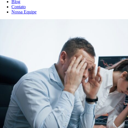
Blog
Contato
Nossa Equipe