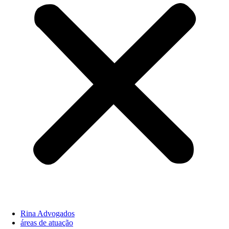
Rina Advogados
áreas de atuação