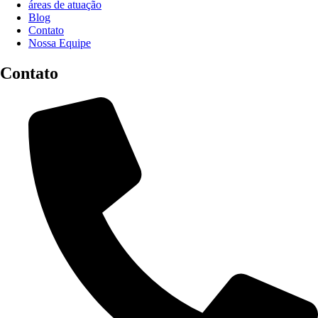
áreas de atuação
Blog
Contato
Nossa Equipe
Contato