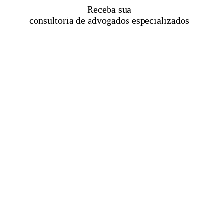
Receba sua
consultoria de advogados especializados