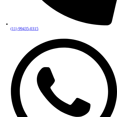
(11) 99435-0315