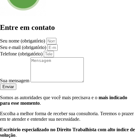
Entre em contato
Seu nome (obrigatório)
Seu e-mail (obrigatório)
Telefone (obrigatório)
Sua mensagem
Enviar
Somos as autoridades que você mais precisava e o
mais indicado
para esse momento
.
Escolha a melhor forma de receber sua consultoria. Teremos o prazer
em te atender e entender sua necessidade.
Escritório especializado no Direito Trabalhista com alto índice de
solução
.