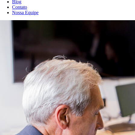
Blog
Contato
Nossa Equipe