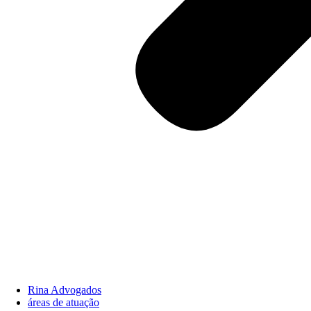
Rina Advogados
áreas de atuação